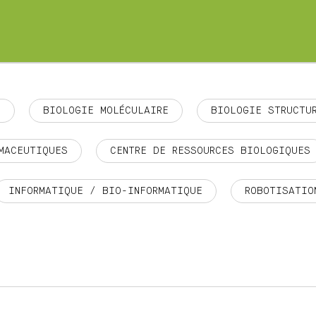
E
BIOLOGIE MOLÉCULAIRE
BIOLOGIE STRUCTU
MACEUTIQUES
CENTRE DE RESSOURCES BIOLOGIQUES
INFORMATIQUE / BIO-INFORMATIQUE
ROBOTISATIO