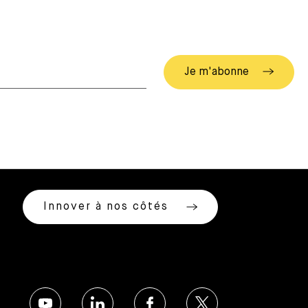
Innover à nos côtés