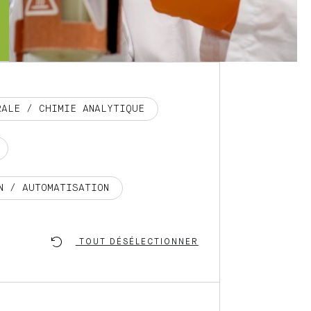
RALE / CHIMIE ANALYTIQUE
N / AUTOMATISATION
TOUT DÉSÉLECTIONNER