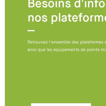
Besoins d'inf
nos plateform
Retrouvez l'ensemble des plateformes 
ainsi que les équipements de pointe mi