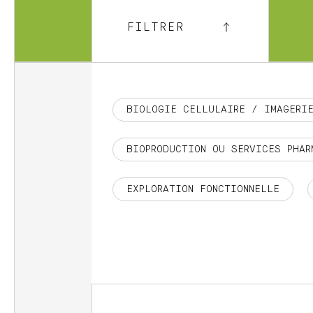
FILTRER
BIOLOGIE CELLULAIRE / IMAGERI
BIOPRODUCTION OU SERVICES PHAR
EXPLORATION FONCTIONNELLE