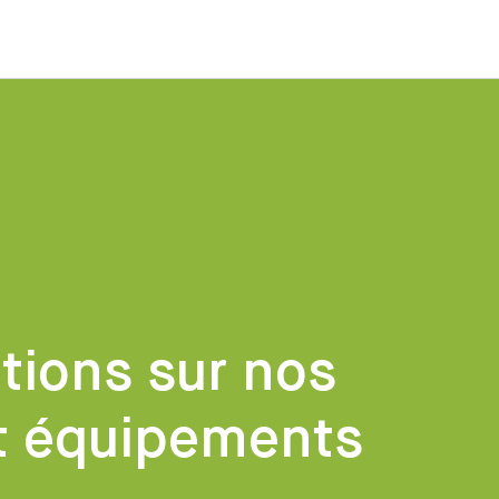
tions sur nos
t équipements