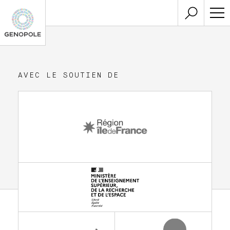
AVEC LE SOUTIEN DE