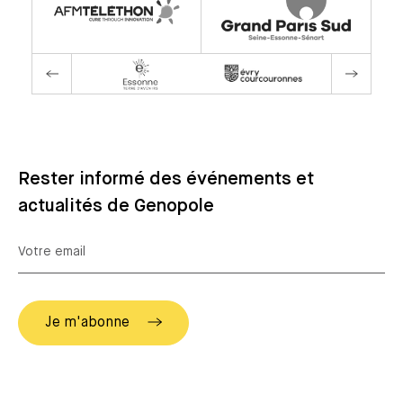
Rester informé des événements et
actualités de Genopole