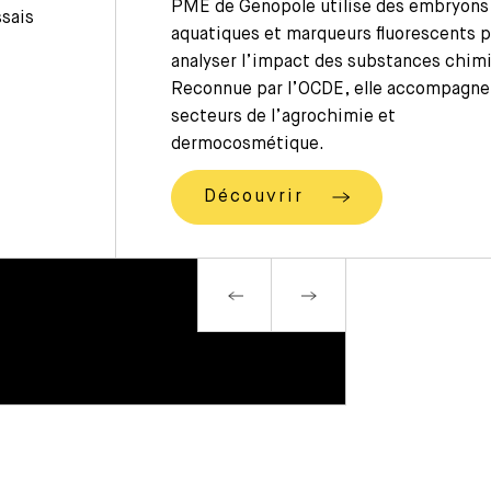
PME de Genopole utilise des embryons
ssais
aquatiques et marqueurs fluorescents 
analyser l’impact des substances chim
Reconnue par l’OCDE, elle accompagne
secteurs de l’agrochimie et
dermocosmétique.
Découvrir