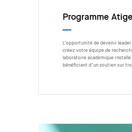
Programme Atig
L’opportunité de devenir leader 
créez votre équipe de recherch
laboratoire académique installé
bénéficiant d’un soutien sur tro