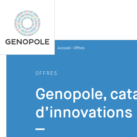
Accueil
•
Offres
OFFRES
Genopole, cat
d’innovations