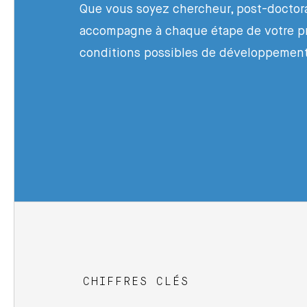
Que vous soyez chercheur, post-doctor
accompagne à chaque étape de votre proj
conditions possibles de développemen
CHIFFRES CLÉS