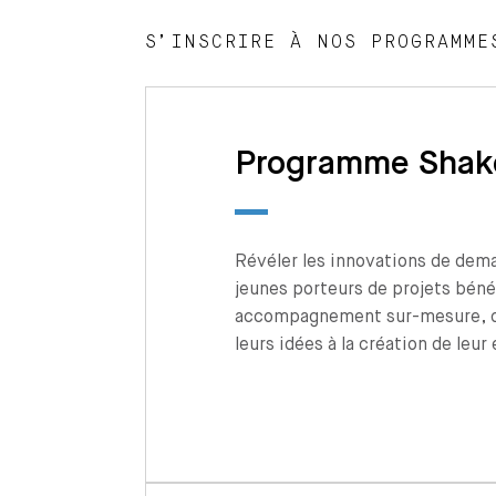
S’INSCRIRE À NOS PROGRAMME
Programme Shak
Révéler les innovations de dema
jeunes porteurs de projets béné
accompagnement sur-mesure, de
leurs idées à la création de leur