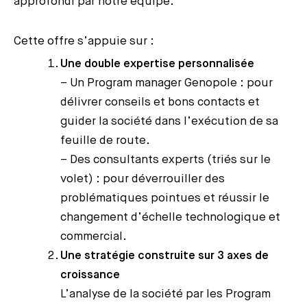
approfondi par notre équipe.
Cette offre s’appuie sur :
Une double expertise personnalisée
– Un Program manager Genopole : pour
délivrer conseils et bons contacts et
guider la société dans l’exécution de sa
feuille de route.
– Des consultants experts (triés sur le
volet) : pour déverrouiller des
problématiques pointues et réussir le
changement d’échelle technologique et
commercial.
Une stratégie construite sur 3 axes de
croissance
L’analyse de la société par les Program