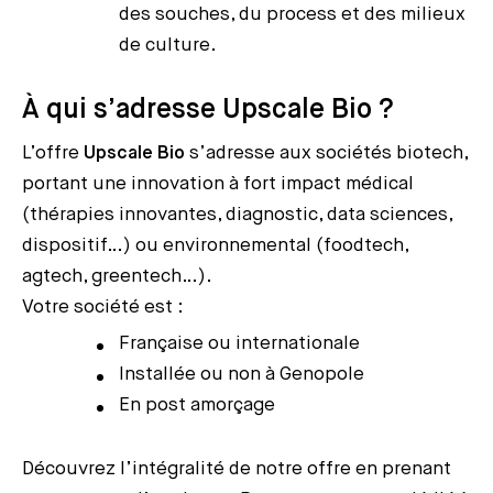
des souches, du process et des milieux
de culture.
À qui s’adresse Upscale Bio ?
L’offre
Upscale Bio
s’adresse aux sociétés biotech,
portant une innovation à fort impact médical
(thérapies innovantes, diagnostic, data sciences,
dispositif…) ou environnemental (foodtech,
agtech, greentech…).
Votre société est :
Française ou internationale
Installée ou non à Genopole
En post amorçage
Découvrez l’intégralité de notre offre en prenant