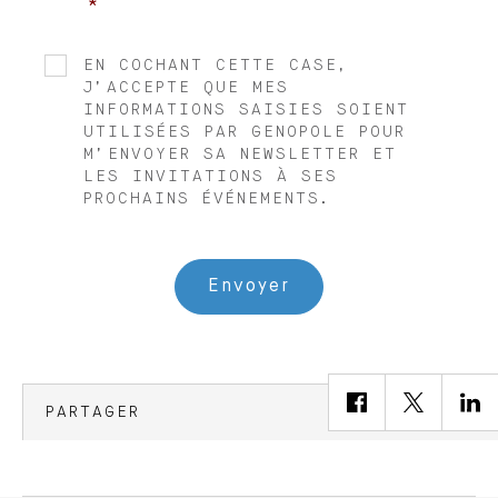
*
NL
EN COCHANT CETTE CASE,
J’ACCEPTE QUE MES
INFORMATIONS SAISIES SOIENT
UTILISÉES PAR GENOPOLE POUR
M’ENVOYER SA NEWSLETTER ET
LES INVITATIONS À SES
PROCHAINS ÉVÉNEMENTS.
PARTAGER