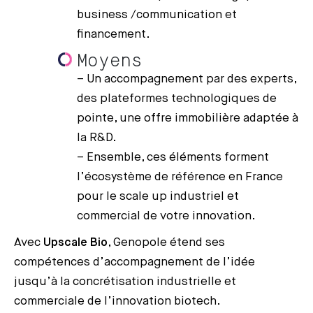
business /communication et
financement.
Moyens
– Un accompagnement par des experts,
des plateformes technologiques de
pointe, une offre immobilière adaptée à
la R&D.
– Ensemble, ces éléments forment
l’écosystème de référence en France
pour le scale up industriel et
commercial de votre innovation.
Avec
Upscale Bio
, Genopole étend ses
compétences d’accompagnement de l’idée
jusqu’à la concrétisation industrielle et
commerciale de l’innovation biotech.