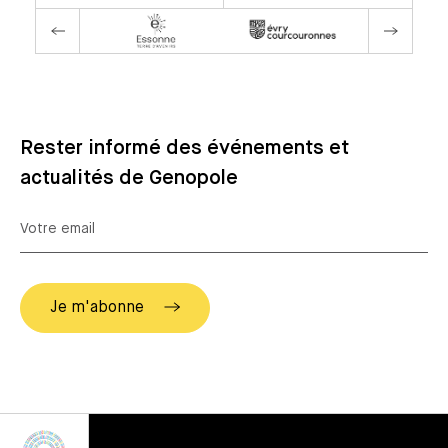
Rester informé des événements et
actualités de Genopole