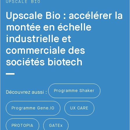
UPSCALE BIO
Upscale Bio : accélérer la
montée en échelle
industrielle et
commerciale des
sociétés biotech
Programme Shaker
Découvrez aussi :
Programme Gene.IO
UX CARE
PROTOPIA
GATEx