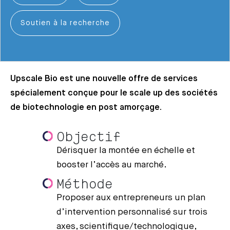
Soutien à la recherche
Upscale Bio est une nouvelle offre de services
spécialement conçue pour le scale up des sociétés
de biotechnologie en post amorçage.
Objectif
Dérisquer la montée en échelle et
booster l’accès au marché.
Méthode
Proposer aux entrepreneurs un plan
d’intervention personnalisé sur trois
axes, scientifique/technologique,