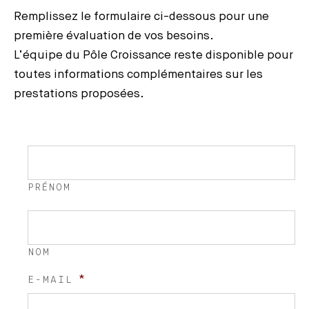
Remplissez le formulaire ci-dessous pour une
première évaluation de vos besoins.
L’équipe du Pôle Croissance reste disponible pour
toutes informations complémentaires sur les
prestations proposées.
*
NOM
PRÉNOM
NOM
*
E-MAIL