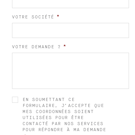
*
VOTRE SOCIÉTÉ
*
VOTRE DEMANDE ?
EN SOUMETTANT CE
*
RGPD
FORMULAIRE, J’ACCEPTE QUE
MES COORDONNÉES SOIENT
UTILISÉES POUR ÊTRE
CONTACTÉ PAR NOS SERVICES
POUR RÉPONDRE À MA DEMANDE