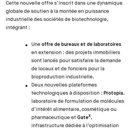
Cette nouvelle offre s’inscrit dans une dynamique
globale de soutien à la montée en puissance
industrielle des sociétés de biotechnologie,
intégrant :
Une
offre de bureaux et de laboratoires
en extension : des projets immobiliers
sont lancés pour satisfaire la demande
de locaux et de fonciers pour la
bioproduction industrielle.
Deux nouvelles plateformes
technologiques à disposition :
Protopia
,
laboratoire de formulation de molécules
d’intérêt alimentaire, cosmétique ou
X
pharmaceutique et
Gate
,
infrastructure dédiée à l’optimisation