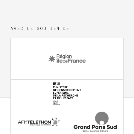
AVEC LE SOUTIEN DE