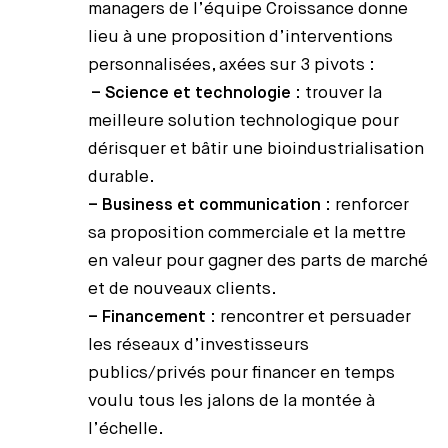
managers de l’équipe Croissance donne
lieu à une proposition d’interventions
personnalisées, axées sur 3 pivots :
– Science et technologie
: trouver la
meilleure solution technologique pour
dérisquer et bâtir une bioindustrialisation
durable.
– Business et communication
: renforcer
sa proposition commerciale et la mettre
en valeur pour gagner des parts de marché
et de nouveaux clients.
– Financement
: rencontrer et persuader
les réseaux d’investisseurs
publics/privés pour financer en temps
voulu tous les jalons de la montée à
l’échelle.