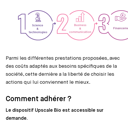
Parmi les différentes prestations proposées, avec
des coûts adaptés aux besoins spécifiques de la
société, cette dernière a la liberté de choisir les
actions qui lui conviennent le mieux.
Comment adhérer ?
Le dispositif Upscale Bio est accessible sur
demande.