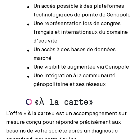
Un accès possible à des plateformes
technologiques de pointe de Genopole
Une représentation lors de congrès
français et internationaux du domaine
d’activité
Un accès à des bases de données
marché
Une visibilité augmentée via Genopole
Une intégration à la communauté
génopolitaine et ses réseaux
«À la carte»
L’offre «
À la carte
» est un accompagnement sur
mesure conçu pour répondre précisément aux
besoins de votre société après un diagnostic