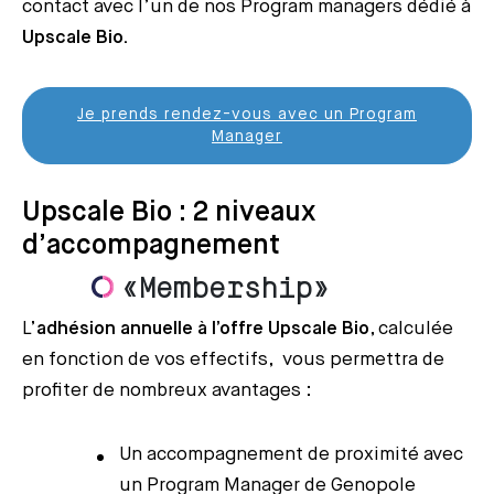
contact avec l’un de nos Program managers dédié à
Upscale Bio.
Je prends rendez-vous avec un Program
Manager
Upscale Bio : 2 niveaux
d’accompagnement
«Membership»
L’
adhésion annuelle à l’offre Upscale Bio
, calculée
en fonction de vos effectifs, vous permettra de
profiter de nombreux avantages :
Un accompagnement de proximité avec
un Program Manager de Genopole