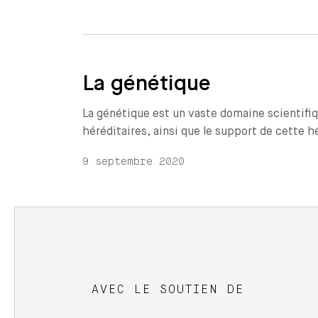
La génétique
La génétique est un vaste domaine scientifiq
héréditaires, ainsi que le support de cette h
9 septembre 2020
AVEC LE SOUTIEN DE