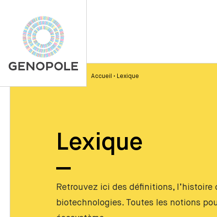
Accueil
•
Lexique
Lexique
Retrouvez ici des définitions, l’histoir
biotechnologies. Toutes les notions p