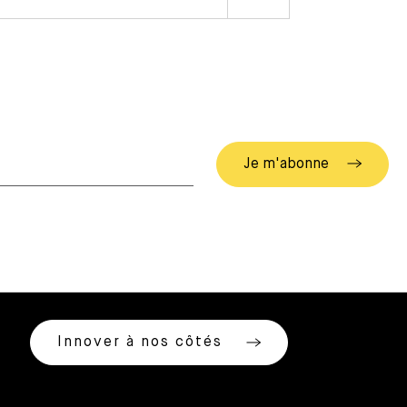
Innover à nos côtés