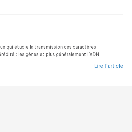
ue qui étudie la transmission des caractères
érédité : les gènes et plus généralement l’ADN.
Lire l’article