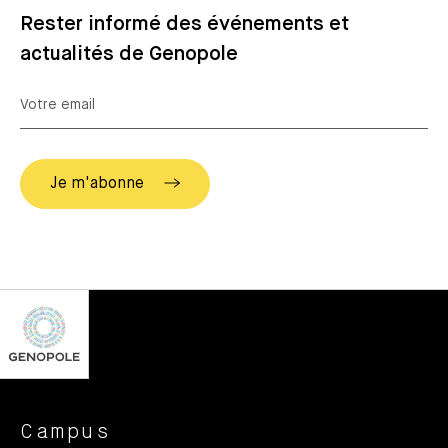
Rester informé des événements et
actualités de Genopole
Campus