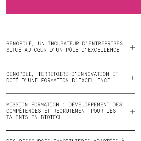
GENOPOLE, UN INCUBATEUR D’ENTREPRISES
SITUÉ AU CŒUR D’UN PÔLE D’EXCELLENCE
GENOPOLE, TERRITOIRE D’INNOVATION ET
DOTÉ D’UNE FORMATION D’EXCELLENCE
MISSION FORMATION : DÉVELOPPEMENT DES
COMPÉTENCES ET RECRUTEMENT POUR LES
TALENTS EN BIOTECH