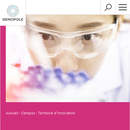
Accueil
•
Campus
•
Territoire d’innovation