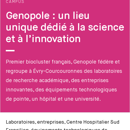
CAMPUS
Genopole : un lieu
unique dédié à la science
et à l’innovation
Premier biocluster français, Genopole fédère et
regroupe à Évry-Courcouronnes des laboratoires
de recherche académique, des entreprises
innovantes, des équipements technologiques
de pointe, un hôpital et une université.
Laboratoires, entreprises, Centre Hospitalier Sud