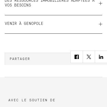
DES RESSOURCES IMMOBILIÈRES ADAPTÉES À
VOS BESOINS
VENIR À GENOPOLE
PARTAGER
AVEC LE SOUTIEN DE