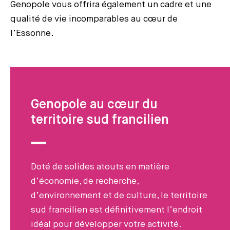
Genopole vous offrira également un cadre et une
qualité de vie incomparables au cœur de
l’Essonne.
Genopole au cœur du
territoire sud francilien
Doté de solides atouts en matière
d’économie, de recherche,
d’environnement et de culture, le territoire
sud francilien est définitivement l’endroit
idéal pour développer votre activité.