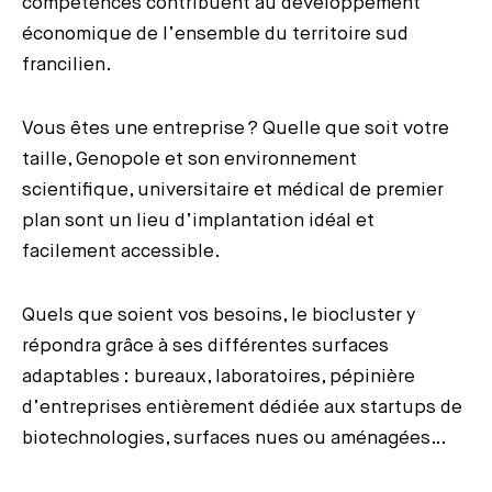
compétences contribuent au développement
économique de l’ensemble du territoire sud
francilien.
Vous êtes une entreprise ? Quelle que soit votre
taille, Genopole et son environnement
scientifique, universitaire et médical de premier
plan sont un lieu d’implantation idéal et
facilement accessible.
Quels que soient vos besoins, le biocluster y
répondra grâce à ses différentes surfaces
adaptables : bureaux, laboratoires, pépinière
d’entreprises entièrement dédiée aux startups de
biotechnologies, surfaces nues ou aménagées…