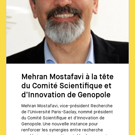
Mehran Mostafavi à la tête
du Comité Scientifique et
d’Innovation de Genopole
Mehran Mostafavi, vice-président Recherche
de l’Université Paris-Saclay, nommé président
du Comité Scientifique et d'Innovation de
Genopole. Une nouvelle instance pour
renforcer les synergies entre recherche