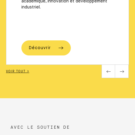
académique, innovation et développement
industriel.
Découvrir
VOIR TOUT >
AVEC LE SOUTIEN DE