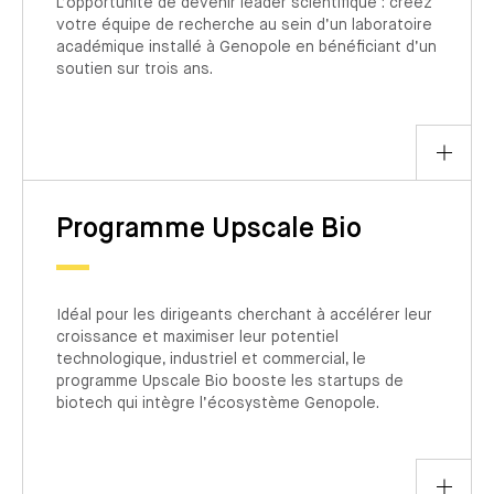
L’opportunité de devenir leader scientifique : créez
votre équipe de recherche au sein d’un laboratoire
académique installé à Genopole en bénéficiant d’un
soutien sur trois ans.
Programme Upscale Bio
Idéal pour les dirigeants cherchant à accélérer leur
croissance et maximiser leur potentiel
technologique, industriel et commercial, le
programme Upscale Bio booste les startups de
biotech qui intègre l’écosystème Genopole.