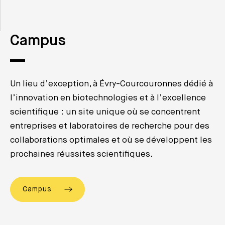
Campus
Un lieu d’exception, à Évry-Courcouronnes dédié à
l’innovation en biotechnologies et à l’excellence
scientifique : un site unique où se concentrent
entreprises et laboratoires de recherche pour des
collaborations optimales et où se développent les
prochaines réussites scientifiques.
Campus