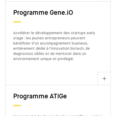
Programme Gene.iO
Accélérer le développement des startups early
stage : les jeunes entrepreneurs peuvent
bénéficier d’un accompagnement business,
entièrement dédié à l’innovation biotech, de
diagnostics ciblés et de mentorat dans un
environnement unique et privilégié.
Programme ATIGe