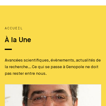
ACCUEIL
À la Une
Avancées scientifiques, évènements, actualités de
la recherche… Ce qui se passe à Genopole ne doit
pas rester entre nous.