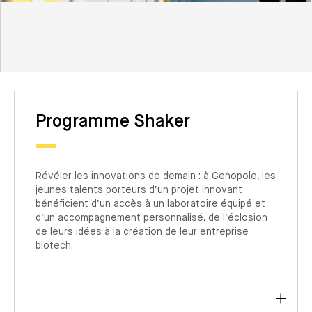
S’INSCRIRE À NOS PROGRAMMES
Programme Shaker
Révéler les innovations de demain : à Genopole, les
jeunes talents porteurs d’un projet innovant
bénéficient d’un accès à un laboratoire équipé et
d’un accompagnement personnalisé, de l’éclosion
de leurs idées à la création de leur entreprise
biotech.