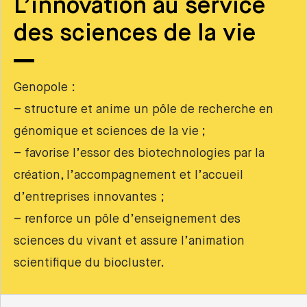
L’innovation au service
des sciences de la vie
Genopole :
– structure et anime un pôle de recherche en
génomique et sciences de la vie ;
– favorise l’essor des biotechnologies par la
création, l’accompagnement et l’accueil
d’entreprises innovantes ;
– renforce un pôle d’enseignement des
sciences du vivant et assure l’animation
scientifique du biocluster.