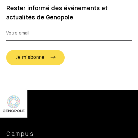
Rester informé des événements et
actualités de Genopole
Campus