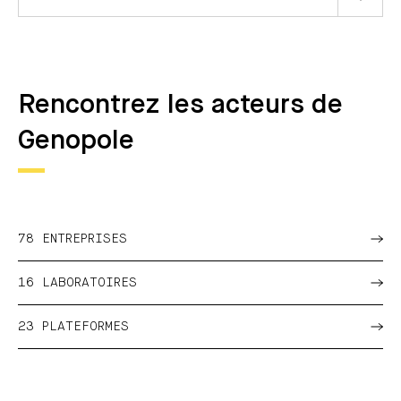
Rencontrez les acteurs de
Genopole
78 ENTREPRISES
16 LABORATOIRES
23 PLATEFORMES