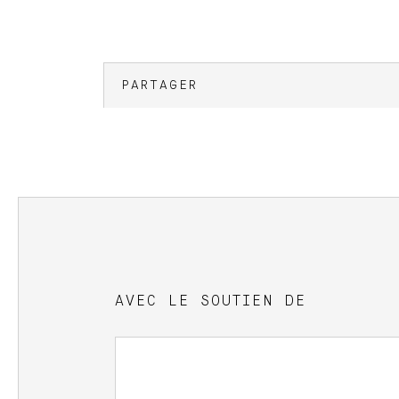
PARTAGER
AVEC LE SOUTIEN DE