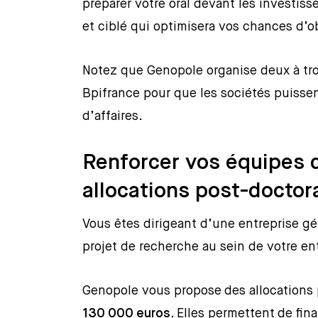
préparer votre oral devant les investi
et ciblé qui optimisera vos chances d’o
Notez que Genopole organise deux à tro
Bpifrance pour que les sociétés puisse
d’affaires.
Renforcer vos équipes 
allocations post-doctor
Vous êtes dirigeant d’une entreprise g
projet de recherche au sein de votre en
Genopole vous propose des allocations
130 000 euros
. Elles permettent de fin