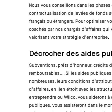
Nous vous conseillons dans les phases 
contractualisation de levées de fonds au
français ou étrangers. Pour optimiser v
coachés par nos chargés d’affaires qui 
valorisant votre stratégie d’entreprise.
Décrocher des aides pu
Subventions, prêts d’honneur, crédits 
remboursables,… Si les aides publiques
nombreuses, leurs conditions d’attribu
d’affaires, en lien étroit avec les struc
entreprendre ou Wilco, vous aideront 
publiques, vous assisteront dans le mon