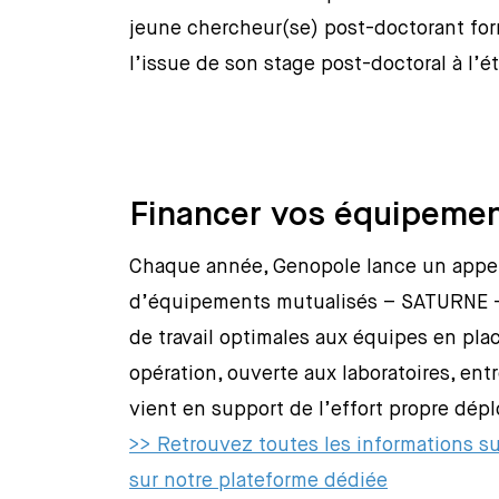
jeune chercheur(se) post-doctorant formé
l’issue de son stage post-doctoral à l’é
Financer vos équipemen
Chaque année, Genopole lance un appel 
d’équipements mutualisés – SATURNE – 
de travail optimales aux équipes en plac
opération, ouverte aux laboratoires, ent
vient en support de l’effort propre dépl
>> Retrouvez toutes les informations su
sur notre plateforme dédiée