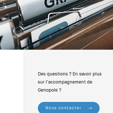
Des questions ? En savoir plus
sur l'accompagnement de
Genopole ?
Nous contacter