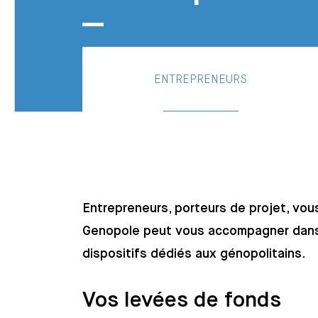
ENTREPRENEURS
Entrepreneurs, porteurs de projet, vo
Genopole peut vous accompagner dans
dispositifs dédiés aux génopolitains.
Vos levées de fonds