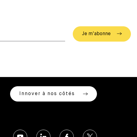
Innover à nos côtés