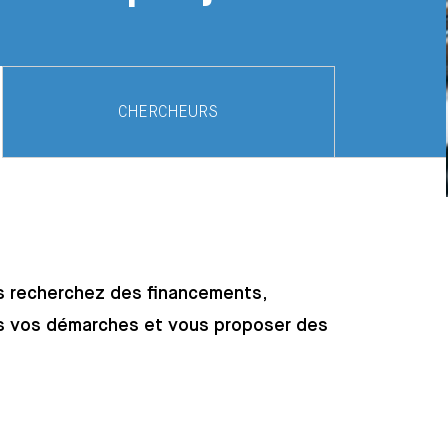
CHERCHEURS
us recherchez des financements,
 vos démarches et vous proposer des