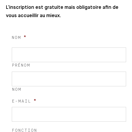
L’inscription est gratuite mais obligatoire afin de
vous accueillir au mieux.
*
NOM
PRÉNOM
NOM
*
E-MAIL
FONCTION