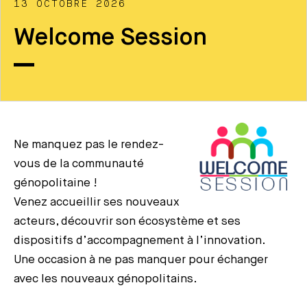
13 OCTOBRE 2026
Welcome Session
Ne manquez pas le rendez-
vous de la communauté
génopolitaine !
Venez accueillir ses nouveaux
acteurs, découvrir son écosystème et ses
dispositifs d’accompagnement à l’innovation.
Une occasion à ne pas manquer pour échanger
avec les nouveaux génopolitains.