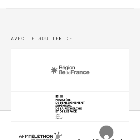
AVEC LE SOUTIEN DE