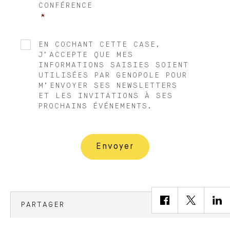
CONFÉRENCE
*
NEWSLETTER
EN COCHANT CETTE CASE,
J’ACCEPTE QUE MES
INFORMATIONS SAISIES SOIENT
UTILISÉES PAR GENOPOLE POUR
M’ENVOYER SES NEWSLETTERS
ET LES INVITATIONS À SES
PROCHAINS ÉVÉNEMENTS.
PARTAGER