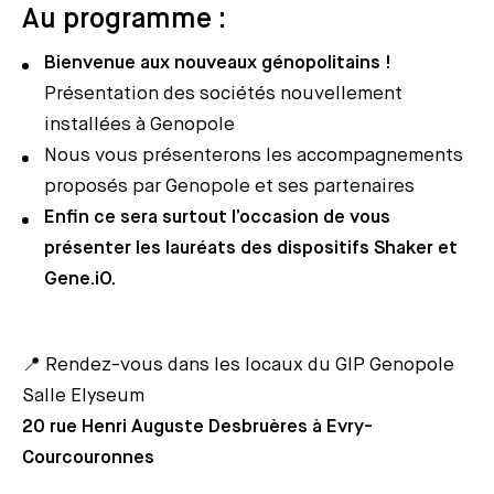
Au programme :
Bienvenue aux nouveaux génopolitains !
Présentation des sociétés nouvellement
installées à Genopole
Nous vous présenterons les accompagnements
proposés par Genopole et ses partenaires
Enfin ce sera surtout l’occasion de vous
présenter les lauréats des dispositifs Shaker et
Gene.iO.
📍 Rendez-vous dans les locaux du GIP Genopole
Salle Elyseum
20 rue Henri Auguste Desbruères à Evry-
Courcouronnes