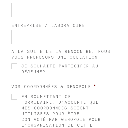
ENTREPRISE / LABORATOIRE
A LA SUITE DE LA RENCONTRE, NOUS
VOUS PROPOSONS UNE COLLATION
JE SOUHAITE PARTICIPER AU
DÉJEUNER
*
VOS COORDONNÉES & GENOPOLE
EN SOUMETTANT CE
FORMULAIRE, J’ACCEPTE QUE
MES COORDONNÉES SOIENT
UTILISÉES POUR ÊTRE
CONTACTÉ PAR GENOPOLE POUR
L’ORGANISATION DE CETTE