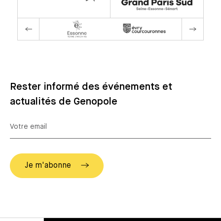
Rester informé des événements et
actualités de Genopole