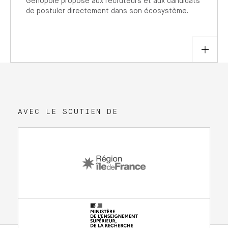
Genopole propose aux recruteurs et aux candidats
de postuler directement dans son écosystème.
AVEC LE SOUTIEN DE