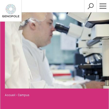
Accueil
•
Campus