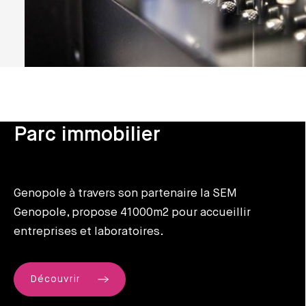
Parc immobilier
Genopole à travers son partenaire la SEM
Genopole, propose 41000m2 pour accueillir
entreprises et laboratoires.
Découvrir