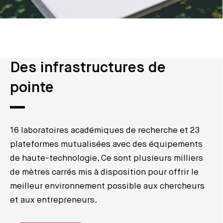
Des infrastructures de
pointe
16 laboratoires académiques de recherche et 23
plateformes mutualisées avec des équipements
de haute-technologie. Ce sont plusieurs milliers
de mètres carrés mis à disposition pour offrir le
meilleur environnement possible aux chercheurs
et aux entrepreneurs.