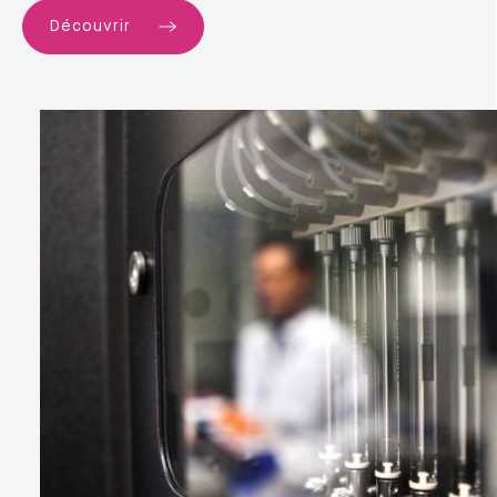
Découvrir