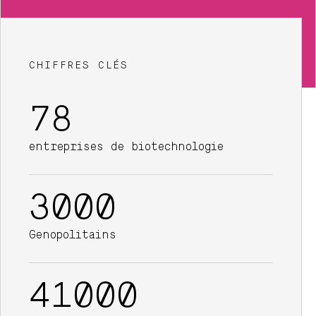
CHIFFRES CLÉS
78
entreprises de biotechnologie
3000
Genopolitains
41000