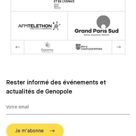
Rester informé des événements et
actualités de Genopole