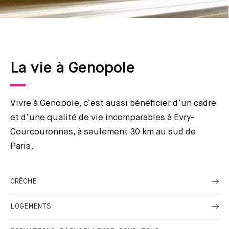
La vie à Genopole
Vivre à Genopole, c’est aussi bénéficier d’un cadre
et d’une qualité de vie incomparables à Evry-
Courcouronnes, à seulement 30 km au sud de
Paris.
CRÈCHE
LOGEMENTS