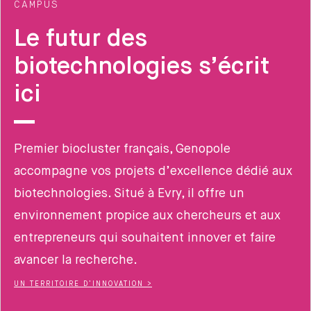
CAMPUS
Le futur des
biotechnologies s’écrit
ici
Premier biocluster français, Genopole
accompagne vos projets d’excellence dédié aux
biotechnologies. Situé à Evry, il offre un
environnement propice aux chercheurs et aux
entrepreneurs qui souhaitent innover et faire
avancer la recherche.
UN TERRITOIRE D’INNOVATION >