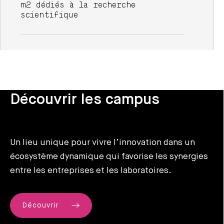
m2 dédiés à la recherche
scientifique
Découvrir les campus
Un lieu unique pour vivre l’innovation dans un
écosystème dynamique qui favorise les synergies
entre les entreprises et les laboratoires.
Découvrir