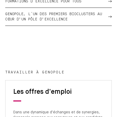
FORMATIONS D'EXCELLENCE POUR TOUS
GENOPOLE, L'UN DES PREMIERS BIOCLUSTERS AU
CŒUR D’UN PÔLE D’EXCELLENCE
TRAVAILLER À GENOPOLE
Les offres d’emploi
Dans une dynamique d’échanges et de synergies,