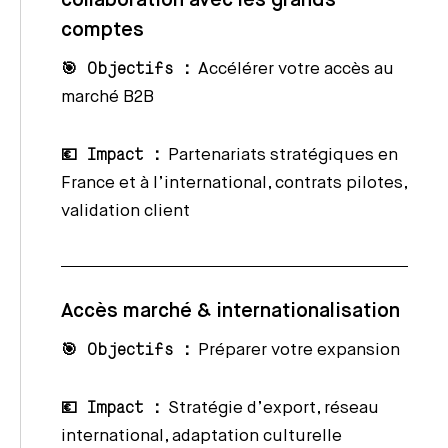
collaboration avec les grands
comptes
🎯 Objectifs :
Accélérer votre accès au
marché B2B
💶 Impact :
Partenariats stratégiques en
France et à l’international, contrats pilotes,
validation client
Accès marché & internationalisation
🎯 Objectifs :
Préparer votre expansion
💶 Impact :
Stratégie d’export, réseau
international, adaptation culturelle