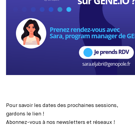
Pour savoir les dates des prochaines sessions,
gardons le lien !
Abonnez-vous à nos newsletters et réseaux !