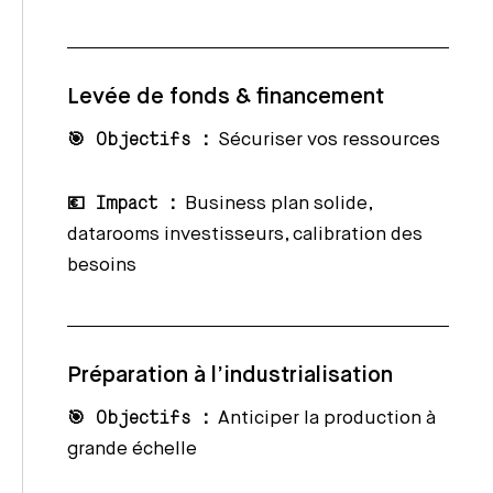
Levée de fonds & financement
🎯 Objectifs :
Sécuriser vos ressources
💶 Impact :
Business plan solide,
datarooms investisseurs, calibration des
besoins
Préparation à l’industrialisation
🎯 Objectifs :
Anticiper la production à
grande échelle