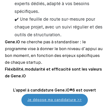
experts dédiés, adapté à vos besoins
spécifiques.
✔️ Une feuille de route sur-mesure pour
chaque projet, avec un suivi régulier et des
outils de structuration.
Gene.iO
ne cherche pas à standardiser : le
programme vise à donner le bon niveau d’appui au
bon moment, en fonction des enjeux spécifiques
de chaque startup.
Fléxibilité, modularité et efficacité sont les valeurs
de Gene.iO
L’appel à candidature Gene.iO#6 est ouvert
Je dépose ma candidature >>