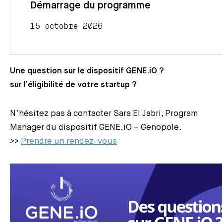
Démarrage du programme
15 octobre 2026
Une question sur le dispositif GENE.iO ?
sur l’éligibilité de votre startup ?
N’hésitez pas à contacter Sara El Jabri, Program
Manager du dispositif GENE.iO – Genopole.
>>
Prendre un rendez-vous