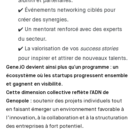
alumni
et partenaires.
✔️ Événements networking ciblés pour
créer des synergies.
✔️ Un mentorat renforcé avec des experts
du secteur.
✔️ La valorisation de vos
success stories
pour inspirer et attirer de nouveaux talents.
Gene.iO devient ainsi plus qu’un programme : un
écosystème où les startups progressent ensemble
et gagnent en visibilité
.
Cette dimension collective reflète l’ADN de
Genopole
: soutenir des projets individuels tout
en faisant émerger un environnement favorable à
l’innovation, à la collaboration et à la structuration
des entreprises à fort potentiel.