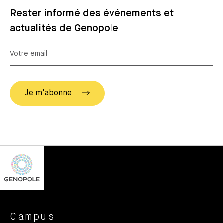
Rester informé des événements et
actualités de Genopole
Campus