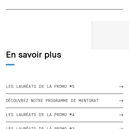
En savoir plus
LES LAURÉATS DE LA PROMO #5
DÉCOUVREZ NOTRE PROGRAMME DE MENTORAT
LES LAURÉATS DE LA PROMO #4
LES LAURÉATS DE LA PROMO #3