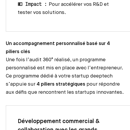
💶 Impact :
Pour accélérer vos R&D et
tester vos solutions.
Un accompagnement personnalisé basé sur 4
piliers clés
Une fois l’audit 360° réalisé, un programme
personnalisé est mis en place avec l’entrepreneur.
Ce programme dédié à votre startup deeptech
s’appuie sur
4 piliers stratégiques
pour répondre
aux défis que rencontrent les startups innovantes.
Développement commercial &