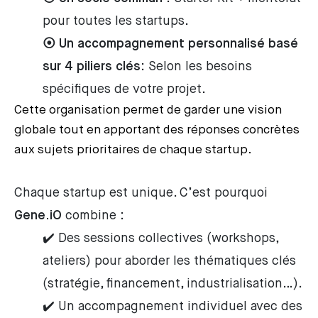
pour toutes les startups.
⦿ Un accompagnement personnalisé
basé
sur 4 piliers clés
: Selon les besoins
spécifiques de votre projet.
Cette organisation permet de garder une vision
globale tout en apportant des réponses concrètes
aux sujets prioritaires de chaque startup.
Chaque startup est unique. C’est pourquoi
Gene.iO
combine :
✔️ Des sessions collectives (workshops,
ateliers) pour aborder les thématiques clés
(stratégie, financement, industrialisation…).
✔️ Un accompagnement individuel avec des