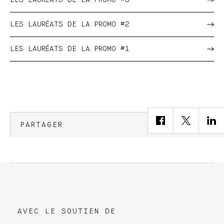
LES LAURÉATS DE LA PROMO #2
LES LAURÉATS DE LA PROMO #1
PARTAGER
AVEC LE SOUTIEN DE