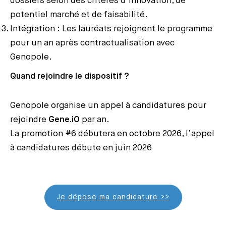
dossiers selon des critères d’innovation, de
potentiel marché et de faisabilité.
Intégration : Les lauréats rejoignent le programme
pour un an après contractualisation avec
Genopole.
Quand rejoindre le dispositif ?
Genopole organise un appel à candidatures pour
rejoindre
Gene.iO
par an.
La promotion #6 débutera en octobre 2026, l’appel
à candidatures débute en juin 2026
Je dépose ma candidature >>