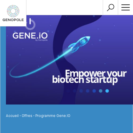
Accueil
•
Offres
•
Programme Gene.IO