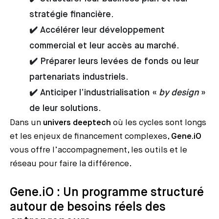
stratégie financière.
✔️ Accélérer leur développement
commercial et leur accès au marché.
✔️ Préparer leurs levées de fonds ou leur
partenariats industriels.
✔️ Anticiper l’industrialisation «
by design
»
de leur solutions.
Dans un
univers deeptech
où les cycles sont longs
et les enjeux de financement complexes,
Gene.iO
vous offre l’accompagnement, les outils et le
réseau pour faire la différence.
Gene.iO : Un programme structuré
autour de besoins réels des