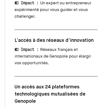
💶 Impact :
Un expert ou entrepreneur
expérimenté pour vous guider et vous
challenger.
L’accès à des réseaux d’innovation
💶 Impact :
Réseaux français et
internationaux de Genopole pour élargir
vos opportunités.
Un accès aux 24 plateformes
technologiques mutualisées de
Genopole