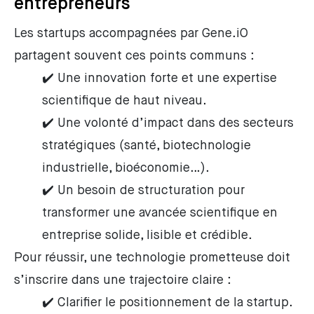
entrepreneurs
Les startups accompagnées par Gene.iO
partagent souvent ces points communs :
✔️ Une innovation forte et une expertise
scientifique de haut niveau.
✔️ Une volonté d’impact dans des secteurs
stratégiques (santé, biotechnologie
industrielle, bioéconomie…).
✔️ Un besoin de structuration pour
transformer une avancée scientifique en
entreprise solide, lisible et crédible.
Pour réussir, une technologie prometteuse doit
s’inscrire dans une trajectoire claire :
✔️ Clarifier le positionnement de la startup.