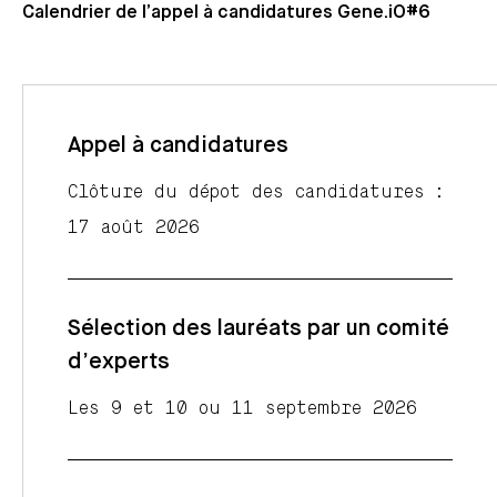
Calendrier de l’appel à candidatures Gene.iO#6
Appel à candidatures
Clôture du dépot des candidatures :
17 août 2026
Sélection des lauréats par un comité
d’experts
Les 9 et 10 ou 11 septembre 2026