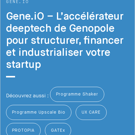
GENE.IO
Gene.iO – L’accélérateur
deeptech de Genopole
pour structurer, financer
et industrialiser votre
startup
Programme Shaker
Découvrez aussi :
Programme Upscale Bio
UX CARE
PROTOPIA
GATEx