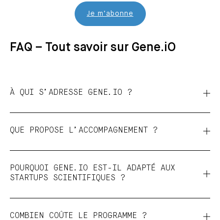
Je m’abonne
FAQ – Tout savoir sur Gene.iO
À QUI S’ADRESSE GENE.IO ?
QUE PROPOSE L’ACCOMPAGNEMENT ?
POURQUOI GENE.IO EST-IL ADAPTÉ AUX
STARTUPS SCIENTIFIQUES ?
COMBIEN COÛTE LE PROGRAMME ?