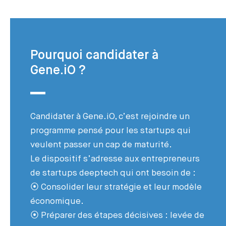
Pourquoi candidater à
Gene.iO ?
Candidater à Gene.iO, c’est rejoindre un
programme pensé pour les startups qui
veulent passer un cap de maturité.
Le dispositif s’adresse aux entrepreneurs
de startups deeptech qui ont besoin de :
⦿ Consolider leur stratégie et leur modèle
économique.
⦿ Préparer des étapes décisives : levée de