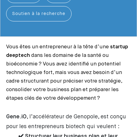
Soutien à la recherche
Vous êtes un entrepreneur à la tête d’une
startup
deeptech
dans les domaine de la santé ou
bioéconomie ? Vous avez identifié un potentiel
technologique fort, mais vous avez besoin d’un
cadre structurant pour préciser votre stratégie,
consolider votre business plan et préparer les
étapes clés de votre développement ?
Gene.iO
, l’accélérateur de Genopole, est conçu
pour les entrepreneurs biotech qui veulent :
✔️ Structurer leur business plan et leur