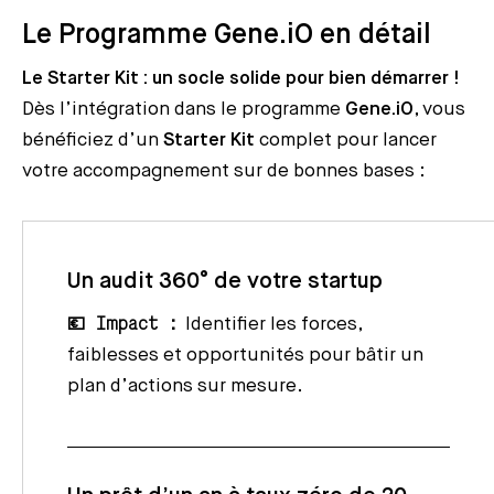
Le Programme Gene.iO en détail
Le Starter Kit : un socle solide pour bien démarrer !
Dès l’intégration dans le programme
Gene.iO
, vous
bénéficiez d’un
Starter Kit
complet pour lancer
votre accompagnement sur de bonnes bases :
Un audit 360° de votre startup
💶 Impact :
Identifier les forces,
faiblesses et opportunités pour bâtir un
plan d’actions sur mesure.