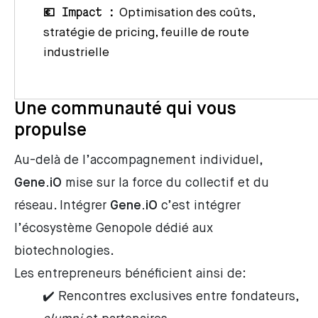
💶 Impact :
Optimisation des coûts,
stratégie de pricing, feuille de route
industrielle
Une communauté qui vous
propulse
Au-delà de l’accompagnement individuel,
Gene.iO
mise sur la force du collectif et du
réseau. Intégrer
Gene.iO
c’est intégrer
l’écosystème Genopole dédié aux
biotechnologies.
Les entrepreneurs bénéficient ainsi de:
✔️ Rencontres exclusives entre fondateurs,