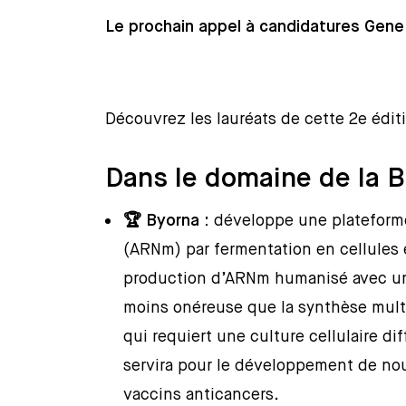
Le prochain appel à candidatures Gene
Découvrez les lauréats de cette 2e édit
Dans le domaine de la B
🏆 Byorna :
développe une plateform
(ARNm) par fermentation en cellules
production d’ARNm humanisé avec une
moins onéreuse que la synthèse mult
qui requiert une culture cellulaire 
servira pour le développement de nou
vaccins anticancers.