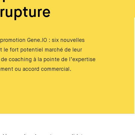
 rupture
 promotion Gene.IO : six nouvelles
t le fort potentiel marché de leur
de coaching à la pointe de l’expertise
cement ou accord commercial.