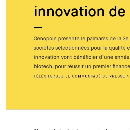
innovation de
Genopole présente le palmarès de la 2e
sociétés sélectionnées pour la qualité e
innovation vont bénéficier d’une année 
biotech, pour réussir un premier finan
TÉLÉCHARGEZ LE COMMUNIQUÉ DE PRESSE >