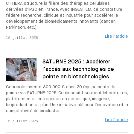
CiTHERA structure la filière des thérapies cellulaires
dérivées d’iPSC en France. Avec INGESTEM, ce consortium
fédère recherche, clinique et industrie pour accélérer le
développement de biomédicaments innovants (cancer,
Parkinson, etc.).
Lire l’article
15 juillet 2026
SATURNE 2025 : Accélérer
l’accès aux technologies de
pointe en biotechnologies
Genopole investit 800 000 € dans 20 équipements de
pointe via SATURNE 2025. Ce dispositif soutient laboratoires,
plateformes et entreprises en génomique, imagerie,
bioproduction et plus. Une initiative clé pour l’innovation et la
compétitivité du biocluster.
Lire l’article
15 juillet 2026