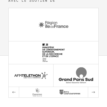
AVEC LE SOUTIEN DE