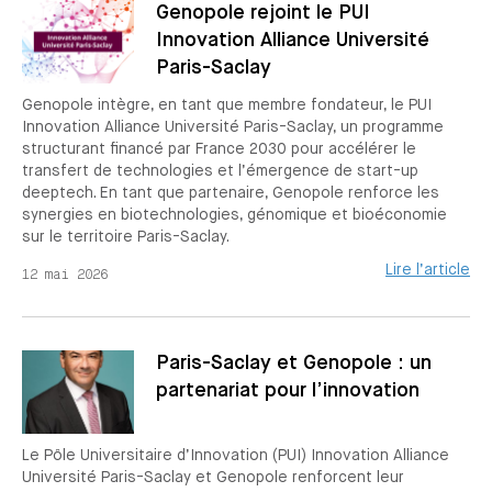
Genopole rejoint le PUI
Innovation Alliance Université
Paris-Saclay
Genopole intègre, en tant que membre fondateur, le PUI
Innovation Alliance Université Paris-Saclay, un programme
structurant financé par France 2030 pour accélérer le
transfert de technologies et l’émergence de start-up
deeptech. En tant que partenaire, Genopole renforce les
synergies en biotechnologies, génomique et bioéconomie
sur le territoire Paris-Saclay.
Lire l’article
12 mai 2026
Paris-Saclay et Genopole : un
partenariat pour l’innovation
Le Pôle Universitaire d’Innovation (PUI) Innovation Alliance
Université Paris-Saclay et Genopole renforcent leur