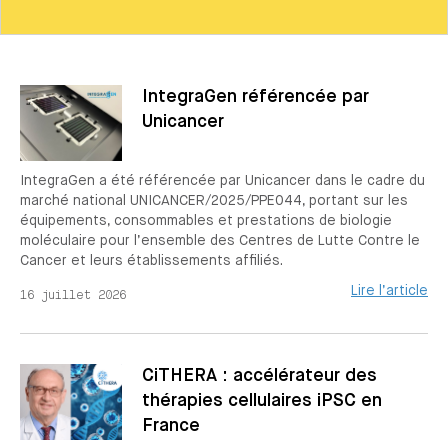
IntegraGen référencée par
Unicancer
IntegraGen a été référencée par Unicancer dans le cadre du
marché national UNICANCER/2025/PPE044, portant sur les
équipements, consommables et prestations de biologie
moléculaire pour l’ensemble des Centres de Lutte Contre le
Cancer et leurs établissements affiliés.
Lire l’article
16 juillet 2026
CiTHERA : accélérateur des
thérapies cellulaires iPSC en
France