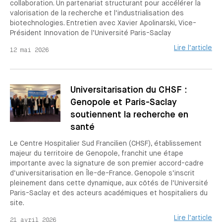
collaboration. Un partenariat structurant pour accélérer la
valorisation de la recherche et l’industrialisation des
biotechnologies. Entretien avec Xavier Apolinarski, Vice-
Président Innovation de l’Université Paris-Saclay
Lire l’article
12 mai 2026
Universitarisation du CHSF :
Genopole et Paris-Saclay
soutiennent la recherche en
santé
Le Centre Hospitalier Sud Francilien (CHSF), établissement
majeur du territoire de Genopole, franchit une étape
importante avec la signature de son premier accord-cadre
d’universitarisation en Île-de-France. Genopole s’inscrit
pleinement dans cette dynamique, aux côtés de l’Université
Paris-Saclay et des acteurs académiques et hospitaliers du
site.
Lire l’article
21 avril 2026