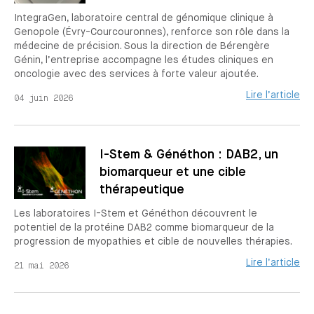
IntegraGen, laboratoire central de génomique clinique à
Genopole (Évry-Courcouronnes), renforce son rôle dans la
médecine de précision. Sous la direction de Bérengère
Génin, l’entreprise accompagne les études cliniques en
oncologie avec des services à forte valeur ajoutée.
Lire l’article
04 juin 2026
I-Stem & Généthon : DAB2, un
biomarqueur et une cible
thérapeutique
Les laboratoires I-Stem et Généthon découvrent le
potentiel de la protéine DAB2 comme biomarqueur de la
progression de myopathies et cible de nouvelles thérapies.
Lire l’article
21 mai 2026