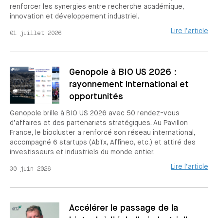
renforcer les synergies entre recherche académique,
innovation et développement industriel.
Lire l’article
01 juillet 2026
Genopole à BIO US 2026 :
rayonnement international et
opportunités
Genopole brille à BIO US 2026 avec 50 rendez-vous
d’affaires et des partenariats stratégiques. Au Pavillon
France, le biocluster a renforcé son réseau international,
accompagné 6 startups (AbTx, Affineo, etc.) et attiré des
investisseurs et industriels du monde entier.
Lire l’article
30 juin 2026
Accélérer le passage de la