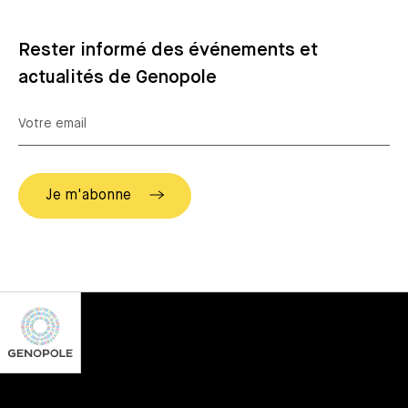
Rester informé des événements et
actualités de Genopole