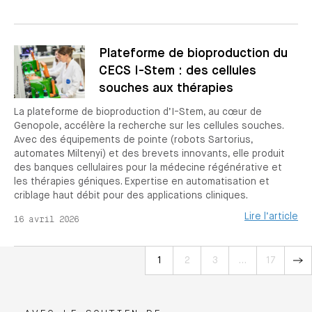
Plateforme de bioproduction du
CECS I-Stem : des cellules
souches aux thérapies
La plateforme de bioproduction d’I-Stem, au cœur de
Genopole, accélère la recherche sur les cellules souches.
Avec des équipements de pointe (robots Sartorius,
automates Miltenyi) et des brevets innovants, elle produit
des banques cellulaires pour la médecine régénérative et
les thérapies géniques. Expertise en automatisation et
criblage haut débit pour des applications cliniques.
Lire l’article
16 avril 2026
1
2
3
…
17
»