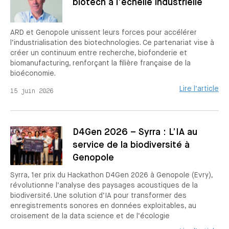
biotech à l’échelle industrielle
ARD et Genopole unissent leurs forces pour accélérer
l’industrialisation des biotechnologies. Ce partenariat vise à
créer un continuum entre recherche, biofonderie et
biomanufacturing, renforçant la filière française de la
bioéconomie.
Lire l’article
15 juin 2026
D4Gen 2026 – Syrra : L’IA au
service de la biodiversité à
Genopole
Syrra, 1er prix du Hackathon D4Gen 2026 à Genopole (Evry),
révolutionne l’analyse des paysages acoustiques de la
biodiversité. Une solution d’IA pour transformer des
enregistrements sonores en données exploitables, au
croisement de la data science et de l’écologie