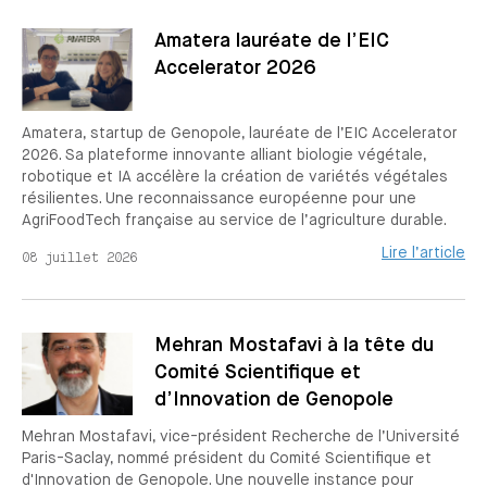
Amatera lauréate de l’EIC
Accelerator 2026
Amatera, startup de Genopole, lauréate de l’EIC Accelerator
2026. Sa plateforme innovante alliant biologie végétale,
robotique et IA accélère la création de variétés végétales
résilientes. Une reconnaissance européenne pour une
AgriFoodTech française au service de l’agriculture durable.
Lire l’article
08 juillet 2026
Mehran Mostafavi à la tête du
Comité Scientifique et
d’Innovation de Genopole
Mehran Mostafavi, vice-président Recherche de l’Université
Paris-Saclay, nommé président du Comité Scientifique et
d'Innovation de Genopole. Une nouvelle instance pour