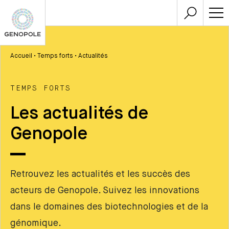
Accueil
•
Temps forts
•
Actualités
TEMPS FORTS
Les actualités de
Genopole
Retrouvez les actualités et les succès des
acteurs de Genopole. Suivez les innovations
dans le domaines des biotechnologies et de la
génomique.