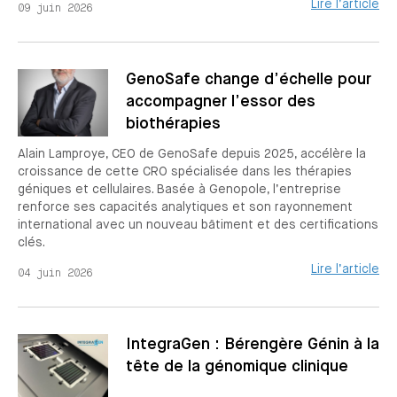
Lire l’article
09 juin 2026
GenoSafe change d’échelle pour
accompagner l’essor des
biothérapies
Alain Lamproye, CEO de GenoSafe depuis 2025, accélère la
croissance de cette CRO spécialisée dans les thérapies
géniques et cellulaires. Basée à Genopole, l’entreprise
renforce ses capacités analytiques et son rayonnement
international avec un nouveau bâtiment et des certifications
clés.
Lire l’article
04 juin 2026
IntegraGen : Bérengère Génin à la
tête de la génomique clinique