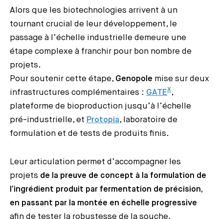
Alors que les biotechnologies arrivent à un
tournant crucial de leur développement, le
passage à l’échelle industrielle demeure une
étape complexe à franchir pour bon nombre de
projets.
Pour soutenir cette étape,
Genopole
mise sur deux
X
infrastructures complémentaires :
GATE
,
plateforme de bioproduction jusqu’à l’échelle
pré-industrielle, et
Protopia
, laboratoire de
formulation et de tests de produits finis.
Leur articulation permet d’accompagner les
projets
de la preuve de concept à la formulation de
l’ingrédient produit par fermentation de précision,
en passant par la montée en échelle progressive
afin de tester la robustesse de la souche.