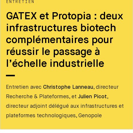
ENTRETIEN
GATEX et Protopia : deux
infrastructures biotech
complémentaires pour
réussir le passage à
l’échelle industrielle
Entretien avec
Christophe Lanneau
, directeur
Recherche & Plateformes, et
Julien Picot
,
directeur adjoint délégué aux infrastructures et
plateformes technologiques, Genopole