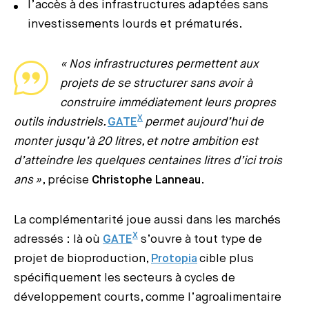
l’accès à des infrastructures adaptées sans
investissements lourds et prématurés.
« Nos infrastructures permettent aux
projets de se structurer sans avoir à
construire immédiatement leurs propres
X
outils industriels.
GATE
permet aujourd’hui de
monter jusqu’à 20 litres, et notre ambition est
d’atteindre les quelques centaines litres d’ici trois
ans »
, précise
Christophe Lanneau
.
La complémentarité joue aussi dans les marchés
X
adressés : là où
GATE
s’ouvre à tout type de
projet de bioproduction,
Protopia
cible plus
spécifiquement les secteurs à cycles de
développement courts, comme l’agroalimentaire