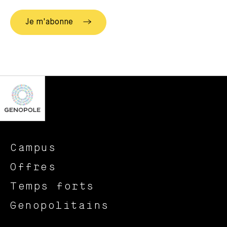
Campus
Offres
Temps forts
Genopolitains