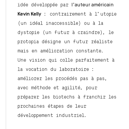
idée développée par
l’auteur américain
Kevin Kelly
: contrairement à l’utopie
(un idéal inaccessible) ou à la
dystopie (un futur à craindre), le
protopia
désigne un futur réaliste
mais en amélioration constante.
Une vision qui colle parfaitement à
la vocation du laboratoire :
améliorer les procédés pas à pas,
avec méthode et agilité, pour
préparer les biotechs à franchir les
prochaines étapes de leur
développement industriel.