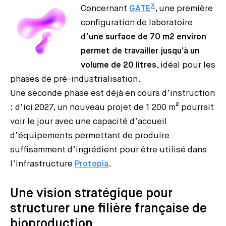
X
Concernant
GATE
, une première
configuration de laboratoire
d’
une surface de 70 m2 environ
permet de travailler jusqu’à un
volume de 20 litres
, idéal pour les
phases de pré-industrialisation.
Une seconde phase est déjà en cours d’instruction
: d’ici 2027, un nouveau projet de 1 200 m² pourrait
voir le jour avec une capacité d’accueil
d’équipements permettant de produire
suffisamment d’ingrédient pour être utilisé dans
l’infrastructure
Protopia
.
Une vision stratégique pour
structurer une filière française de
bioproduction