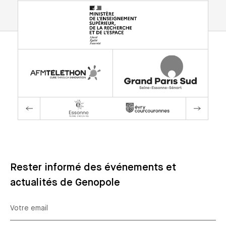
Rester informé des événements et
actualités de Genopole