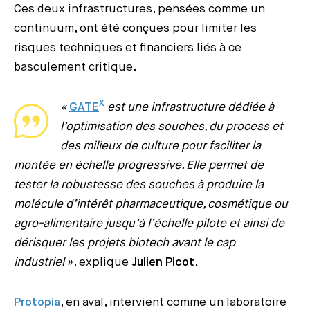
Ces deux infrastructures, pensées comme un
continuum, ont été conçues pour limiter les
risques techniques et financiers liés à ce
basculement critique.
X
«
GATE
est une infrastructure dédiée à
l’optimisation des souches, du process et
des milieux de culture pour faciliter la
montée en échelle progressive. Elle permet de
tester la robustesse des souches à produire la
molécule d’intérêt pharmaceutique, cosmétique ou
agro-alimentaire jusqu’à l’échelle pilote et ainsi de
dérisquer les projets biotech avant le cap
industriel »
, explique
Julien Picot
.
Protopia
, en aval, intervient comme un laboratoire