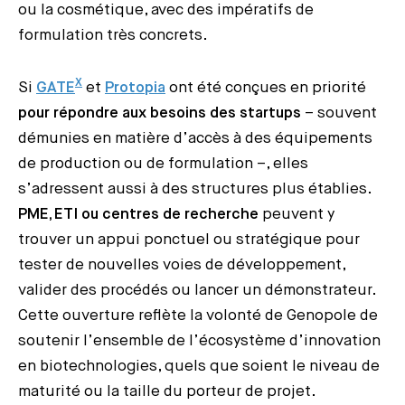
ou la cosmétique, avec des impératifs de
formulation très concrets.
X
Si
GATE
et
Protopia
ont été conçues en priorité
pour répondre aux besoins des startups
– souvent
démunies en matière d’accès à des équipements
de production ou de formulation –, elles
s’adressent aussi à des structures plus établies.
PME, ETI ou centres de recherche
peuvent y
trouver un appui ponctuel ou stratégique pour
tester de nouvelles voies de développement,
valider des procédés ou lancer un démonstrateur.
Cette ouverture reflète la volonté de Genopole de
soutenir l’ensemble de l’écosystème d’innovation
en biotechnologies, quels que soient le niveau de
maturité ou la taille du porteur de projet.