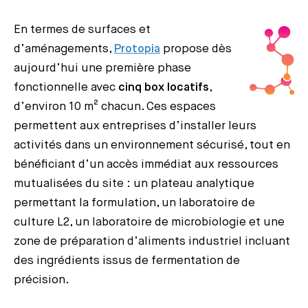
En termes de surfaces et
d’aménagements,
Protopia
propose dès
aujourd’hui une première phase
fonctionnelle avec
cinq box locatifs
,
d’environ 10 m² chacun. Ces espaces
permettent aux entreprises d’installer leurs
activités dans un environnement sécurisé, tout en
bénéficiant d’un accès immédiat aux ressources
mutualisées du site : un plateau analytique
permettant la formulation, un laboratoire de
culture L2, un laboratoire de microbiologie et une
zone de préparation d’aliments industriel incluant
des ingrédients issus de fermentation de
précision.