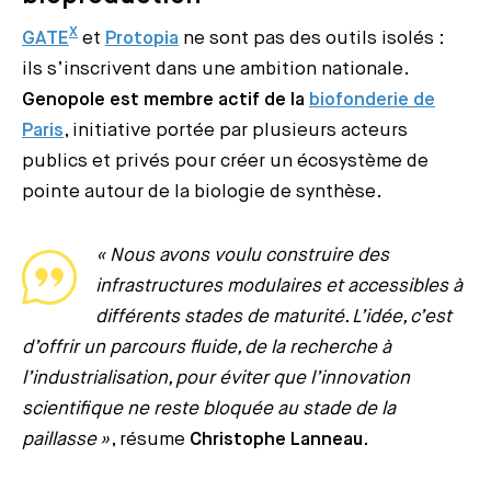
X
GATE
et
Protopia
ne sont pas des outils isolés :
ils s’inscrivent dans une ambition nationale.
Genopole est membre actif de la
biofonderie de
Paris
, initiative portée par plusieurs acteurs
publics et privés pour créer un écosystème de
pointe autour de la biologie de synthèse.
« Nous avons voulu construire des
infrastructures modulaires et accessibles à
différents stades de maturité. L’idée, c’est
d’offrir un parcours fluide, de la recherche à
l’industrialisation, pour éviter que l’innovation
scientifique ne reste bloquée au stade de la
paillasse »
, résume
Christophe Lanneau
.