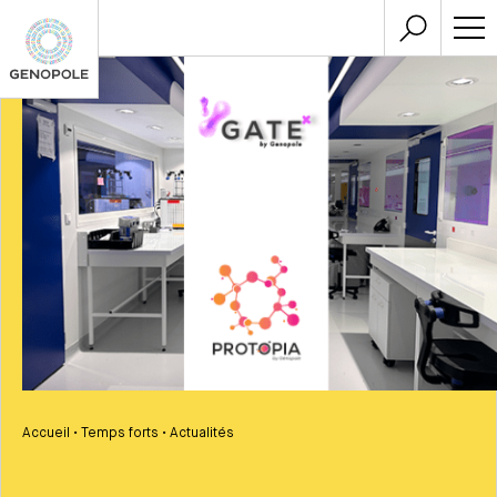
Accueil
•
Temps forts
•
Actualités