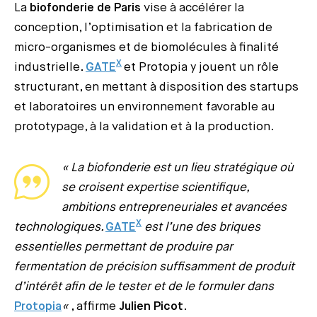
La
biofonderie de Paris
vise à accélérer la
conception, l’optimisation et la fabrication de
micro-organismes et de biomolécules à finalité
X
industrielle.
GATE
et Protopia y jouent un rôle
structurant, en mettant à disposition des startups
et laboratoires un environnement favorable au
prototypage, à la validation et à la production.
« La biofonderie est un lieu stratégique où
se croisent expertise scientifique,
ambitions entrepreneuriales et avancées
X
technologiques.
GATE
est l’une des briques
essentielles permettant de produire par
fermentation de précision suffisamment de produit
d’intérêt afin de le tester et de le formuler dans
Protopia
«
, affirme
Julien Picot
.