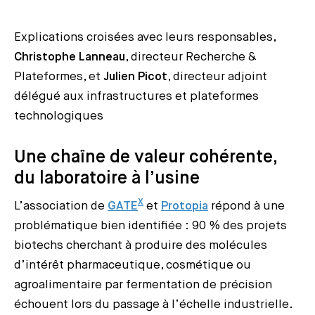
Explications croisées avec leurs responsables,
Christophe Lanneau
, directeur Recherche &
Plateformes, et
Julien Picot
, directeur adjoint
délégué aux infrastructures et plateformes
technologiques
Une chaîne de valeur cohérente,
du laboratoire à l’usine
X
L’association de
GATE
et
Protopia
répond à une
problématique bien identifiée : 90 % des projets
biotechs cherchant à produire des molécules
d’intérêt pharmaceutique, cosmétique ou
agroalimentaire par fermentation de précision
échouent lors du passage à l’échelle industrielle.