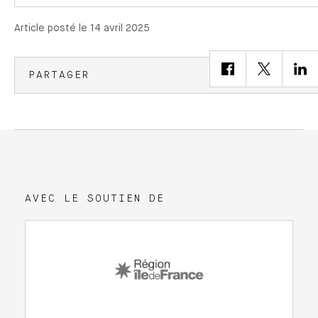
Article posté le 14 avril 2025
PARTAGER
AVEC LE SOUTIEN DE