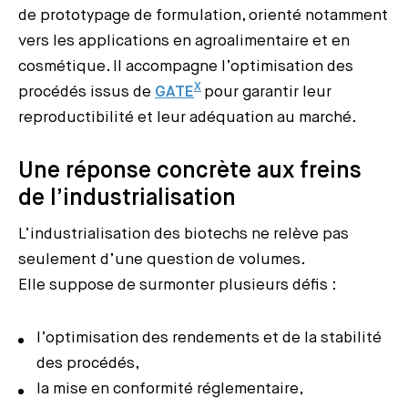
de prototypage de formulation, orienté notamment
vers les applications en agroalimentaire et en
cosmétique. Il accompagne l’optimisation des
X
procédés issus de
GATE
pour garantir leur
reproductibilité et leur adéquation au marché.
Une réponse concrète aux freins
de l’industrialisation
L’industrialisation des biotechs ne relève pas
seulement d’une question de volumes.
Elle suppose de surmonter plusieurs défis :
l’optimisation des rendements et de la stabilité
des procédés,
la mise en conformité réglementaire,