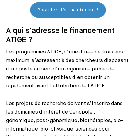
Postulez dès maintenant !
A qui s’adresse le financement
ATIGE ?
Les programmes ATIGE, d’une durée de trois ans
maximum, s’adressent à des chercheurs disposant
d’un poste au sein d’un organisme public de
recherche ou susceptibles d’en obtenir un
rapidement avant l’attribution de l’ATIGE.
Les projets de recherche doivent s’inscrire dans
les domaines d’intérêt de Genopole :
génomique, post-génomique, biothérapies, bio-
informatique, bio-physique, sciences pour