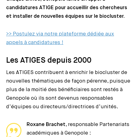
candidatures ATIGE pour accueillir des chercheurs
et installer de nouvelles équipes sur le biocluster.
>> Postulez via notre plateforme dédiée aux
appels à candidatures !
Les ATIGES depuis 2000
Les ATIGES contribuent à enrichir le biocluster de
nouvelles thématiques de façon pérenne, puisque
plus de la moitié des bénéficiaires sont restés à
Genopole où ils sont devenus responsables
d’équipes ou directeurs/directrices d’unités.
Roxane Brachet
, responsable Partenariats
académiques à Genopole :