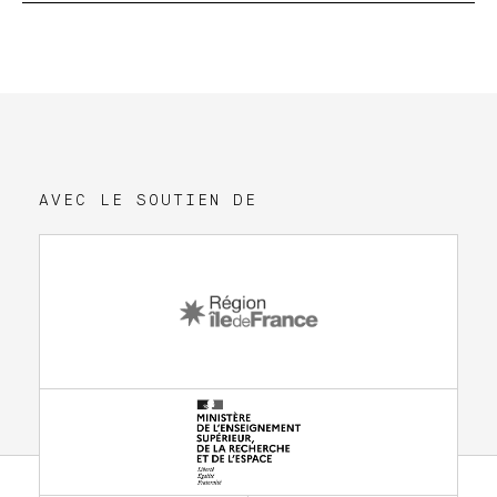
AVEC LE SOUTIEN DE