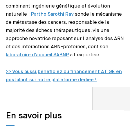
combinant ingénierie génétique et évolution
naturelle ;
Partho Sarothi Ray
sonde le mécanisme
de métastase des cancers, responsable de la
majorité des échecs thérapeutiques, via une
approche novatrice reposant sur l’analyse des ARN
et des interactions ARN-protéines, dont son
laboratoire d’accueil SABNP
a l’expertise.
>> Vous aussi, bénéficiez du financement ATIGE en
postulant sur notre plateforme dédiée !
En savoir plus