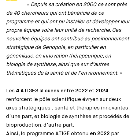
« Depuis sa création en 2000 ce sont près
de 40 chercheurs qui ont bénéficié de ce
programme et qui ont pu installer et développer leur
propre équipe voire leur unité de recherche. Ces
nouvelles équipes ont contribué au positionnement
stratégique de Genopole, en particulier en
génomique, en innovation thérapeutique, en
biologie de synthèse, ainsi que sur d’autres
thématiques de la santé et de l’environnement. »
Les
4 ATIGES allouées entre 2022 et 2024
renforcent le pôle scientifique évryen sur deux
axes stratégiques : santé et thérapies innovantes,
d’une part, et biologie de synthèse et procédés de
bioproduction, d’autre part.
Ainsi, le programme ATIGE obtenu
en 2022
par