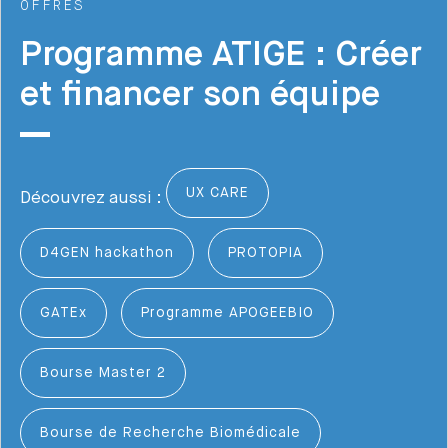
OFFRES
Programme ATIGE : Créer
et financer son équipe
UX CARE
Découvrez aussi :
D4GEN hackathon
PROTOPIA
GATEx
Programme APOGEEBIO
Bourse Master 2
Bourse de Recherche Biomédicale