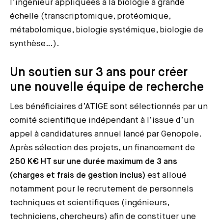
l’ingénieur appliquées à la biologie à grande
échelle (transcriptomique, protéomique,
métabolomique, biologie systémique, biologie de
synthèse…).
Un soutien sur 3 ans pour créer
une nouvelle équipe de recherche
Les bénéficiaires d’ATIGE sont sélectionnés par un
comité scientifique indépendant à l’issue d’un
appel à candidatures annuel lancé par Genopole.
Après sélection des projets, un financement de
250 K€ HT sur une durée maximum de 3 ans
(charges et frais de gestion inclus)
est alloué
notamment pour le recrutement de personnels
techniques et scientifiques (ingénieurs,
techniciens, chercheurs) afin de constituer une