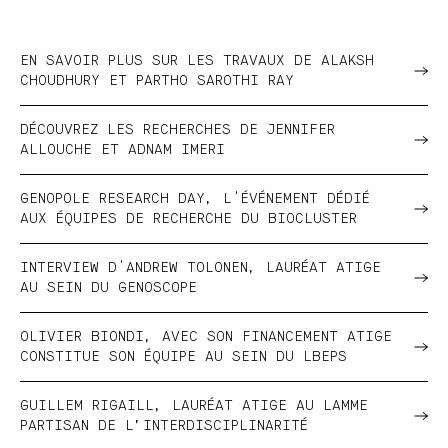
EN SAVOIR PLUS SUR LES TRAVAUX DE ALAKSH
CHOUDHURY ET PARTHO SAROTHI RAY
DÉCOUVREZ LES RECHERCHES DE JENNIFER
ALLOUCHE ET ADNAM IMERI
GENOPOLE RESEARCH DAY, L'ÉVÉNEMENT DÉDIÉ
AUX ÉQUIPES DE RECHERCHE DU BIOCLUSTER
INTERVIEW D'ANDREW TOLONEN, LAURÉAT ATIGE
AU SEIN DU GENOSCOPE
OLIVIER BIONDI, AVEC SON FINANCEMENT ATIGE
CONSTITUE SON ÉQUIPE AU SEIN DU LBEPS
GUILLEM RIGAILL, LAURÉAT ATIGE AU LAMME
PARTISAN DE L’INTERDISCIPLINARITÉ