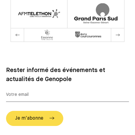
Rester informé des événements et
actualités de Genopole