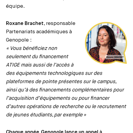
équipe.
Roxane Brachet
, responsable
Partenariats académiques à
Genopole :
« Vous bénéficiez non
seulement du financement
ATIGE mais aussi de l’accès à
des équipements technologiques sur des
plateformes de pointe présentes sur le campus,
ainsi qu’à des financements complémentaires pour
l’acquisition d’équipements ou pour financer
d’autres opérations de recherche ou le recrutement
de jeunes étudiants, par exemple »
Chaque année, Genopole lance un appel à