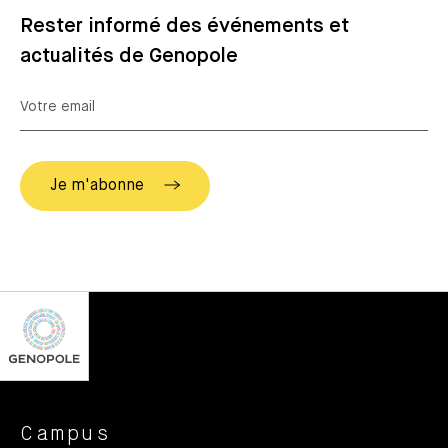
Rester informé des événements et
actualités de Genopole
Campus