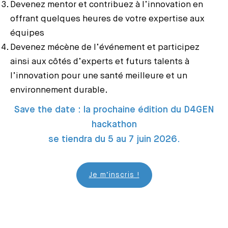
Devenez mentor et contribuez à l’innovation en
offrant quelques heures de votre expertise aux
équipes
Devenez mécène de l’événement et participez
ainsi aux côtés d’experts et futurs talents à
l’innovation pour une santé meilleure et un
environnement durable.
Save the date : la prochaine édition du D4GEN
hackathon
se tiendra du 5 au 7 juin 2026.
Je m’inscris !