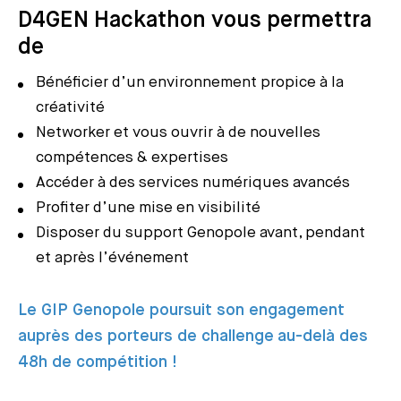
D4GEN Hackathon vous permettra
de
Bénéficier d’un environnement propice à la
créativité
Networker et vous ouvrir à de nouvelles
compétences & expertises
Accéder à des services numériques avancés
Profiter d’une mise en visibilité
Disposer du support Genopole avant, pendant
et après l’événement
Le GIP Genopole poursuit son engagement
auprès des porteurs de challenge au-delà des
48h de compétition !