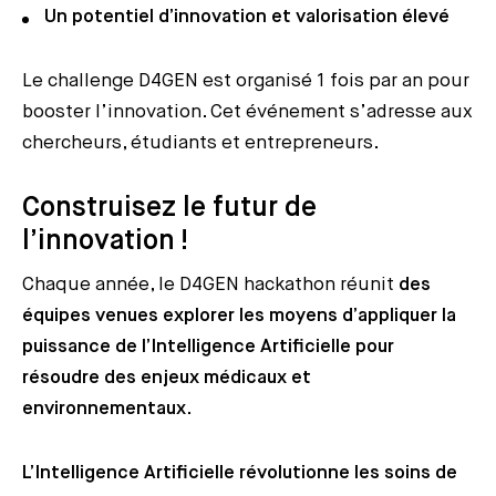
Un potentiel d’innovation et valorisation élevé
Le challenge D4GEN est organisé 1 fois par an pour
booster l’innovation. Cet événement s’adresse aux
chercheurs, étudiants et entrepreneurs.
Construisez le futur de
l’innovation !
Chaque année, le D4GEN hackathon réunit
des
équipes venues explorer les moyens d’appliquer la
puissance de l’Intelligence Artificielle pour
résoudre des enjeux médicaux et
environnementaux
.
L’Intelligence Artificielle révolutionne les soins de