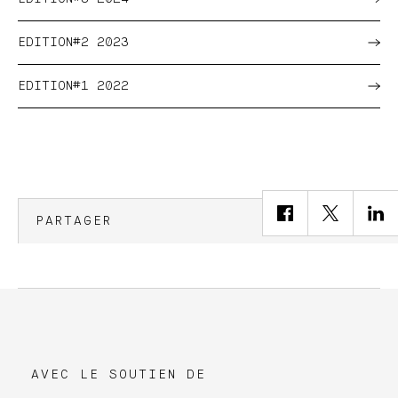
EDITION#2 2023
EDITION#1 2022
PARTAGER
AVEC LE SOUTIEN DE