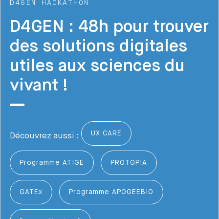
D4GEN HACKATHON
D4GEN : 48h pour trouver
des solutions digitales
utiles aux sciences du
vivant !
UX CARE
Découvrez aussi :
Programme ATIGE
PROTOPIA
GATEx
Programme APOGEEBIO