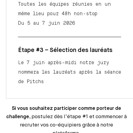
Toutes les équipes réunies en un
même lieu pour 48h non-stop
Du 5 au 7 juin 2026
Étape #3 – Sélection des lauréats
Le 7 juin après-midi notre jury
nommera les lauréats après la séance
de Pitchs
Si vous souhaitez participer comme porteur de
challenge
, postulez dès l’étape #1 et commencer à
recruter vos co-équipiers grâce à notre