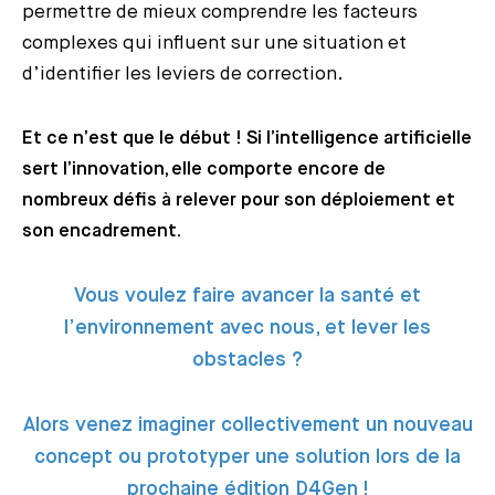
permettre de mieux comprendre les facteurs
complexes qui influent sur une situation et
d’identifier les leviers de correction.
Et ce n’est que le début ! Si l’intelligence artificielle
sert l’innovation, elle comporte encore de
nombreux défis à relever pour son déploiement et
son encadrement.
Vous voulez faire avancer la santé et
l’environnement avec nous, et lever les
obstacles ?
Alors venez imaginer collectivement un nouveau
concept ou prototyper une solution lors de la
prochaine édition D4Gen !