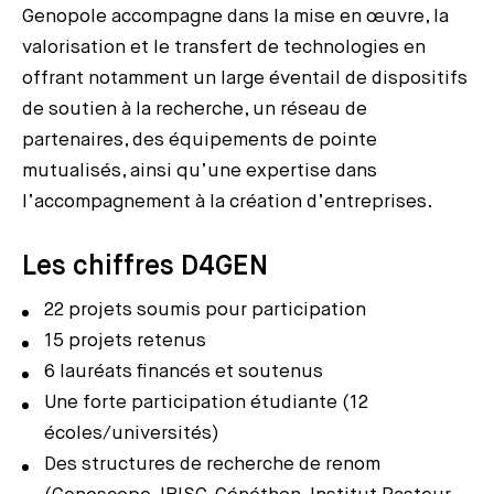
Genopole accompagne dans la mise en œuvre, la
valorisation et le transfert de technologies en
offrant notamment un large éventail de dispositifs
de soutien à la recherche, un réseau de
partenaires, des équipements de pointe
mutualisés, ainsi qu’une expertise dans
l’accompagnement à la création d’entreprises.
Les chiffres D4GEN
22 projets soumis pour participation
15 projets retenus
6 lauréats financés et soutenus
Une forte participation étudiante (12
écoles/universités)
Des structures de recherche de renom