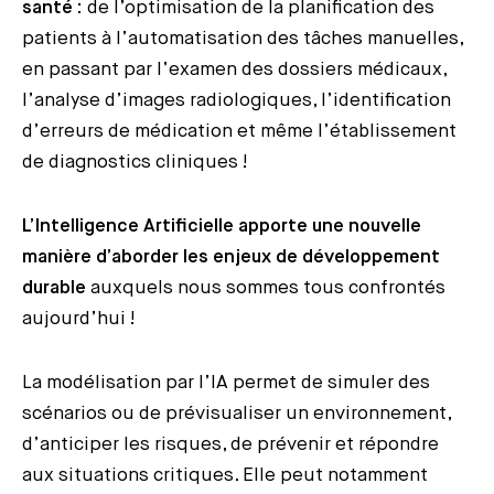
santé
: de l’optimisation de la planification des
patients à l’automatisation des tâches manuelles,
en passant par l’examen des dossiers médicaux,
l’analyse d’images radiologiques, l’identification
d’erreurs de médication et même l’établissement
de diagnostics cliniques !
L’Intelligence Artificielle apporte une nouvelle
manière d’aborder les enjeux de développement
durable
auxquels nous sommes tous confrontés
aujourd’hui !
La modélisation par l’IA permet de simuler des
scénarios ou de prévisualiser un environnement,
d’anticiper les risques, de prévenir et répondre
aux situations critiques. Elle peut notamment