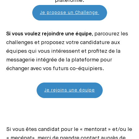
plateforme.
Je propose un Challenge
Si vous voulez rejoindre une équipe,
parcourez les
challenges et proposez votre candidature aux
équipes qui vous intéressent et profitez de la
messagerie intégrée de la plateforme pour
échanger avec vos futurs co-équipiers.
Je rejoins une équipe
Si vous êtes candidat pour le « mentorat » et/ou le
« mecénat», merci de prendre contact auprès de