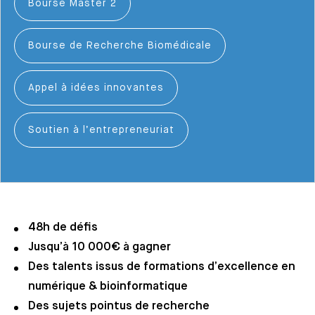
Bourse Master 2
Bourse de Recherche Biomédicale
Appel à idées innovantes
Soutien à l’entrepreneuriat
48h de défis
Jusqu’à 10 000€ à gagner
Des talents issus de formations d’excellence en
numérique & bioinformatique
Des sujets pointus de recherche