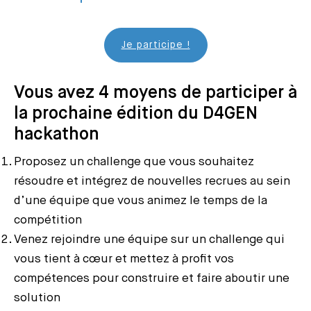
Je participe !
Vous avez 4 moyens de participer à
la prochaine édition du
D4GEN
hackathon
Proposez un challenge que vous souhaitez
résoudre et intégrez de nouvelles recrues au sein
d’une équipe que vous animez le temps de la
compétition
Venez rejoindre une équipe sur un challenge qui
vous tient à cœur et mettez à profit vos
compétences pour construire et faire aboutir une
solution