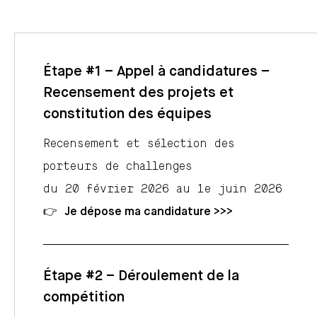
Étape #1 – Appel à candidatures –
Recensement des projets et
constitution des équipes
Recensement et sélection des
porteurs de challenges
du 20 février 2026 au 1e juin 2026
👉
Je dépose ma candidature >>>
Étape #2 – Déroulement de la
compétition