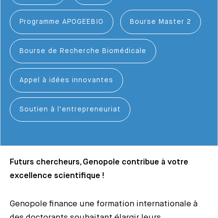
Programme APOGEEBIO
Bourse Master 2
Bourse de Recherche Biomédicale
Appel à idées innovantes
Soutien à l’entrepreneuriat
Futurs chercheurs, Genopole contribue à votre
excellence scientifique !
Genopole finance une formation internationale à
des doctorants souhaitant élargir leurs