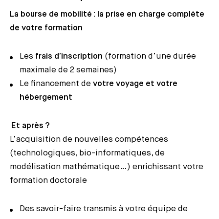
La bourse de mobilité : la prise en charge complète
de votre formation
Les
frais d’inscription
(formation d’une durée
maximale de 2 semaines)
Le financement de
votre voyage et votre
hébergement
Et après ?
L’acquisition de nouvelles compétences
(technologiques, bio-informatiques, de
modélisation mathématique…) enrichissant votre
formation doctorale
Des savoir-faire transmis à votre équipe de