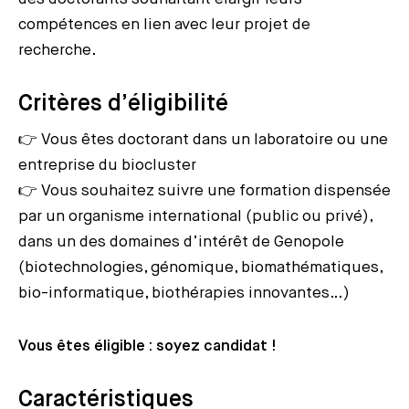
compétences en lien avec leur projet de
recherche.
Critères d’éligibilité
👉 Vous êtes doctorant dans un laboratoire ou une
entreprise du biocluster
👉 Vous souhaitez suivre une formation dispensée
par un organisme international (public ou privé),
dans un des domaines d’intérêt de Genopole
(biotechnologies, génomique, biomathématiques,
bio-informatique, biothérapies innovantes…)
Vous êtes éligible : soyez candidat !
Caractéristiques