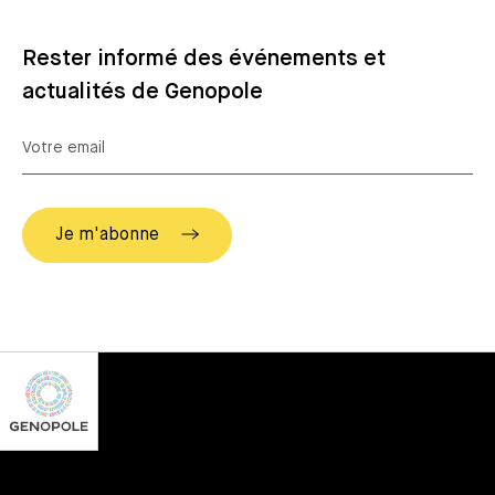
Rester informé des événements et
actualités de Genopole