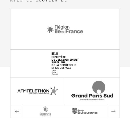
AVEC LE SOUTIEN DE