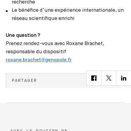
recherche
Le bénéfice d’une expérience internationale, un
réseau scientifique enrichi
Une question ?
Prenez rendez-vous avec Roxane Brachet,
responsable du dispositif
roxane.brachet@genopole.fr
PARTAGER