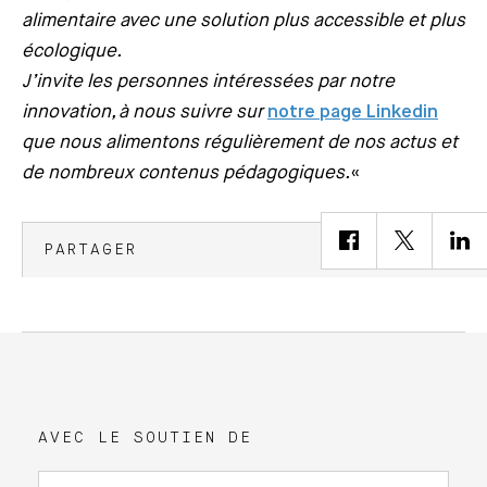
alimentaire avec une solution plus accessible et plus
écologique.
J’invite les personnes intéressées par notre
innovation, à nous suivre sur
notre page Linkedin
que nous alimentons régulièrement de nos actus et
de nombreux contenus pédagogiques.
«
PARTAGER
AVEC LE SOUTIEN DE