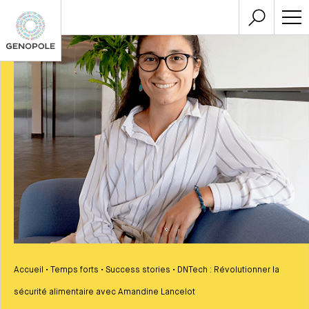
Accueil
•
Temps forts
•
Success stories
•
DNTech : Révolutionner la
sécurité alimentaire avec Amandine Lancelot