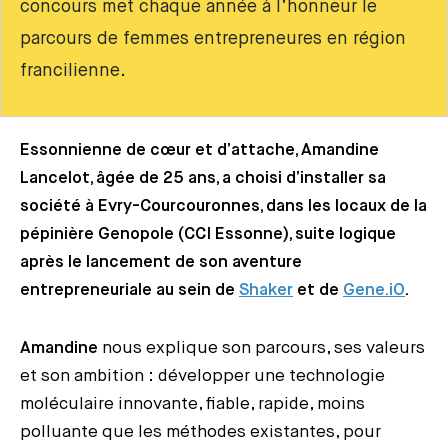
concours met chaque année à l’honneur le
parcours de femmes entrepreneures en région
francilienne.
Essonnienne de cœur et d’attache, Amandine
Lancelot, âgée de 25 ans, a choisi d’installer sa
société à Evry-Courcouronnes, dans les locaux de la
pépinière Genopole (CCI Essonne), suite logique
après le lancement de son aventure
entrepreneuriale au sein de
Shaker
et de
Gene.iO
.
Amandine
nous explique son parcours, ses valeurs
et son ambition : développer une technologie
moléculaire innovante, fiable, rapide, moins
polluante que les méthodes existantes, pour