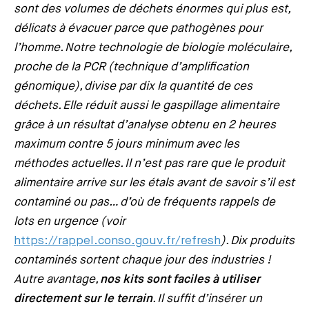
sont des volumes de déchets énormes qui plus est,
délicats à évacuer parce que pathogènes pour
l’homme. Notre technologie de biologie moléculaire,
proche de la PCR (technique d’amplification
génomique), divise par dix la quantité de ces
déchets. Elle réduit aussi le gaspillage alimentaire
grâce à un résultat d’analyse obtenu en 2 heures
maximum contre 5 jours minimum avec les
méthodes actuelles. Il n’est pas rare que le produit
alimentaire arrive sur les étals avant de savoir s’il est
contaminé ou pas… d’où de fréquents rappels de
lots en urgence (voir
https://rappel.conso.gouv.fr/refresh
). Dix produits
contaminés sortent chaque jour des industries !
Autre avantage,
nos kits sont faciles à utiliser
directement sur le terrain
. Il suffit d’insérer un