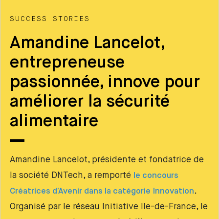
SUCCESS STORIES
Amandine Lancelot,
entrepreneuse
passionnée, innove pour
améliorer la sécurité
alimentaire
Amandine Lancelot, présidente et fondatrice de
la société DNTech, a remporté
le concours
.
Créatrices d’Avenir dans la catégorie Innovation
Organisé par le réseau Initiative Ile-de-France, le