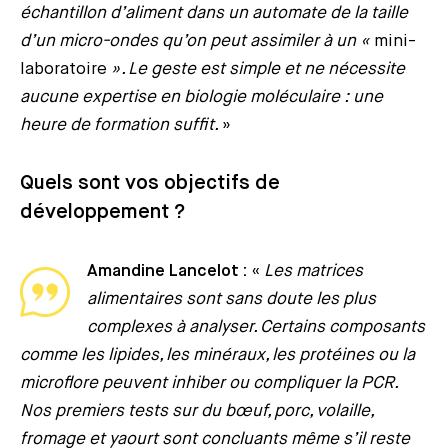
échantillon d’aliment dans un automate de la taille
d’un micro-ondes qu’on peut assimiler à un «
mini-
laboratoire
». Le geste est simple et ne nécessite
aucune expertise en biologie moléculaire : une
heure de formation suffit.
»
Quels sont vos objectifs de
développement ?
Amandine Lancelot :
«
Les matrices
alimentaires sont sans doute les plus
complexes à analyser. Certains composants
comme les lipides, les minéraux, les protéines ou la
microflore peuvent inhiber ou compliquer la PCR.
Nos premiers tests sur du bœuf, porc, volaille,
fromage et yaourt sont concluants même s’il reste