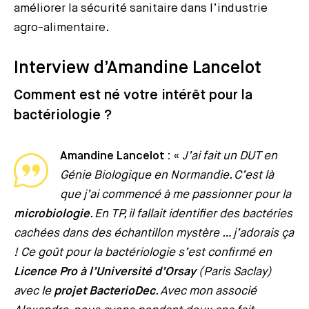
améliorer la sécurité sanitaire dans l’industrie
agro-alimentaire.
Interview d’Amandine Lancelot
Comment est né votre intérêt pour la
bactériologie ?
Amandine Lancelot :
«
J’ai fait un DUT en
Génie Biologique en Normandie. C’est là
que j’ai commencé à me passionner pour la
microbiologie
. En TP, il fallait identifier des bactéries
cachées dans des échantillon mystère … j’adorais ça
! Ce goût pour la bactériologie s’est confirmé en
Licence Pro à l’Université d’Orsay
(Paris Saclay)
avec le
projet BacterioDec
. Avec mon associé