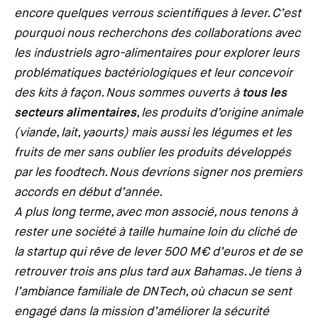
encore quelques verrous scientifiques à lever. C’est
pourquoi nous recherchons des collaborations avec
les industriels agro-alimentaires pour explorer leurs
problématiques bactériologiques et leur concevoir
des kits à façon. Nous sommes ouverts à
tous les
secteurs alimentaires
, les produits d’origine animale
(viande, lait, yaourts) mais aussi les légumes et les
fruits de mer sans oublier les produits développés
par les foodtech. Nous devrions signer nos premiers
accords en début d’année.
A plus long terme, avec mon associé, nous tenons à
rester une société à taille humaine loin du cliché de
la startup qui rêve de lever 500 M€ d’euros et de se
retrouver trois ans plus tard aux Bahamas. Je tiens à
l’ambiance familiale de DNTech, où chacun se sent
engagé dans la mission d’améliorer la sécurité