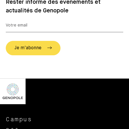
Rester informé des événements et
actualités de Genopole
Campus