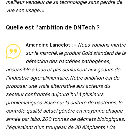
meilleur vendeur de sa technologie sans perdre de
vue son usage.
»
Quelle est l’ambition de DNTech ?
Amandine Lancelot :
«
Nous voulons mettre
sur le marché, le produit Gold standard de la
détection des bactéries pathogènes,
accessible à tous et pas seulement aux géants de
l’industrie agro-alimentaire. Notre ambition est de
proposer une vraie alternative aux acteurs du
secteur confrontés aujourd’hui à plusieurs
problématiques. Basé sur la culture de bactéries, le
contrôle qualité actuel génère en moyenne chaque
année par labo, 200 tonnes de déchets biologiques,
l’équivalent d’un troupeau de 30 éléphants ! Ce