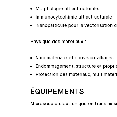
Morphologie ultrastructurale.
Immunocytochimie ultrastructurale.
Nanoparticule pour la vectorisation d
Physique des matériaux :
Nanomatériaux et nouveaux alliages.
Endommagement, structure et proprié
Protection des matériaux, multimatér
ÉQUIPEMENTS
Microscopie électronique en transmiss