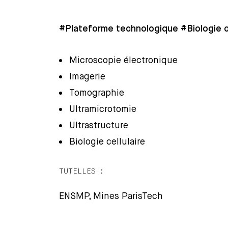
#Plateforme technologique #Biologie ce
Microscopie électronique
Imagerie
Tomographie
Ultramicrotomie
Ultrastructure
Biologie cellulaire
TUTELLES :
ENSMP, Mines ParisTech