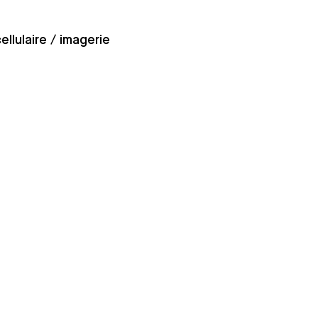
llulaire / imagerie