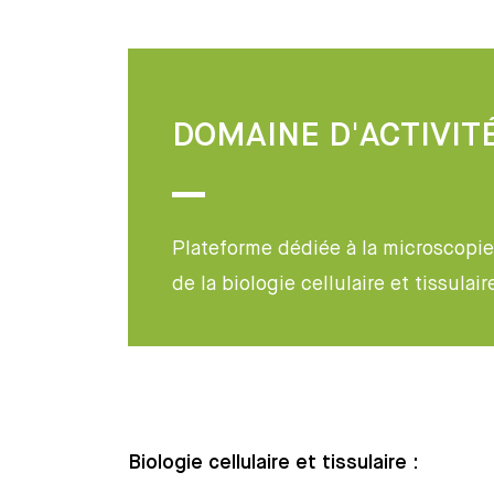
DOMAINE D'ACTIVIT
Plateforme dédiée à la microscopi
de la biologie cellulaire et tissula
Biologie cellulaire et tissulaire :