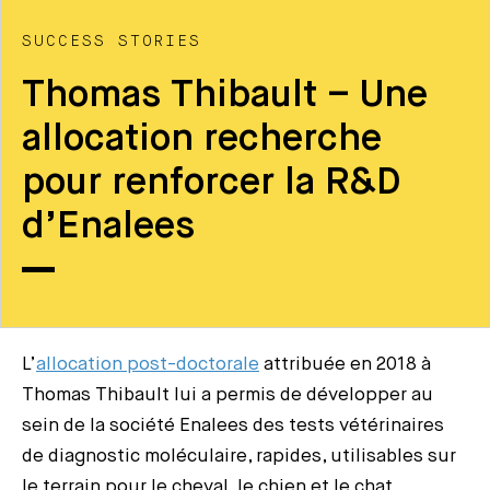
SUCCESS STORIES
Thomas Thibault – Une
allocation recherche
pour renforcer la R&D
d’Enalees
L’
allocation post-doctorale
attribuée en 2018 à
Thomas Thibault lui a permis de développer au
sein de la société Enalees des tests vétérinaires
de diagnostic moléculaire, rapides, utilisables sur
le terrain pour le cheval, le chien et le chat.