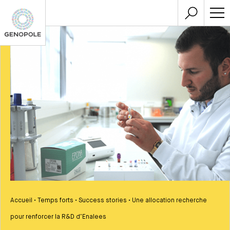
Accueil
•
Temps forts
•
Success stories
•
Une allocation recherche
pour renforcer la R&D d’Enalees