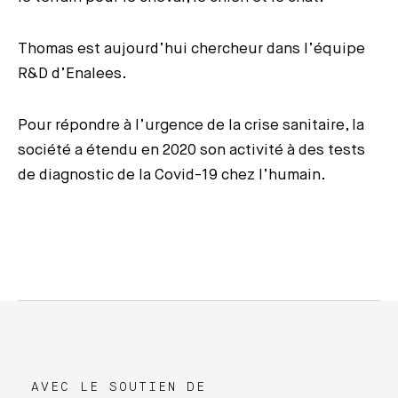
Thomas est aujourd’hui chercheur dans l’équipe
R&D d’Enalees.
Pour répondre à l’urgence de la crise sanitaire, la
société a étendu en 2020 son activité à des tests
de diagnostic de la Covid-19 chez l’humain.
AVEC LE SOUTIEN DE