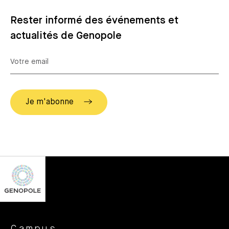
Rester informé des événements et
actualités de Genopole