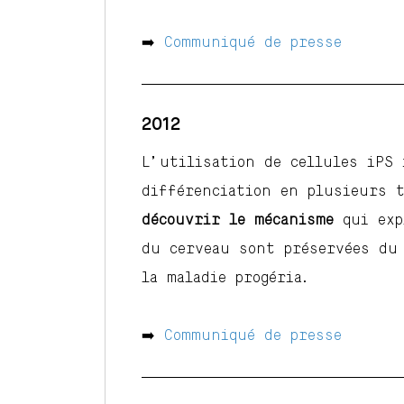
➡️
Communiqué de presse
2012
L’utilisation de cellules iPS 
différenciation en plusieurs t
découvrir le mécanisme
qui exp
du cerveau sont préservées du 
la maladie progéria.
➡️
Communiqué de presse