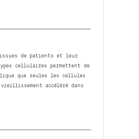
issues de patients et leur
ypes cellulaires permettent de
lique que seules les cellules
vieillissement accéléré dans