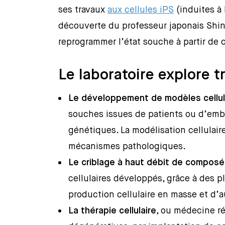
ses travaux
aux cellules iPS
(induites à 
découverte du professeur japonais Shin
reprogrammer l’état souche à partir de c
Le laboratoire explore t
Le développement de modèles cellul
souches issues de patients ou d’embr
génétiques. La modélisation cellulai
mécanismes pathologiques.
Le criblage à haut débit de compos
cellulaires développés, grâce à des 
production cellulaire en masse et d’a
La thérapie cellulaire
, ou médecine ré