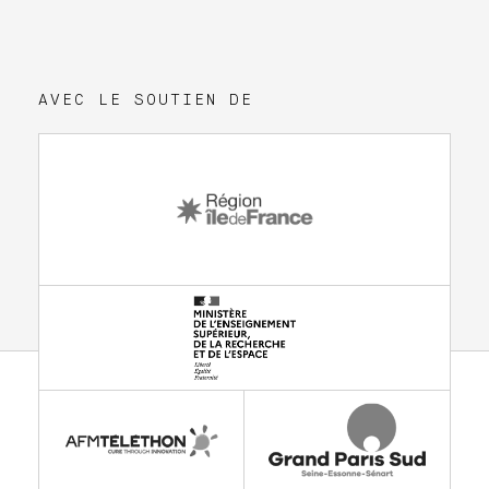
AVEC LE SOUTIEN DE