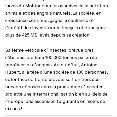
larves du Molitor pour les marchés de la nutrition
animale et des engrais naturels. La société, en
croissance continue, gagne la confiance et
l’intérêt des investisseurs français et étrangers :
plus de 425 M$ levés depuis sa création !
Sa ferme verticale d’insectes, prévue près
d’Amiens, produira 100 000 tonnes par an de
protéines et d’engrais. Aujourd’hui, Antoine
Hubert, à la tête d’une société de 130 personnes,
détentrice de trente brevets soit un tiers des
brevets déposés dans la production d’insectes,
projette une internationalisation bien au-delà de
l’Europe. Une ascension fulgurante en moins de
dix ans !