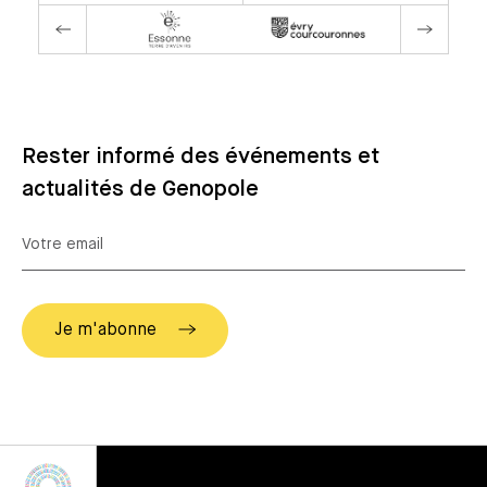
Rester informé des événements et
actualités de Genopole