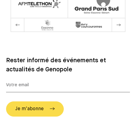
Rester informé des événements et
actualités de Genopole