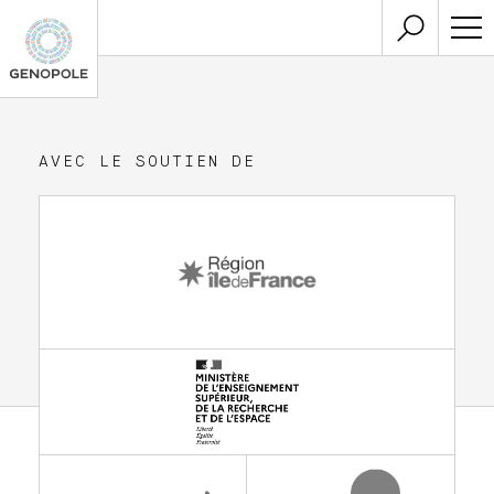
AVEC LE SOUTIEN DE