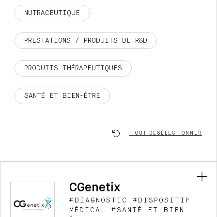
NUTRACEUTIQUE
PRESTATIONS / PRODUITS DE R&D
PRODUITS THÉRAPEUTIQUES
SANTÉ ET BIEN-ÊTRE
TOUT DÉSÉLECTIONNER
CGenetix
#DIAGNOSTIC #DISPOSITIF
MÉDICAL #SANTÉ ET BIEN-