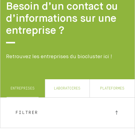
Besoin d’un contact ou
d’informations sur une
entreprise ?
Retrouvez les entreprises du biocluster ici !
ENTREPRISES
LABORATOIRES
PLATEFORMES
FILTRER