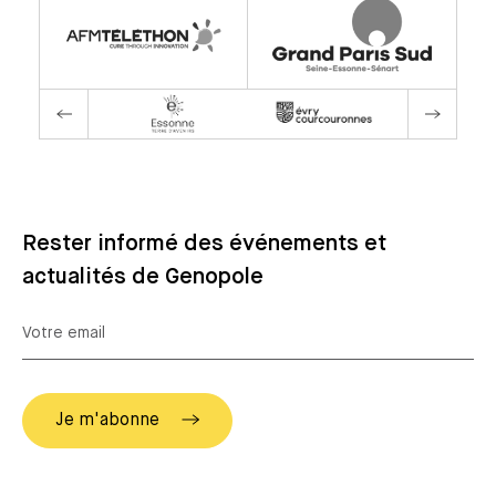
Rester informé des événements et
actualités de Genopole