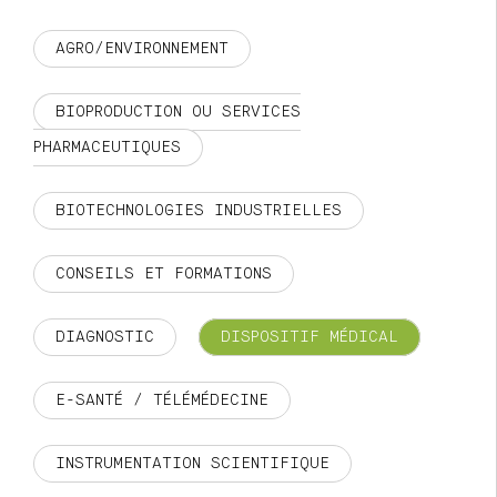
AGRO/ENVIRONNEMENT
BIOPRODUCTION OU SERVICES
PHARMACEUTIQUES
BIOTECHNOLOGIES INDUSTRIELLES
CONSEILS ET FORMATIONS
DIAGNOSTIC
DISPOSITIF MÉDICAL
E-SANTÉ / TÉLÉMÉDECINE
INSTRUMENTATION SCIENTIFIQUE