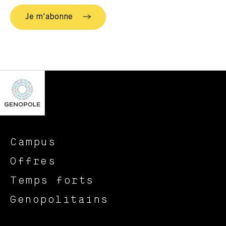
Campus
Offres
Temps forts
Genopolitains