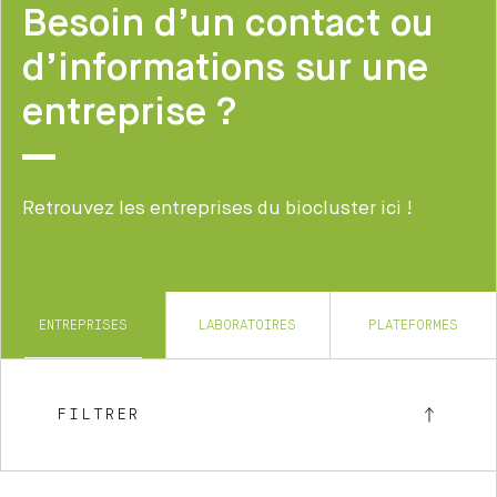
Besoin d’un contact ou
d’informations sur une
entreprise ?
Retrouvez les entreprises du biocluster ici !
ENTREPRISES
LABORATOIRES
PLATEFORMES
FILTRER