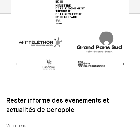
Rester informé des événements et
actualités de Genopole