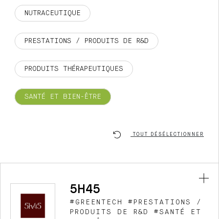
NUTRACEUTIQUE
PRESTATIONS / PRODUITS DE R&D
PRODUITS THÉRAPEUTIQUES
SANTÉ ET BIEN-ÊTRE
TOUT DÉSÉLECTIONNER
5H45
#GREENTECH #PRESTATIONS /
PRODUITS DE R&D #SANTÉ ET