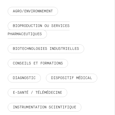
AGRO/ENVIRONNEMENT
BIOPRODUCTION OU SERVICES
PHARMACEUTIQUES
BIOTECHNOLOGIES INDUSTRIELLES
CONSEILS ET FORMATIONS
DIAGNOSTIC
DISPOSITIF MÉDICAL
E-SANTÉ / TÉLÉMÉDECINE
INSTRUMENTATION SCIENTIFIQUE