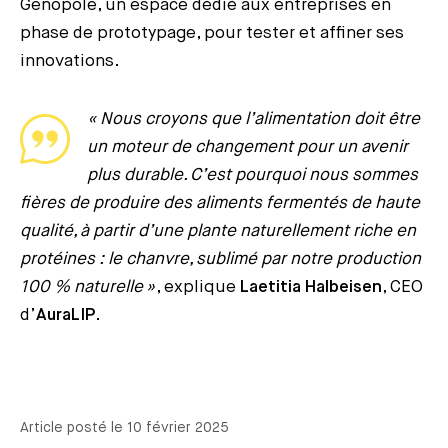
Genopole, un espace dédié aux entreprises en
phase de prototypage, pour tester et affiner ses
innovations.
« Nous croyons que l’alimentation doit être
un moteur de changement pour un avenir
plus durable. C’est pourquoi nous sommes
fières de produire des aliments fermentés de haute
qualité, à partir d’une plante naturellement riche en
protéines : le chanvre, sublimé par notre production
100 % naturelle »
, explique
Laetitia Halbeisen
, CEO
d’
AuraLIP
.
Article posté le 10 février 2025