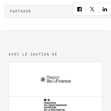
PARTAGER
AVEC LE SOUTIEN DE