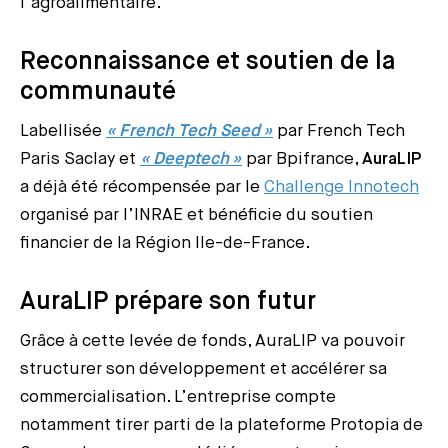
l’agroalimentaire.
Reconnaissance et soutien de la
communauté
Labellisée
« French Tech Seed »
par French Tech
Paris Saclay et
« Deeptech »
par Bpifrance,
AuraLIP
a déjà été récompensée par le
Challenge Innotech
organisé par l’INRAE et bénéficie du soutien
financier de la Région Ile-de-France.
AuraLIP prépare son futur
Grâce à cette levée de fonds, AuraLIP va pouvoir
structurer son développement et accélérer sa
commercialisation. L’entreprise compte
notamment tirer parti de la plateforme Protopia de