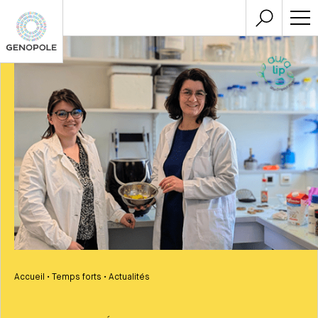
Accueil
•
Temps forts
•
Actualités