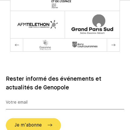
Rester informé des événements et
actualités de Genopole