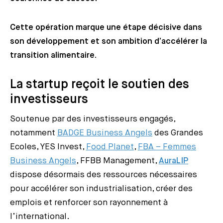
Cette opération marque une étape décisive dans
son développement et son ambition d’accélérer la
transition alimentaire.
La startup reçoit le soutien des
investisseurs
Soutenue par des investisseurs engagés,
notamment
BADGE Business Angels
des Grandes
Ecoles, YES Invest,
Food Planet
,
FBA – Femmes
Business Angels
, FFBB Management,
AuraLIP
dispose désormais des ressources nécessaires
pour accélérer son industrialisation, créer des
emplois et renforcer son rayonnement à
l’international.