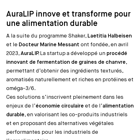
AuraLIP innove et transforme pour
une alimentation durable
A la suite du programme Shaker,
Laetitia Halbeisen
et le
Docteur Marine Messant
ont fondée, en avril
2023,
AuraLIP.
La startup a développé un
procédé
innovant de fermentation de graines de chanvre
,
permettant d’obtenir des ingrédients texturés,
aromatisés naturellement et riches en protéines et
oméga-3/6.
Ces solutions s’inscrivent pleinement dans les
enjeux de l’
économie circulaire
et de l’
alimentation
durable
, en valorisant les co-produits industriels
et en proposant des alternatives végétales
performantes pour les industriels de