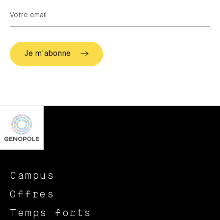
Campus
Offres
Temps forts