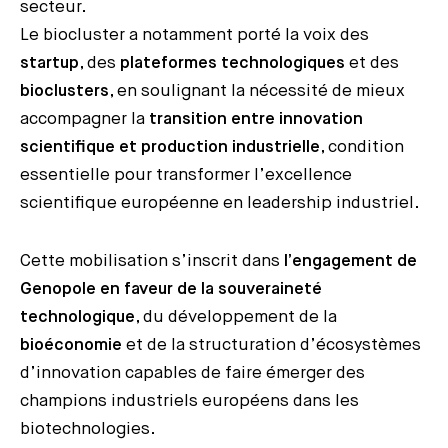
secteur.
Le biocluster a notamment porté la voix des
startup
, des
plateformes technologiques
et des
bioclusters
, en soulignant la nécessité de mieux
accompagner la
transition entre innovation
scientifique et production industrielle
, condition
essentielle pour transformer l’excellence
scientifique européenne en leadership industriel.
Cette mobilisation s’inscrit dans
l’engagement de
Genopole en faveur de la souveraineté
technologique
, du développement de la
bioéconomie
et de la structuration d’écosystèmes
d’innovation capables de faire émerger des
champions industriels européens dans les
biotechnologies.