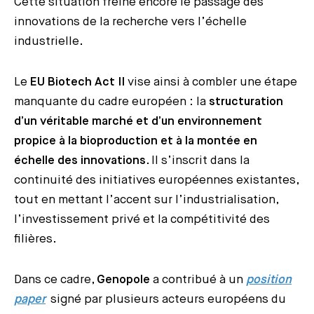
Cette situation freine encore le passage des
innovations de la recherche vers l’échelle
industrielle.
Le
EU Biotech Act II
vise ainsi à combler une étape
manquante du cadre européen : la
structuration
d’un véritable marché et d’un environnement
propice à la bioproduction et à la montée en
échelle des innovations
. Il s’inscrit dans la
continuité des initiatives européennes existantes,
tout en mettant l’accent sur l’industrialisation,
l’investissement privé et la compétitivité des
filières.
Dans ce cadre,
Genopole
a contribué à un
position
paper
signé par plusieurs acteurs européens du