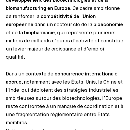
développement des biotechnologies et de la
biomanufacturing en Europe.
Ce cadre ambitionne
de renforcer la
compétitivité de l’Union
européenne
dans un secteur clé de la
bioéconomie
et de la
biopharmacie
, qui représente plusieurs
milliers de milliards d’euros d’activité et constitue
un levier majeur de croissance et d’emploi
qualifié.
Dans un contexte de
concurrence internationale
accrue
, notamment avec les États-Unis, la Chine et
l’Inde, qui déploient des stratégies industrielles
ambitieuses autour des biotechnologies, l’Europe
reste confrontée à un manque de coordination et à
une fragmentation réglementaire entre États
membres.