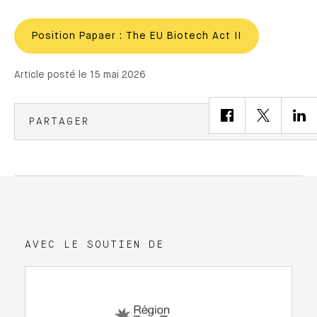
Position Papaer : The EU Biotech Act II
Article posté le 15 mai 2026
PARTAGER
AVEC LE SOUTIEN DE