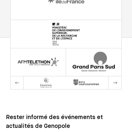
Rester informé des événements et
actualités de Genopole