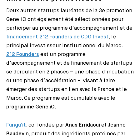
Deux autres startups lauréates de la 3e promotion
Gene.iO ont également été sélectionnées pour
participer au programme d’accompagnement et de
financement 212 Founders de CDG Invest
, le
principal investisseur institutionnel du Maroc.
212 Founders
est un programme
d’accompagnement et de financement de startups
se déroulant en 2 phases – une phase d’incubation
et une phase d’accélération – visant à faire
émerger des startups en lien avec la France et le
Maroc. Ce programme est cumulable avec le
programme Gene.iO
.
Fungu’it
, co-fondée par
Anas Erridaoui
et
Jeanne
Baudevin
, produit des ingrédients protéinés par