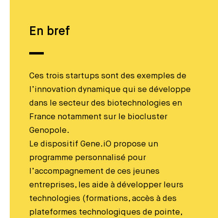
En bref
Ces trois startups sont des exemples de
l’innovation dynamique qui se développe
dans le secteur des biotechnologies en
France notamment sur le biocluster
Genopole.
Le dispositif Gene.iO propose un
programme personnalisé pour
l’accompagnement de ces jeunes
entreprises, les aide à développer leurs
technologies (formations, accès à des
plateformes technologiques de pointe,