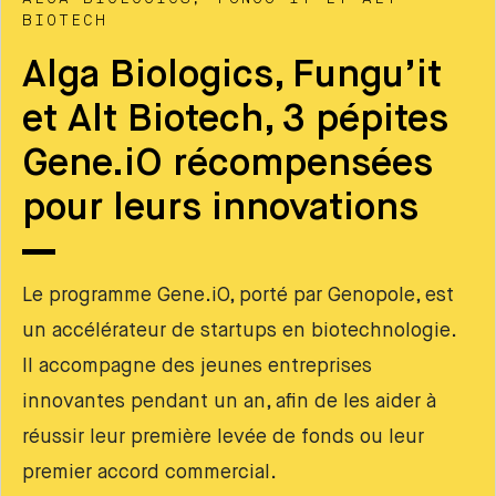
BIOTECH
Alga Biologics, Fungu’it
et Alt Biotech, 3 pépites
Gene.iO récompensées
pour leurs innovations
Le programme Gene.iO, porté par Genopole, est
un accélérateur de startups en biotechnologie.
Il accompagne des jeunes entreprises
innovantes pendant un an, afin de les aider à
réussir leur première levée de fonds ou leur
premier accord commercial.