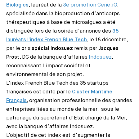
Biologics
, lauréat de la
3e promotion Gene.iO
,
spécialisée dans la bioproduction d’anticorps
thérapeutiques à base de microalgues a été
distinguée lors de la soirée d’annonce des
35
lauréats l’index French Blue Tech
, le 18 décembre,
par le
prix spécial Indosuez
remis par
Jacques
Prost
, DG de la banque d’affaires
Indosuez
,
reconnaissant l’impact sociétal et
environnemental de son projet.
L’index French Blue Tech des 35 startups
françaises est édité par le
Cluster Maritime
Français
, organisation professionnelle des grandes
entreprises liées au monde de la mer, sous le
patronage du secrétariat d’Etat chargé de la Mer,
avec la banque d’affaires Indosuez.
L’objectif de cet index est d’augmenter la