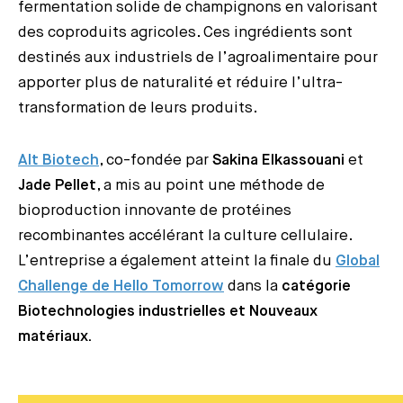
fermentation solide de champignons en valorisant
des coproduits agricoles. Ces ingrédients sont
destinés aux industriels de l’agroalimentaire pour
apporter plus de naturalité et réduire l’ultra-
transformation de leurs produits.
Alt Biotech
, co-fondée par
Sakina Elkassouani
et
Jade Pellet
, a mis au point une méthode de
bioproduction innovante de protéines
recombinantes accélérant la culture cellulaire.
L’entreprise a également atteint la finale du
Global
Challenge de Hello Tomorrow
dans la
catégorie
Biotechnologies industrielles et Nouveaux
matériaux.