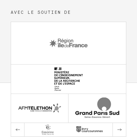
AVEC LE SOUTIEN DE