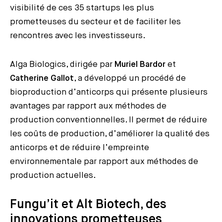
visibilité de ces 35 startups les plus
prometteuses du secteur et de faciliter les
rencontres avec les investisseurs.
Alga Biologics, dirigée par
Muriel Bardor
et
Catherine Gallot
, a développé un procédé de
bioproduction d’anticorps qui présente plusieurs
avantages par rapport aux méthodes de
production conventionnelles. Il permet de réduire
les coûts de production, d’améliorer la qualité des
anticorps et de réduire l’empreinte
environnementale par rapport aux méthodes de
production actuelles.
Fungu’it et Alt Biotech, des
innovations prometteuses