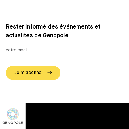
Rester informé des événements et
actualités de Genopole