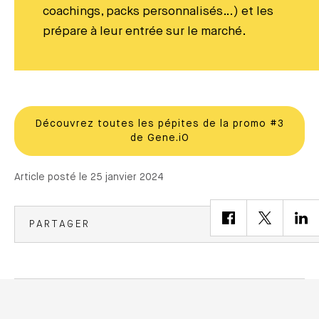
coachings, packs personnalisés…) et les
prépare à leur entrée sur le marché.
Découvrez toutes les pépites de la promo #3
de Gene.iO
Article posté le 25 janvier 2024
PARTAGER