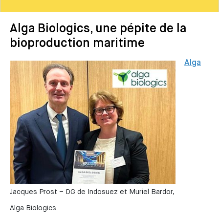
Alga Biologics, une pépite de la
bioproduction maritime
Alga
Jacques Prost – DG de Indosuez et Muriel Bardor,
Alga Biologics