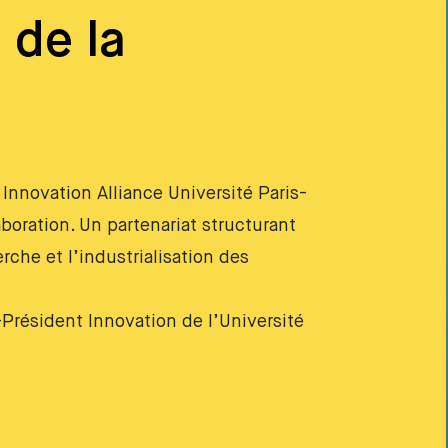
 de la
 Innovation Alliance Université Paris-
boration. Un partenariat structurant
erche et l’industrialisation des
-Président Innovation de l’Université