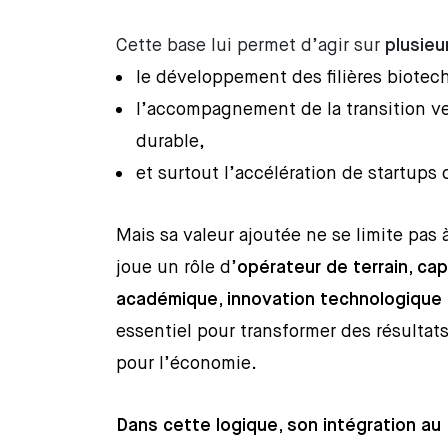
Cette base lui permet d’agir sur
plusieu
le développement des filières biotech
l’accompagnement de la transition ve
durable,
et surtout l’accélération de startups 
Mais sa valeur ajoutée ne se limite pas 
joue un rôle d’
opérateur de terrain, cap
académique, innovation technologique e
essentiel pour transformer des résultat
pour l’économie.
Dans cette logique, son intégration au