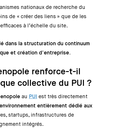
anismes nationaux de recherche du
oins de « créer des liens » que de les
 efficaces à l’échelle du site.
lé dans la structuration du continuum
que et création d’entreprise.
nopole renforce-t-il
que collective du PUI ?
enopole
au
PUI
est très directement
environnement entièrement dédié aux
es, startups, infrastructures de
agnement intégrés.