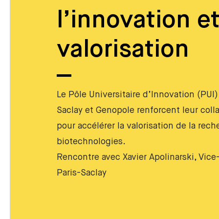
l’innovation et
valorisation
Le Pôle Universitaire d’Innovation (PUI)
Saclay et Genopole renforcent leur colla
pour accélérer la valorisation de la rech
biotechnologies.
Rencontre avec Xavier Apolinarski, Vice
Paris-Saclay