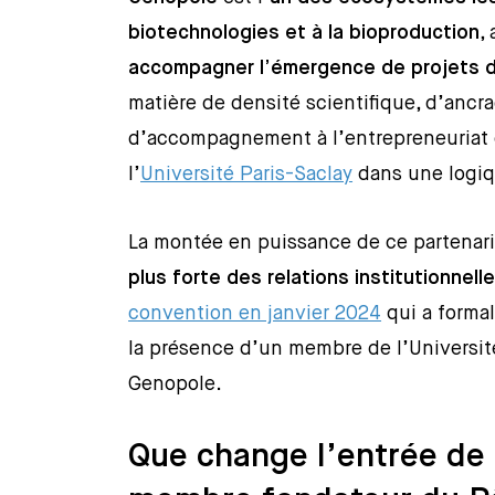
biotechnologies et à la bioproduction
,
accompagner l’émergence de projets 
matière de densité scientifique, d’ancra
d’accompagnement à l’entrepreneuriat e
l’
Université Paris-Saclay
dans une logiqu
La montée en puissance de ce partenari
plus forte des relations institutionnell
convention en janvier 2024
qui a formal
la présence d’un membre de l’Universit
Genopole.
Que change l’entrée d