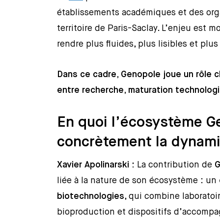
établissements académiques et des org
territoire de Paris-Saclay. L’enjeu est m
rendre plus fluides, plus lisibles et plus
Dans ce cadre, Genopole joue un rôle c
entre recherche, maturation technologi
En quoi l’écosystème Ge
concrètement la dynami
Xavier Apolinarski :
La contribution de
G
liée à la nature de son écosystème : un
biotechnologies
, qui combine laboratoir
bioproduction et dispositifs d’accomp