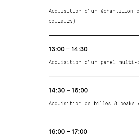
Acquisition d’un échantillon 
couleurs)
13:00 – 14:30
Acquisition d’un panel multi-
14:30 – 16:00
Acquisition de billes 8 peaks 
16:00 – 17:00