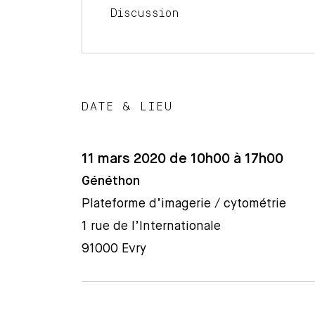
Discussion
DATE & LIEU
11 mars 2020 de 10h00 à 17h00
Généthon
Plateforme d’imagerie / cytométrie
1 rue de l’Internationale
91000 Evry