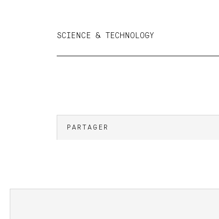
SCIENCE & TECHNOLOGY
PARTAGER