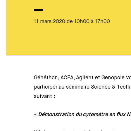
11 mars 2020 de 10h00 à 17h00
Généthon, ACEA, Agilent et Genopole v
participer au séminaire Science & Tech
suivant :
«
Démonstration du cytomètre en flux 