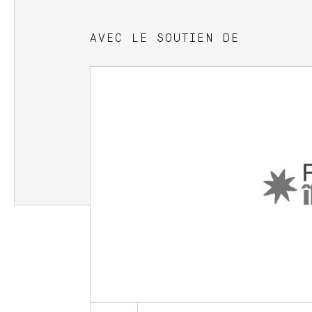
AVEC LE SOUTIEN DE