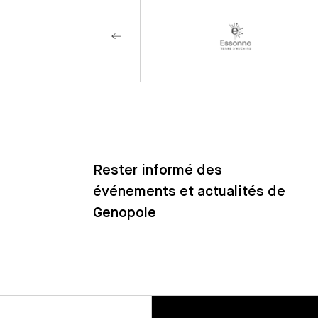
Rester informé des
événements et actualités de
Genopole