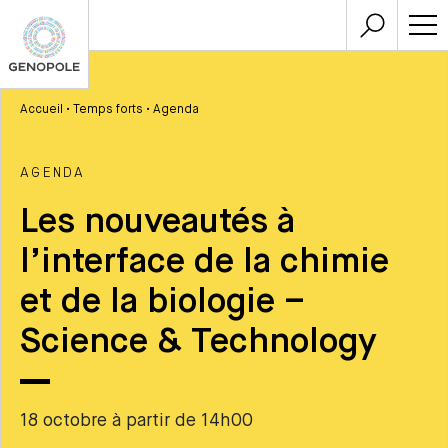
Accueil
•
Temps forts
•
Agenda
AGENDA
Les nouveautés à
l’interface de la chimie
et de la biologie –
Science & Technology
18 octobre à partir de 14h00