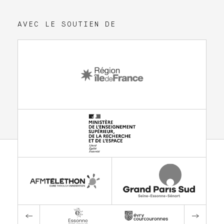
AVEC LE SOUTIEN DE