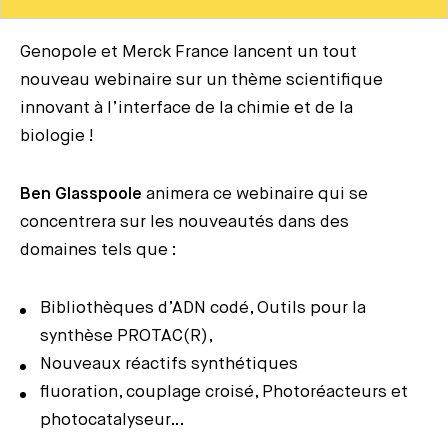
Genopole et Merck France lancent un tout
nouveau webinaire sur un thème scientifique
innovant à l’interface de la chimie et de la
biologie !
Ben Glasspoole
animera ce webinaire qui se
concentrera sur les nouveautés dans des
domaines tels que :
Bibliothèques d’ADN codé, Outils pour la
synthèse PROTAC(R),
Nouveaux réactifs synthétiques
fluoration, couplage croisé, Photoréacteurs et
photocatalyseur…