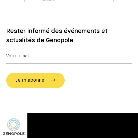
Rester informé des événements et
actualités de Genopole