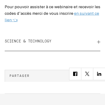
Pour pouvoir assister à ce webinaire et recevoir les
codes d’accès merci de vous inscrire
en suivant ce
lien 👈
SCIENCE & TECHNOLOGY
PARTAGER