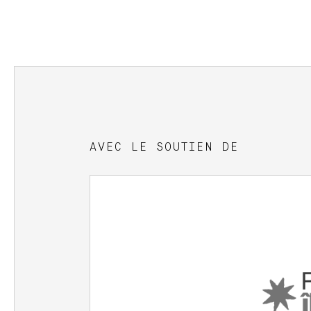
AVEC LE SOUTIEN DE