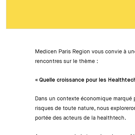
Medicen Paris Region vous convie à un
rencontres sur le thème :
« Quelle croissance pour les Healthtec
Dans un contexte économique marqué par 
risques de toute nature, nous explorero
portée des acteurs de la healthtech.