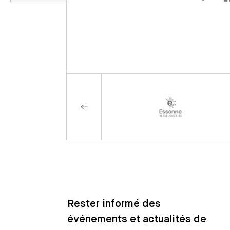
Rester informé des
événements et actualités de