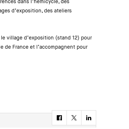
rences dans l’hémicycle, des
ages d’exposition, des ateliers
e village d’exposition (stand 12) pour
le de France et l’accompagnent pour