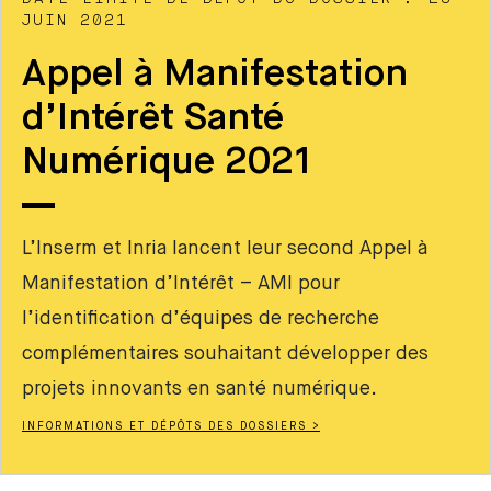
JUIN 2021
Appel à Manifestation
d’Intérêt Santé
Numérique 2021
L’Inserm et Inria lancent leur second Appel à
Manifestation d’Intérêt – AMI pour
l’identification d’équipes de recherche
complémentaires souhaitant développer des
projets innovants en santé numérique.
INFORMATIONS ET DÉPÔTS DES DOSSIERS >