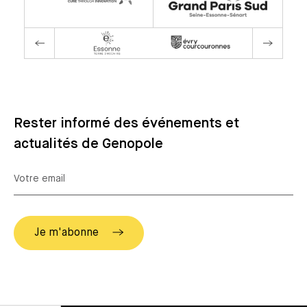
Rester informé des événements et
actualités de Genopole