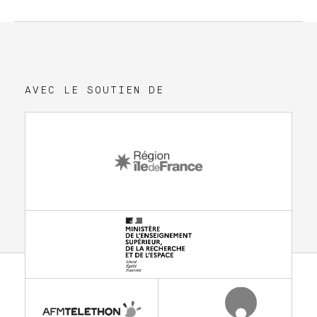
AVEC LE SOUTIEN DE