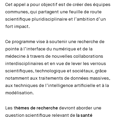
Cet appel a pour objectif est de créer des équipes
communes, qui partagent une feuille de route
scientifique pluridisciplinaire et l’ambition d’un
fort impact.
Ce programme vise à soutenir une recherche de
pointe à l’interface du numérique et de la
médecine à travers de nouvelles collaborations
interdisciplinaires et en vue de lever les verrous
scientifiques, technologique et sociétaux, grâce
notamment aux traitements de données massives,
aux techniques de l’intelligence artificielle et à la
modélisation.
Les t
hèmes de recherche
devront aborder une
question scientifique relevant de
la santé