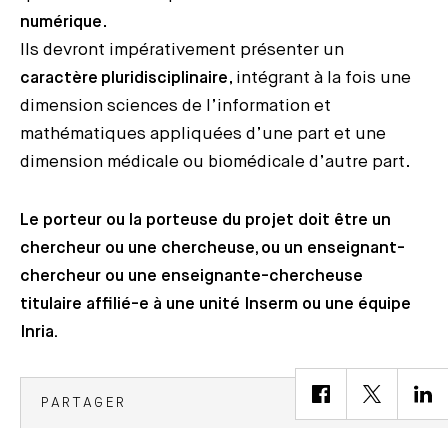
numérique
.
Ils devront impérativement présenter un
caractère pluridisciplinaire
, intégrant à la fois une
dimension sciences de l’information et
mathématiques appliquées d’une part et une
dimension médicale ou biomédicale d’autre part.
Le porteur ou la porteuse du projet doit être un
chercheur ou une chercheuse, ou un enseignant-
chercheur ou une enseignante-chercheuse
titulaire affilié-e à une unité Inserm ou une équipe
Inria.
PARTAGER