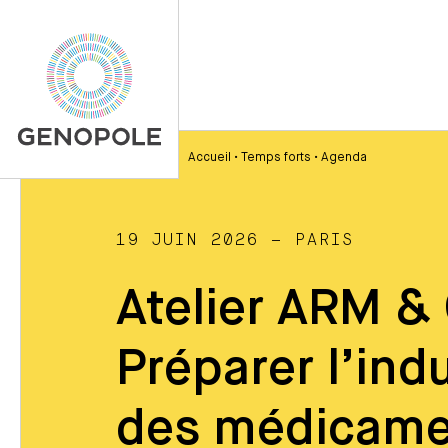
Accueil
•
Temps forts
•
Agenda
19 JUIN 2026 – PARIS
Atelier ARM &
Préparer l’indu
des médicame