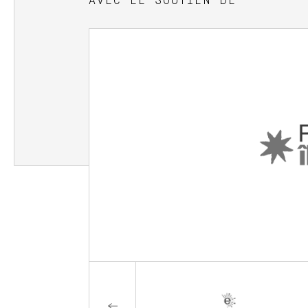
AVEC LE SOUTIEN DE