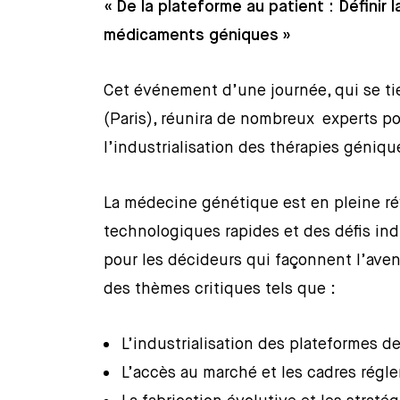
« De la plateforme au patient : Définir
médicaments géniques »
Cet événement d’une journée, qui se tie
(Paris), réunira de nombreux experts po
l’industrialisation des thérapies géniqu
La médecine génétique est en pleine ré
technologiques rapides et des défis indu
pour les décideurs qui façonnent l’aven
des thèmes critiques tels que :
L’industrialisation des plateformes 
L’accès au marché et les cadres régl