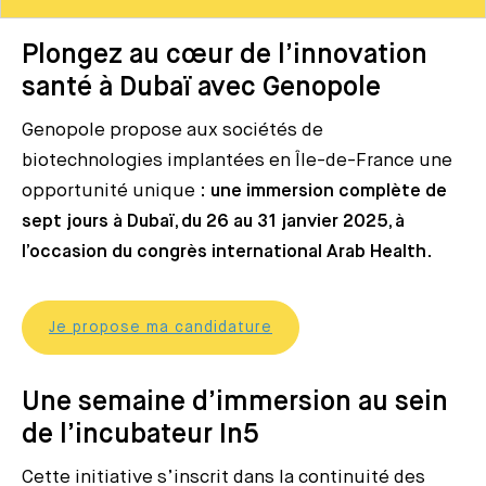
Plongez au cœur de l’innovation
santé à Dubaï avec Genopole
Genopole propose aux sociétés de
biotechnologies implantées en Île-de-France une
opportunité unique :
une immersion complète de
sept jours à Dubaï, du 26 au 31 janvier 2025, à
l’occasion du congrès international Arab Health
.
Je propose ma candidature
Une semaine d’immersion au sein
de l’incubateur In5
Cette initiative s’inscrit dans la continuité des