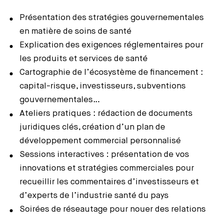
Présentation des stratégies gouvernementales
en matière de soins de santé
Explication des exigences réglementaires pour
les produits et services de santé
Cartographie de l’écosystème de financement :
capital-risque, investisseurs, subventions
gouvernementales…
Ateliers pratiques : rédaction de documents
juridiques clés, création d’un plan de
développement commercial personnalisé
Sessions interactives : présentation de vos
innovations et stratégies commerciales pour
recueillir les commentaires d’investisseurs et
d’experts de l’industrie santé du pays
Soirées de réseautage pour nouer des relations