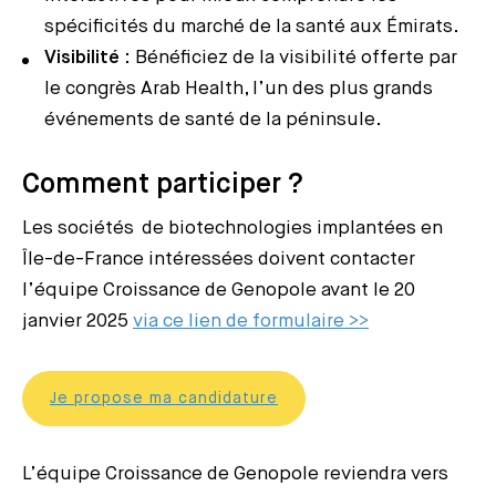
spécificités du marché de la santé aux Émirats.
Visibilité
: Bénéficiez de la visibilité offerte par
le congrès Arab Health, l’un des plus grands
événements de santé de la péninsule.
Comment participer ?
Les sociétés de biotechnologies implantées en
Île-de-France intéressées doivent contacter
l’équipe Croissance de Genopole avant le 20
janvier 2025
via ce lien de formulaire >>
Je propose ma candidature
L’équipe Croissance de Genopole reviendra vers