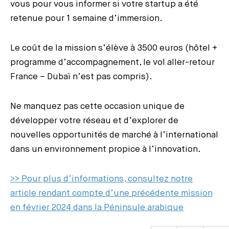
vous pour vous informer si votre startup a été
retenue pour 1 semaine d’immersion.
Le coût de la mission s’élève à 3500 euros (hôtel +
programme d’accompagnement, le vol aller-retour
France – Dubaï n’est pas compris).
Ne manquez pas cette occasion unique de
développer votre réseau et d’explorer de
nouvelles opportunités de marché à l’international
dans un environnement propice à l’innovation.
>> Pour plus d’informations, consultez notre
article rendant compte d’une précédente mission
en février 2024 dans la Péninsule arabique