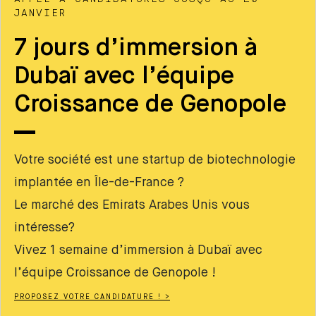
JANVIER
7 jours d’immersion à
Dubaï avec l’équipe
Croissance de Genopole
Votre société est une startup de biotechnologie
implantée en Île-de-France ?
Le marché des Emirats Arabes Unis vous
intéresse?
Vivez 1 semaine d’immersion à Dubaï avec
l’équipe Croissance de Genopole !
PROPOSEZ VOTRE CANDIDATURE ! >