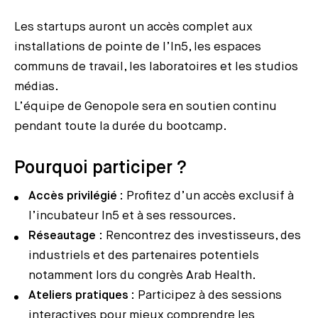
Les startups auront un accès complet aux
installations de pointe de l’In5, les espaces
communs de travail, les laboratoires et les studios
médias.
L’équipe de Genopole sera en soutien continu
pendant toute la durée du bootcamp.
Pourquoi participer ?
Accès privilégié
: Profitez d’un accès exclusif à
l’incubateur In5 et à ses ressources.
Réseautage
: Rencontrez des investisseurs, des
industriels et des partenaires potentiels
notamment lors du congrès Arab Health.
Ateliers pratiques
: Participez à des sessions
interactives pour mieux comprendre les