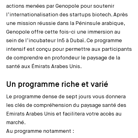
actions menées par Genopole pour soutenir
l’internationalisation des startups biotech. Après
une mission réussie dans la Péninsule arabique,
Genopole offre cette fois-ci une immersion au
sein de l’incubateur In5 à Dubaï. Ce programme
intensif est conçu pour permettre aux participants
de comprendre en profondeur le paysage de la
santé aux Émirats Arabes Unis.
Un programme riche et varié
Le programme dense de sept jours vous donnera
les clés de compréhension du paysage santé des
Emirats Arabes Unis et facilitera votre accès au
marché.
Au programme notamment :