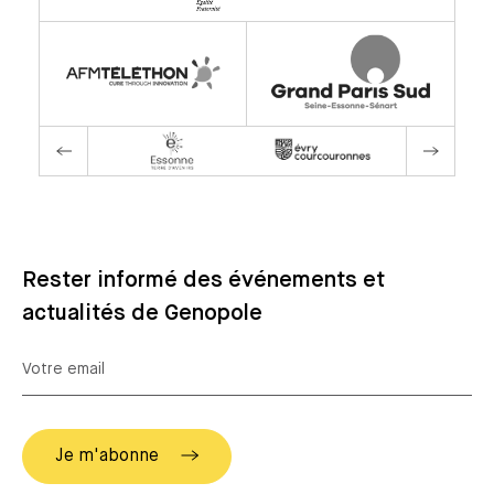
Rester informé des événements et
actualités de Genopole