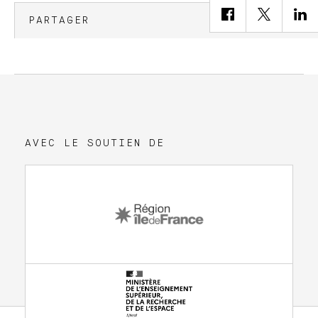
PARTAGER
AVEC LE SOUTIEN DE