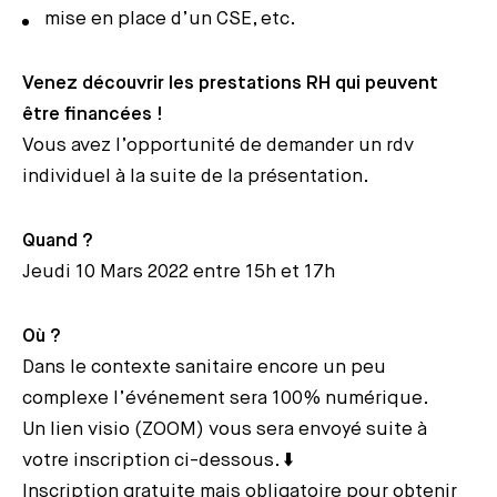
mise en place d’un CSE, etc.
Venez découvrir les prestations RH qui peuvent
être financées !
Vous avez l’opportunité de demander un rdv
individuel à la suite de la présentation.
Quand ?
Jeudi 10 Mars 2022 entre 15h et 17h
Où ?
Dans le contexte sanitaire encore un peu
complexe l’événement sera 100% numérique.
Un lien visio (ZOOM) vous sera envoyé suite à
votre inscription ci-dessous. ⬇️
Inscription gratuite mais obligatoire pour obtenir