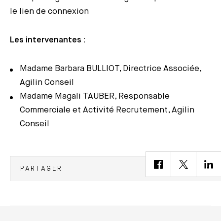
le lien de connexion
Les intervenantes :
Madame Barbara BULLIOT, Directrice Associée,
Agilin Conseil
Madame Magali TAUBER, Responsable
Commerciale et Activité Recrutement, Agilin
Conseil
PARTAGER