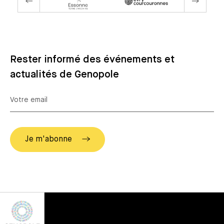
Rester informé des événements et
actualités de Genopole