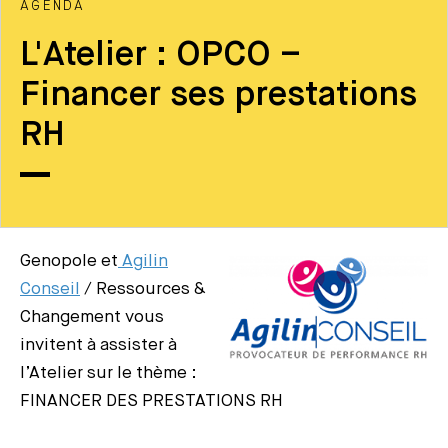
AGENDA
L'Atelier : OPCO –
Financer ses prestations
RH
Genopole et
Agilin
Conseil
/ Ressources &
Changement vous
invitent à assister à
l’Atelier sur le thème :
FINANCER DES PRESTATIONS RH