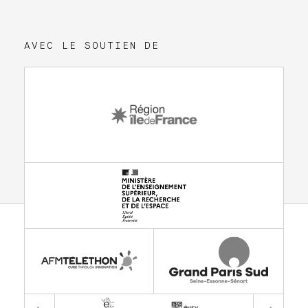
AVEC LE SOUTIEN DE