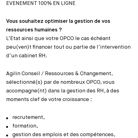
EVENEMENT 100% EN LIGNE
Vous souhaitez optimiser la gestion de vos
ressources humaines ?
L’Etat ainsi que votre OPCO le cas échéant
peu(ven)t financer tout ou partie de l’intervention
d’un cabinet RH.
Agilin Conseil / Ressources & Changement,
sélectionné(s) par de nombreux OPCO, vous
accompagne(nt) dans la gestion des RH, à des
moments clef de votre croissance :
recrutement,
formation,
gestion des emplois et des compétences,