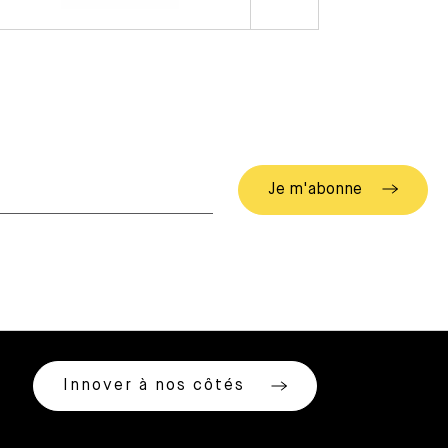
Innover à nos côtés