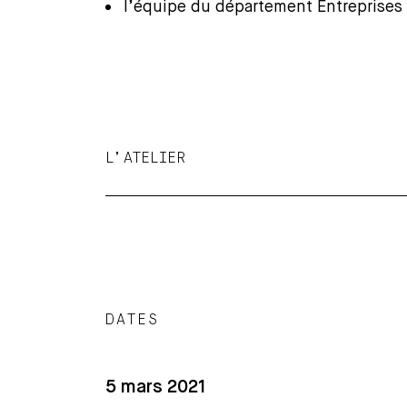
l’équipe du département Entreprises
L’ATELIER
DATES
5 mars 2021