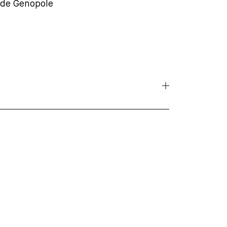
 de Genopole