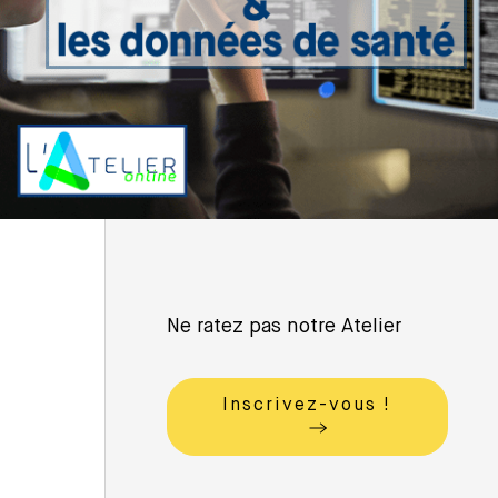
Ne ratez pas notre Atelier
Inscrivez-vous !