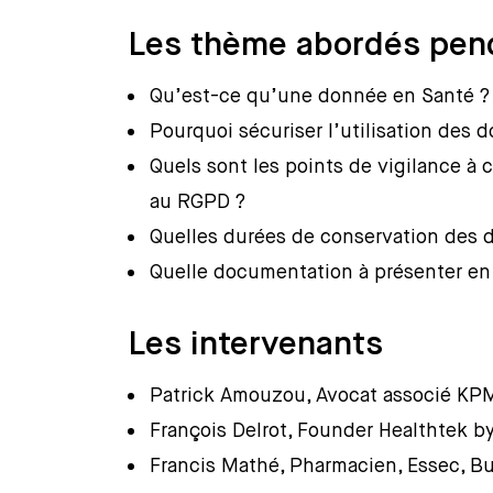
Les thème abordés penda
Qu’est-ce qu’une donnée en Santé ?
Pourquoi sécuriser l’utilisation des 
Quels sont les points de vigilance à
au RGPD ?
Quelles durées de conservation des 
Quelle documentation à présenter en 
Les intervenants
Patrick Amouzou, Avocat associé KP
François Delrot, Founder Healthtek 
Francis Mathé, Pharmacien, Essec, B