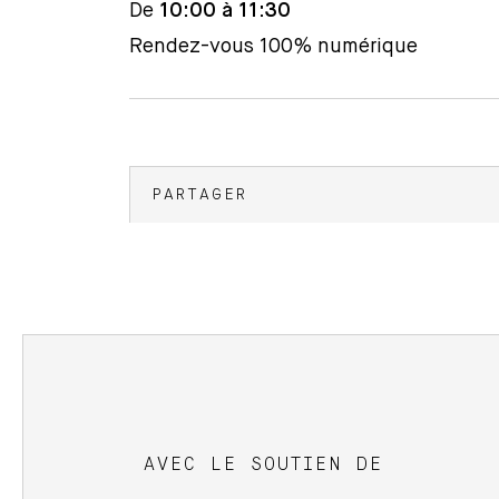
De
10:00 à 11:30
Rendez-vous 100% numérique
PARTAGER
AVEC LE SOUTIEN DE