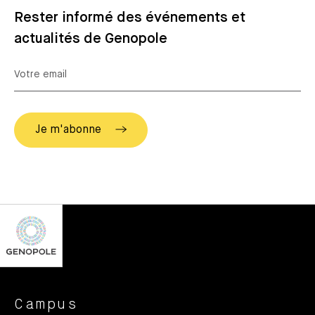
Rester informé des événements et
actualités de Genopole
Campus