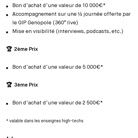
Bon d’achat d’une valeur de 10 000€*
Accompagnement sur une ½ journée offerte par
le GIP Genopole (360° live)
Mise en visibilité (interviews, podcasts, etc.)
🏆 2ème Prix
Bon d’achat d’une valeur de 5 000€*
🏆 3ème Prix
Bon d’achat d’une valeur de 2 500€*
* valable dans les enseignes high-techs