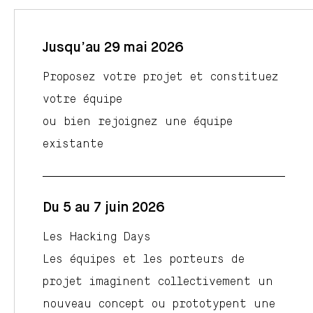
Jusqu’au 29 mai 2026
Proposez votre projet et constituez
votre équipe
ou bien rejoignez une équipe
existante
Du 5 au 7 juin 2026
Les Hacking Days
Les équipes et les porteurs de
projet imaginent collectivement un
nouveau concept ou prototypent une