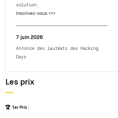
solution.
Inscrivez-vous >>>
7 juin 2026
Annonce des lauréats des Hacking
Days
Les prix
🏆 1er Prix :