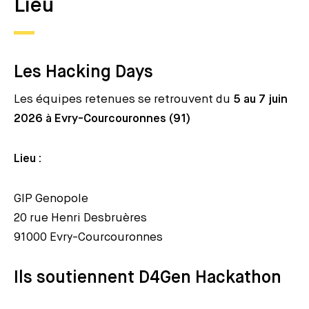
Lieu
Les Hacking Days
Les équipes retenues se retrouvent du
5 au 7 juin
2026 à Evry-Courcouronnes (91)
Lieu :
GIP Genopole
20 rue Henri Desbruères
91000 Evry-Courcouronnes
Ils soutiennent D4Gen Hackathon