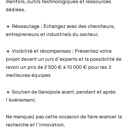
mentors, outils technologiques et ressources
dédiées.
🔹 Réseautage : Échangez avec des chercheurs,
entrepreneurs et industriels du secteur.
🔹 Visibilité et récompenses : Présentez votre
projet devant un jury d’experts et la possibilité de
revoir un prix de 2 500 € à 10 000 € pour les 3
meilleures équipes
🔹 Soutien de Genopole avant, pendant et après
l’événement.
Ne manquez pas cette occasion de faire avancer la
recherche et l’innovation.