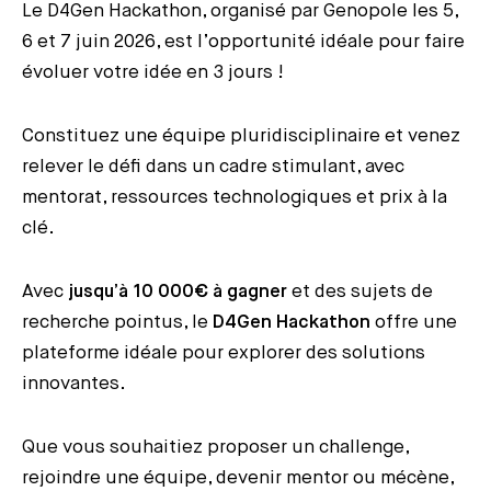
Le D4Gen Hackathon, organisé par Genopole les 5,
6 et 7 juin 2026, est l’opportunité idéale pour faire
évoluer votre idée en 3 jours !
Constituez une équipe pluridisciplinaire et venez
relever le défi dans un cadre stimulant, avec
mentorat, ressources technologiques et prix à la
clé.
Avec
jusqu’à 10 000€ à gagner
et des sujets de
recherche pointus, le
D4Gen Hackathon
offre une
plateforme idéale pour explorer des solutions
innovantes.
Que vous souhaitiez proposer un challenge,
rejoindre une équipe, devenir mentor ou mécène,