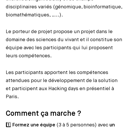
disciplinaires variés (génomique, bioinformatique,
biomathématiques, …..).
Le porteur de projet propose un projet dans le
domaine des sciences du vivant et il constitue son
équipe avec les participants qui lui proposent
leurs compétences.
Les participants apportent les compétences
attendues pour le développement de la solution
et participent aux Hacking days en présentiel à
Paris.
Comment ça marche ?
1️⃣
Formez une équipe
(3 à 5 personnes) avec
un