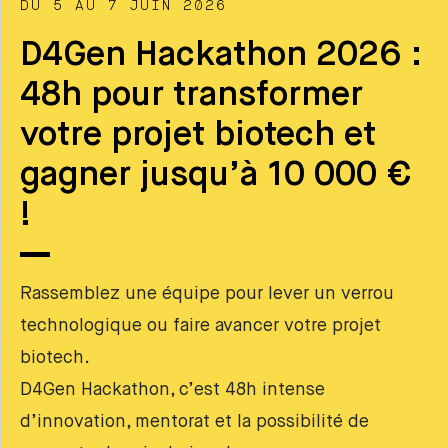
DU 5 AU 7 JUIN 2026
D4Gen Hackathon 2026 :
48h pour transformer
votre projet biotech et
gagner jusqu’à 10 000 €
!
Rassemblez une équipe pour lever un verrou
technologique ou faire avancer votre projet
biotech.
D4Gen Hackathon, c’est 48h intense
d’innovation, mentorat et la possibilité de