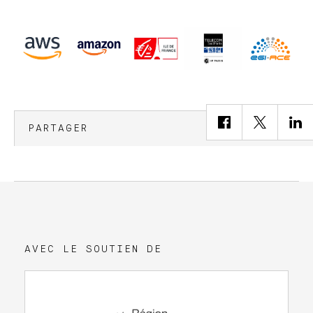
PARTAGER
AVEC LE SOUTIEN DE