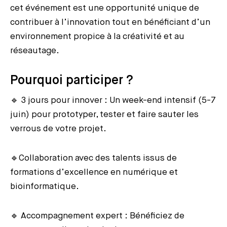
cet événement est une opportunité unique de
contribuer à l’innovation tout en bénéficiant d’un
environnement propice à la créativité et au
réseautage.
Pourquoi participer ?
🔹 3 jours pour innover : Un week-end intensif (5-7
juin) pour prototyper, tester et faire sauter les
verrous de votre projet.
🔹Collaboration avec des talents issus de
formations d’excellence en numérique et
bioinformatique.
🔹 Accompagnement expert : Bénéficiez de