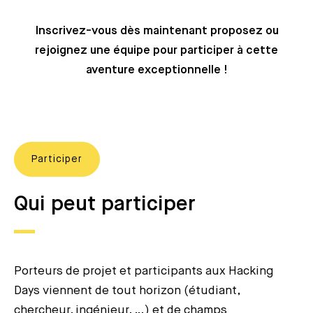
Inscrivez-vous dès maintenant proposez ou
rejoignez une équipe pour participer à cette
aventure exceptionnelle !
Participer
Qui peut participer
Porteurs de projet et participants aux Hacking
Days viennent de tout horizon (étudiant,
chercheur, ingénieur, …) et de champs