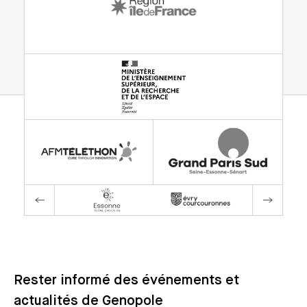
Rester informé des événements et
actualités de Genopole