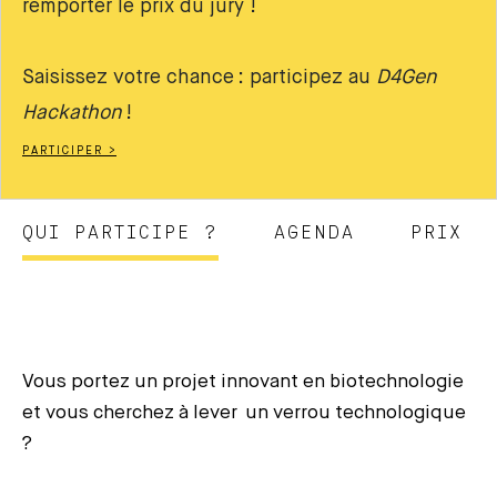
remporter le prix du jury !
Saisissez votre chance : participez au
D4Gen
Hackathon
!
PARTICIPER >
QUI PARTICIPE ?
AGENDA
PRIX
Vous portez un projet innovant en biotechnologie
et vous cherchez à lever un verrou technologique
?