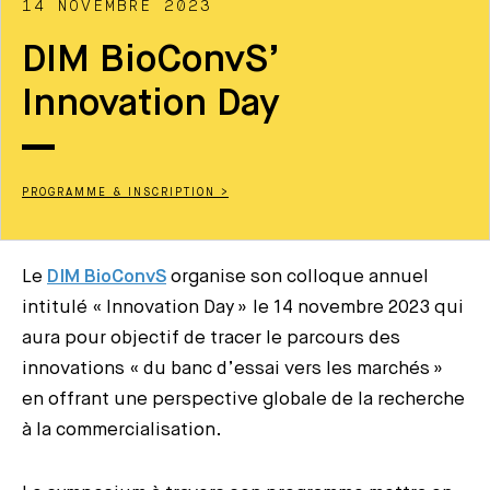
14 NOVEMBRE 2023
DIM BioConvS’
Innovation Day
PROGRAMME & INSCRIPTION >
Le
DIM BioConvS
organise son colloque annuel
intitulé « Innovation Day » le 14 novembre 2023 qui
aura pour objectif de tracer le parcours des
innovations « du banc d’essai vers les marchés »
en offrant une perspective globale de la recherche
à la commercialisation.