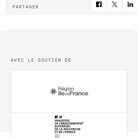
PARTAGER
AVEC LE SOUTIEN DE