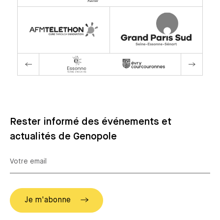
Rester informé des événements et
actualités de Genopole