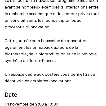
Le symposium à travers son programme mettra en
avant de nombreux exemples d’interactions entre
la recherche académique et le secteur privés tout
en sensibilisants les jeunes diplômés au
processus d’innovation.
Cette journée sera l’occasion de rencontrer
également les principaux acteurs de la
biothérapie, de la bioproduction et de la biologie
synthése en Île-de-France.
Un espace dédié aux posters vous permettra de
découvrir les dernières innovations.
Date
14 novembre de 9:00 à 18:00