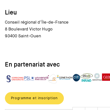
Lieu
Conseil régional d’Île-de-France
8 Boulevard Victor Hugo
93400 Saint-Ouen
En partenariat avec
Programme et inscription