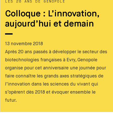
LES 20 ANS DE GENOPOLE
Colloque : L’innovation,
aujourd’hui et demain
13 novembre 2018
Après 20 ans passés à développer le secteur des
biotechnologies françaises à Evry, Genopole
organise pour cet anniversaire une journée pour
faire connaître les grands axes stratégiques de
l’innovation dans les sciences du vivant qui
s’opèrent dès 2018 et évoquer ensemble le
futur.