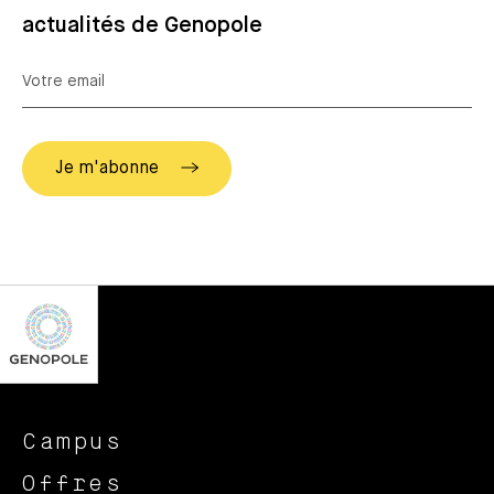
actualités de Genopole
Campus
Offres