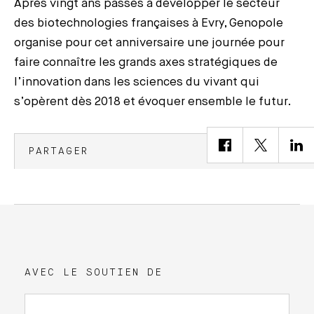
Après vingt ans passés à développer le secteur
des biotechnologies françaises à Evry, Genopole
organise pour cet anniversaire une journée pour
faire connaître les grands axes stratégiques de
l’innovation dans les sciences du vivant qui
s’opèrent dès 2018 et évoquer ensemble le futur.
PARTAGER
AVEC LE SOUTIEN DE