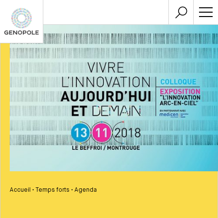
Accueil
•
Temps forts
•
Agenda