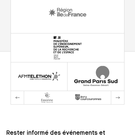
Rester informé des événements et