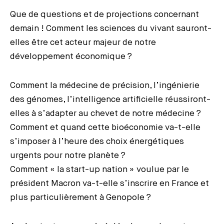
Que de questions et de projections concernant
demain ! Comment les sciences du vivant sauront-
elles être cet acteur majeur de notre
développement économique ?
Comment la médecine de précision, l’ingénierie
des génomes, l’intelligence artificielle réussiront-
elles à s’adapter au chevet de notre médecine ?
Comment et quand cette bioéconomie va-t-elle
s’imposer à l’heure des choix énergétiques
urgents pour notre planète ?
Comment « la start-up nation » voulue par le
président Macron va-t-elle s’inscrire en France et
plus particulièrement à Genopole ?