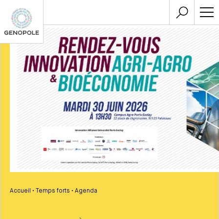
Accueil
•
Temps forts
•
Agenda