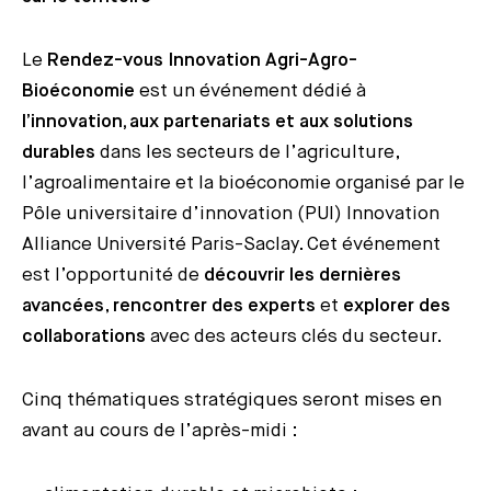
Le
Rendez-vous
Innovation Agri-Agro-
Bioéconomie
est un événement dédié à
l’innovation, aux partenariats et aux solutions
durables
dans les secteurs de l’agriculture,
l’agroalimentaire et la bioéconomie organisé par le
Pôle universitaire d’innovation (PUI) Innovation
Alliance Université Paris-Saclay. Cet événement
est l’opportunité de
découvrir les dernières
avancées
,
rencontrer des experts
et
explorer des
collaborations
avec des acteurs clés du secteur.
Cinq thématiques stratégiques seront mises en
avant au cours de l’après-midi :