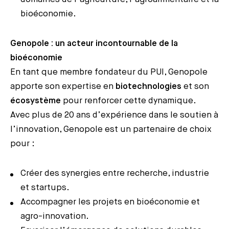
bioéconomie.
Genopole : un acteur incontournable de la
bioéconomie
En tant que membre fondateur du PUI, Genopole
apporte son expertise en
biotechnologies
et son
écosystème
pour renforcer cette dynamique.
Avec plus de 20 ans d’expérience dans le soutien à
l’innovation, Genopole est un partenaire de choix
pour :
Créer des synergies entre recherche, industrie
et startups.
Accompagner les projets en bioéconomie et
agro-innovation.