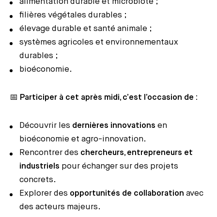
alimentation durable et microbiote ;
filières végétales durables ;
élevage durable et santé animale ;
systèmes agricoles et environnementaux
durables ;
bioéconomie.
📅
Participer à cet après midi, c’est l’occasion de :
Découvrir les
dernières innovations
en
bioéconomie et agro-innovation.
Rencontrer des
chercheurs, entrepreneurs et
industriels
pour échanger sur des projets
concrets.
Explorer des
opportunités de collaboration
avec
des acteurs majeurs.