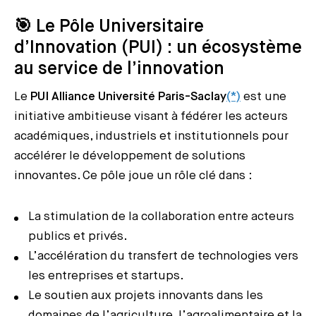
🎯 Le Pôle Universitaire
d’Innovation (PUI) : un écosystème
au service de l’innovation
Le
PUI Alliance Université Paris-Saclay
(*)
est une
initiative ambitieuse visant à fédérer les acteurs
académiques, industriels et institutionnels pour
accélérer le développement de solutions
innovantes. Ce pôle joue un rôle clé dans :
La stimulation de la collaboration entre acteurs
publics et privés.
L’accélération du transfert de technologies vers
les entreprises et startups.
Le soutien aux projets innovants dans les
domaines de l’agriculture, l’agroalimentaire et la