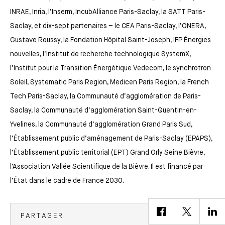
INRAE, Inria, l’Inserm, IncubAlliance Paris-Saclay, la SATT Paris-
Saclay, et dix-sept partenaires – le CEA Paris-Saclay, l’ONERA,
Gustave Roussy, la Fondation Hôpital Saint-Joseph, IFP Énergies
nouvelles, l’Institut de recherche technologique SystemX,
l’Institut pour la Transition Énergétique Vedecom, le synchrotron
Soleil, Systematic Paris Region, Medicen Paris Region, la French
Tech Paris-Saclay, la Communauté d’agglomération de Paris-
Saclay, la Communauté d’agglomération Saint-Quentin-en-
Yvelines, la Communauté d’agglomération Grand Paris Sud,
l’Établissement public d’aménagement de Paris-Saclay (EPAPS),
l’Établissement public territorial (EPT) Grand Orly Seine Bièvre,
l’Association Vallée Scientifique de la Bièvre. Il est financé par
l’État dans le cadre de France 2030.
PARTAGER