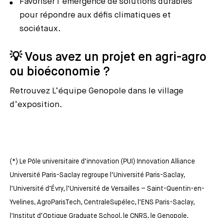
Favoriser l’émergence de solutions durables
pour répondre aux défis climatiques et
sociétaux.
💡 Vous avez un projet en agri-agro
ou bioéconomie ?
Retrouvez L’équipe Genopole dans le village
d’exposition.
(*) Le Pôle universitaire d’innovation (PUI) Innovation Alliance
Université Paris-Saclay regroupe l’Université Paris-Saclay,
l’Université d’Évry, l’Université de Versailles – Saint-Quentin-en-
Yvelines, AgroParisTech, CentraleSupélec, l’ENS Paris-Saclay,
l’Institut d’Optique Graduate School, le CNRS, le Genopole,