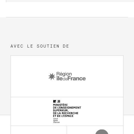
AVEC LE SOUTIEN DE