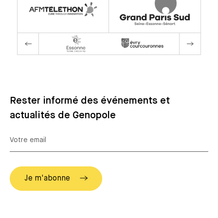
Rester informé des événements et
actualités de Genopole