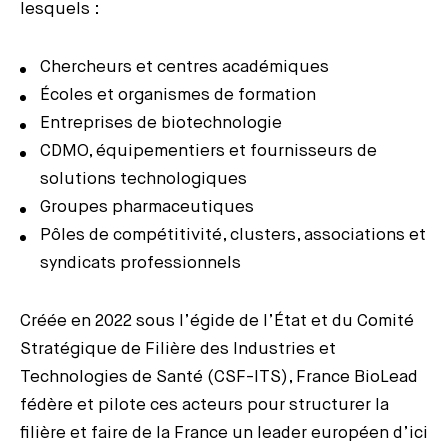
lesquels :
Chercheurs et centres académiques
Écoles et organismes de formation
Entreprises de biotechnologie
CDMO, équipementiers et fournisseurs de
solutions technologiques
Groupes pharmaceutiques
Pôles de compétitivité, clusters, associations et
syndicats professionnels
Créée en 2022 sous l’égide de l’État et du Comité
Stratégique de Filière des Industries et
Technologies de Santé (CSF-ITS), France BioLead
fédère et pilote ces acteurs pour structurer la
filière et faire de la France un leader européen d’ici