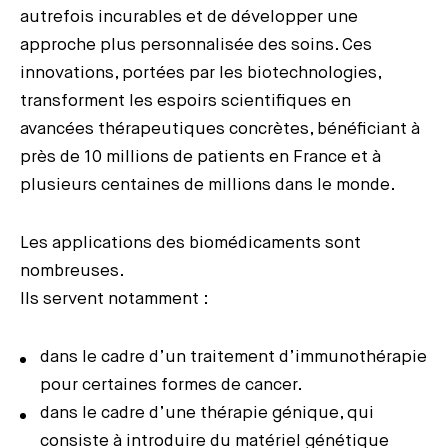
autrefois incurables et de développer une
approche plus personnalisée des soins. Ces
innovations, portées par les biotechnologies,
transforment les espoirs scientifiques en
avancées thérapeutiques concrètes, bénéficiant à
près de 10 millions de patients en France et à
plusieurs centaines de millions dans le monde.
Les applications des biomédicaments sont
nombreuses.
Ils servent notamment :
dans le cadre d’un traitement d’immunothérapie
pour certaines formes de cancer.
dans le cadre d’une thérapie génique, qui
consiste à introduire du matériel génétique