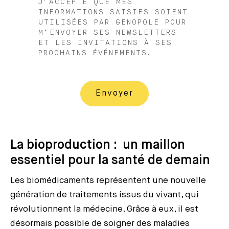
J’ACCEPTE QUE MES
INFORMATIONS SAISIES SOIENT
UTILISÉES PAR GENOPOLE POUR
M’ENVOYER SES NEWSLETTERS
ET LES INVITATIONS À SES
PROCHAINS ÉVÉNEMENTS.
La bioproduction : un maillon
essentiel pour la santé de demain
Les biomédicaments représentent une nouvelle
génération de traitements issus du vivant, qui
révolutionnent la médecine. Grâce à eux, il est
désormais possible de soigner des maladies