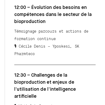
12:00 – Évolution des besoins en
compétences dans le secteur de la
bioproduction
Témoignage parcours et actions de
formation continue
🎙️ Cécile Denis – Yposkesi, SK
Pharmteco
12:30 – Challenges de la
bioproduction et enjeux de
l’utilisation de l’intelligence
artificielle