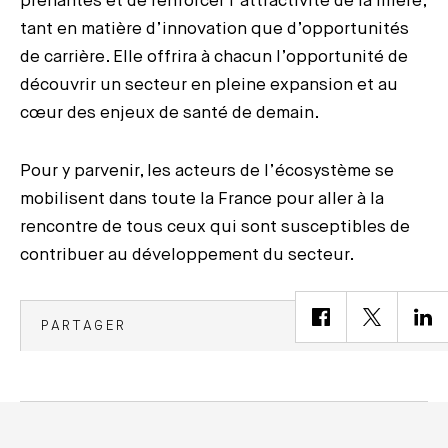
prenantes et de renforcer l’attractivité de la filière,
tant en matière d’innovation que d’opportunités
de carrière. Elle offrira à chacun l’opportunité de
découvrir un secteur en pleine expansion et au
cœur des enjeux de santé de demain.
Pour y parvenir, les acteurs de l’écosystème se
mobilisent dans toute la France pour aller à la
rencontre de tous ceux qui sont susceptibles de
contribuer au développement du secteur.
PARTAGER