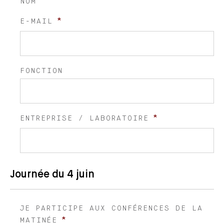
NOM
*
E-MAIL
FONCTION
*
ENTREPRISE / LABORATOIRE
Journée du 4 juin
JE PARTICIPE AUX CONFÉRENCES DE LA
*
MATINÉE