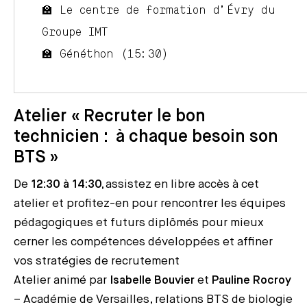
🏫 Le centre de formation d’Évry du
Groupe IMT
🏫 Généthon (15:30)
Atelier « Recruter le bon
technicien : à chaque besoin son
BTS »
De
12:30 à 14:30,
assistez en libre accès à cet
atelier et profitez-en pour rencontrer les équipes
pédagogiques et futurs diplômés pour mieux
cerner les compétences développées et affiner
vos stratégies de recrutement
Atelier animé par
Isabelle Bouvier
et
Pauline Rocroy
– Académie de Versailles, relations BTS de biologie