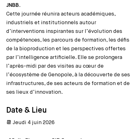
JNBB
.
Cette journée réunira acteurs académiques,
industriels et institutionnels autour
d’interventions inspirantes sur l’évolution des
compétences, les parcours de formation, les défis
de la bioproduction et les perspectives offertes
par l’intelligence artificielle. Elle se prolongera
l’après-midi par des visites au cœur de
l’écosystème de Genopole, à la découverte de ses
infrastructures, de ses acteurs de formation et de
ses lieux d’innovation.
Date & Lieu
📆 Jeudi 4 juin 2026