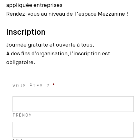
appliquée entreprises
Rendez-vous au niveau de l’espace Mezzanine !
Inscription
Journée gratuite et ouverte à tous.
A des fins d’organisation, l’inscription est
obligatoire.
*
VOUS ÊTES ?
PRÉNOM