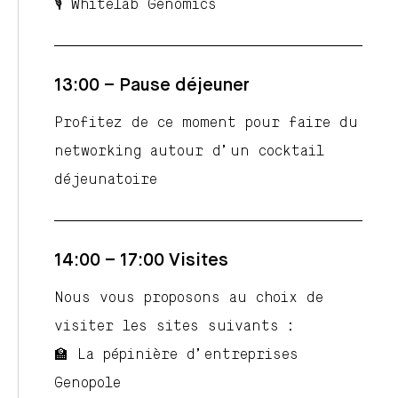
🎙️ Whitelab Genomics
13:00 – Pause déjeuner
Profitez de ce moment pour faire du
networking autour d’un cocktail
déjeunatoire
14:00 – 17:00 Visites
Nous vous proposons au choix de
visiter les sites suivants :
🏫 La pépinière d’entreprises
Genopole