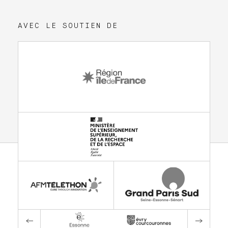
AVEC LE SOUTIEN DE