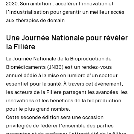
2030. Son ambition : accélérer l’innovation et
l’industrialisation pour garantir un meilleur accès
aux thérapies de demain
Une Journée Nationale pour révéler
la Filière
La Journée Nationale de la Bioproduction de
Biomédicaments (JNBB) est un rendez-vous
annuel dédié à la mise en lumière d’un secteur
essentiel pour la santé. À travers cet événement,
les acteurs de la Filière partagent les avancées, les
innovations et les bénéfices de la bioproduction
pour le plus grand nombre.
Cette seconde édition sera une occasion
privilégiée de fédérer l’ensemble des parties