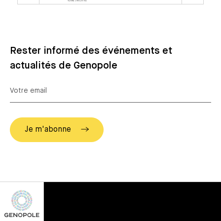
Rester informé des événements et
actualités de Genopole