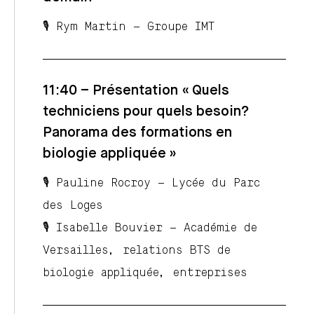
🎙️ Rym Martin – Groupe IMT
11:40 – Présentation « Quels
techniciens pour quels besoin?
Panorama des formations en
biologie appliquée »
🎙️ Pauline Rocroy – Lycée du Parc
des Loges
🎙️ Isabelle Bouvier – Académie de
Versailles, relations BTS de
biologie appliquée, entreprises