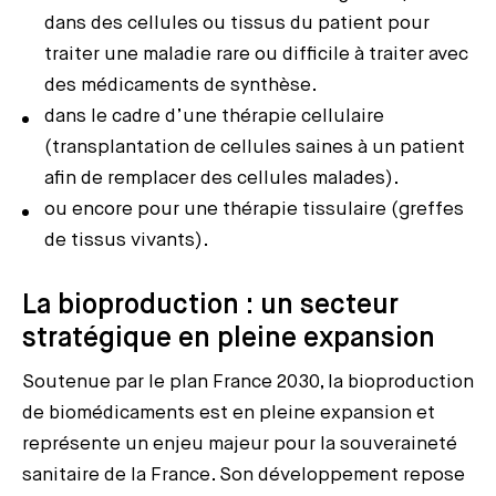
dans des cellules ou tissus du patient pour
traiter une maladie rare ou difficile à traiter avec
des médicaments de synthèse.
dans le cadre d’une thérapie cellulaire
(transplantation de cellules saines à un patient
afin de remplacer des cellules malades).
ou encore pour une thérapie tissulaire (greffes
de tissus vivants).
La bioproduction : un secteur
stratégique en pleine expansion
Soutenue par le plan France 2030, la bioproduction
de biomédicaments est en pleine expansion et
représente un enjeu majeur pour la souveraineté
sanitaire de la France. Son développement repose