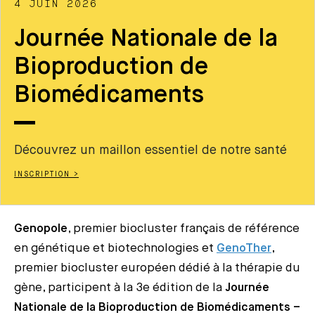
4 JUIN 2026
Journée Nationale de la
Bioproduction de
Biomédicaments
Découvrez un maillon essentiel de notre santé
INSCRIPTION >
Genopole
, premier biocluster français de référence
en génétique et biotechnologies et
GenoTher
,
premier biocluster européen dédié à la thérapie du
gène, participent à la 3e édition de la
Journée
Nationale de la Bioproduction de Biomédicaments –