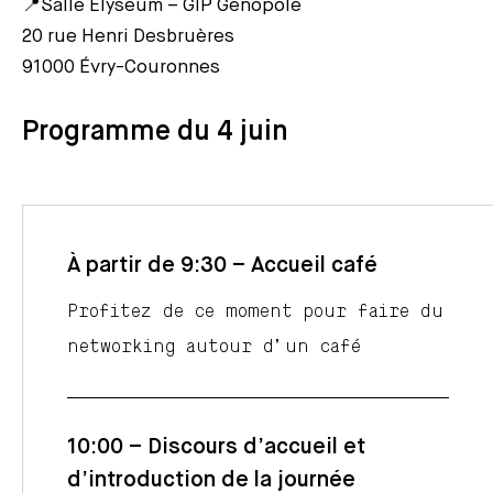
📍Salle Elyseum – GIP Genopole
20 rue Henri Desbruères
91000 Évry-Couronnes
Programme du 4 juin
À partir de 9:30 – Accueil café
Profitez de ce moment pour faire du
networking autour d’un café
10:00 – Discours d’accueil et
d’introduction de la journée