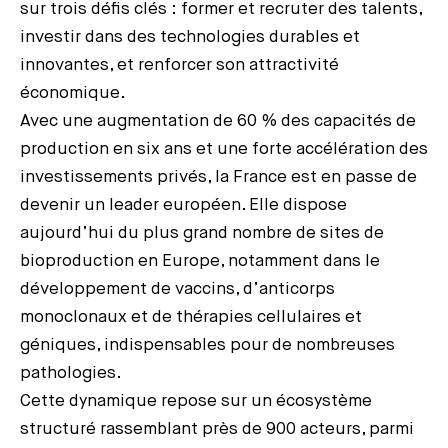
sur trois défis clés : former et recruter des talents,
investir dans des technologies durables et
innovantes, et renforcer son attractivité
économique.
Avec une augmentation de 60 % des capacités de
production en six ans et une forte accélération des
investissements privés, la France est en passe de
devenir un leader européen. Elle dispose
aujourd’hui du plus grand nombre de sites de
bioproduction en Europe, notamment dans le
développement de vaccins, d’anticorps
monoclonaux et de thérapies cellulaires et
géniques, indispensables pour de nombreuses
pathologies.
Cette dynamique repose sur un écosystème
structuré rassemblant près de 900 acteurs, parmi