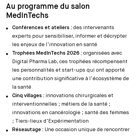
Au programme du salon
MedInTechs
Conférences et ateliers :
des intervenants
experts pour sensibiliser, informer et décrypter
les enjeux de l’innovation en santé
Trophées MedInTechs 2026 :
organisées avec
Digital Pharma Lab, ces trophées récompensent
les personnalités et start-ups qui ont apporté
une contribution significative à l’écosystème de
la santé
Cinq villages :
innovations chirurgicales et
interventionnelles ; métiers de la santé ;
innovations en cancérologie ; santé des femmes
; Tiers-lieux d’Expérimentation
Réseautage :
Une occasion unique de rencontrer