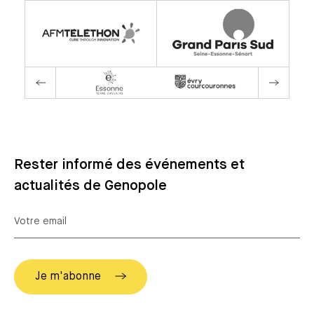
Rester informé des événements et
actualités de Genopole