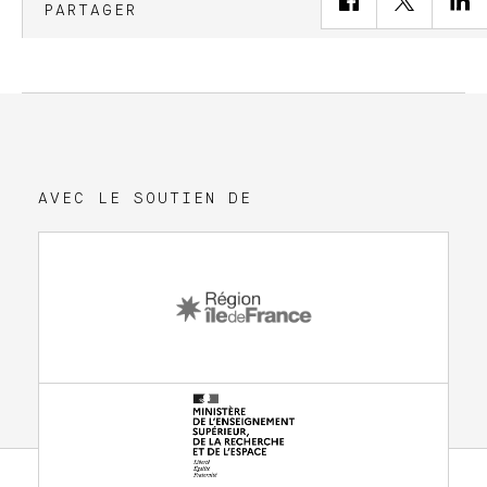
PARTAGER
AVEC LE SOUTIEN DE