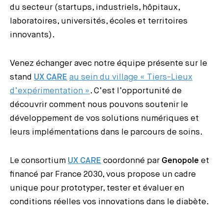
du secteur (startups, industriels, hôpitaux,
laboratoires, universités, écoles et territoires
innovants).
Venez échanger avec notre équipe présente sur le
stand
UX CARE
au sein du village « Tiers-Lieux
d’expérimentation »
. C’est l’opportunité de
découvrir comment nous pouvons soutenir le
développement de vos solutions numériques et
leurs implémentations dans le parcours de soins.
Le consortium
UX CARE
coordonné par
Genopole
et
financé par France 2030, vous propose un cadre
unique pour prototyper, tester et évaluer en
conditions réelles vos innovations dans le diabète.