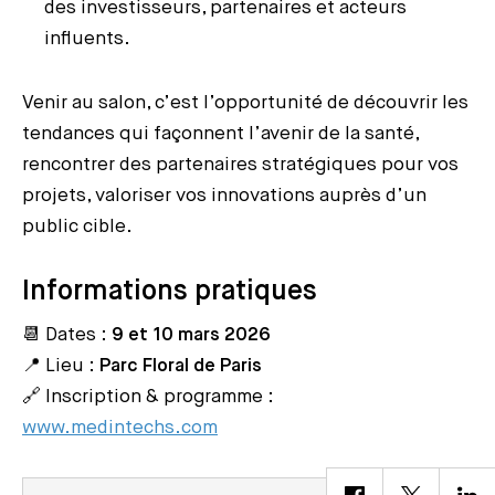
des investisseurs, partenaires et acteurs
influents.
Venir au salon, c’est l’opportunité de découvrir les
tendances qui façonnent l’avenir de la santé,
rencontrer des partenaires stratégiques pour vos
projets, valoriser vos innovations auprès d’un
public cible.
Informations pratiques
📆 Dates :
9 et 10 mars 2026
📍 Lieu :
Parc Floral de Paris
🔗 Inscription & programme :
www.medintechs.com