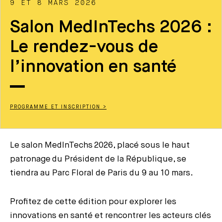
9 ET 8 MARS 2026
Salon MedInTechs 2026 :
Le rendez-vous de
l’innovation en santé
PROGRAMME ET INSCRIPTION >
Le salon MedInTechs 2026, placé sous le haut
patronage du Président de la République, se
tiendra au Parc Floral de Paris du 9 au 10 mars.
Profitez de cette édition pour explorer les
innovations en santé et rencontrer les acteurs clés