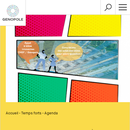
Accueil
•
Temps forts
•
Agenda