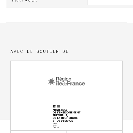
PARTAGER
AVEC LE SOUTIEN DE