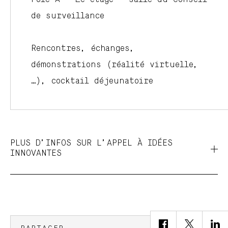
de surveillance
Rencontres, échanges,
démonstrations (réalité virtuelle,
…), cocktail déjeunatoire
PLUS D’INFOS SUR L’APPEL À IDÉES
INNOVANTES