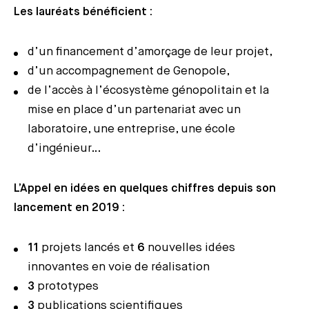
Les lauréats bénéficient :
d’un financement d’amorçage de leur projet,
d’un accompagnement de Genopole,
de l’accès à l’écosystème génopolitain et la
mise en place d’un partenariat avec un
laboratoire, une entreprise, une école
d’ingénieur…
L’Appel en idées en quelques chiffres depuis son
lancement en 2019 :
11
projets lancés et
6
nouvelles idées
innovantes en voie de réalisation
3
prototypes
3
publications scientifiques