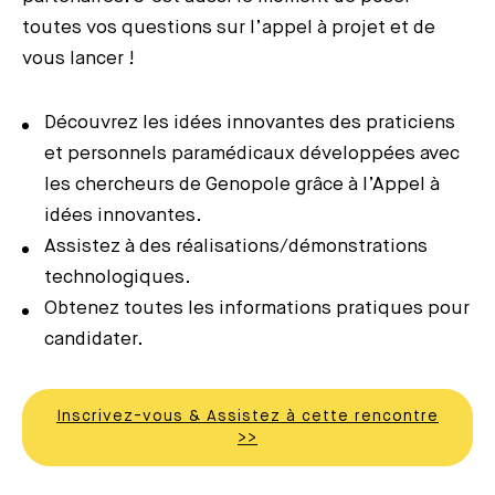
toutes vos questions sur l’appel à projet et de
vous lancer !
Découvrez les idées innovantes des praticiens
et personnels paramédicaux développées avec
les chercheurs de Genopole grâce à l’Appel à
idées innovantes.
Assistez à des réalisations/démonstrations
technologiques.
Obtenez toutes les informations pratiques pour
candidater.
Inscrivez-vous & Assistez à cette rencontre
>>