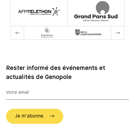
Rester informé des événements et
actualités de Genopole