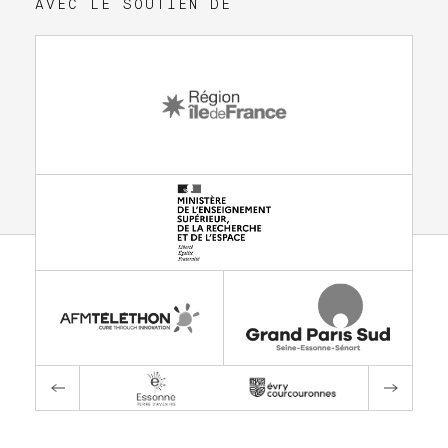
AVEC LE SOUTIEN DE