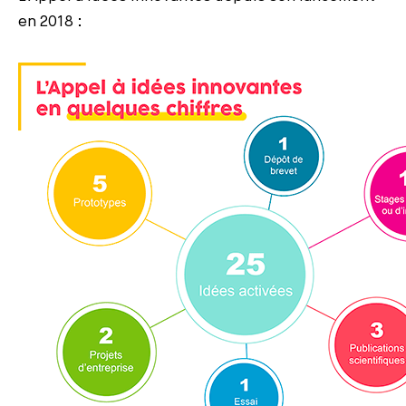
en 2018 :