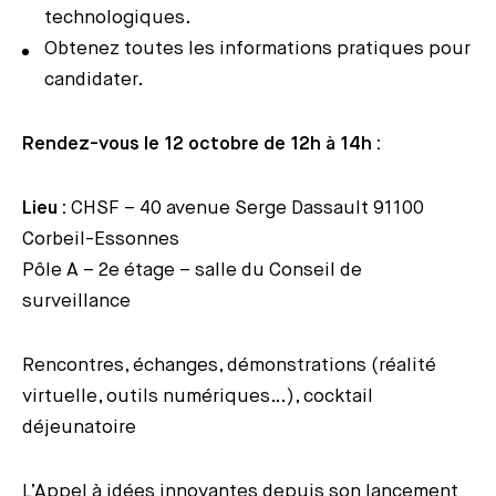
technologiques.
Obtenez toutes les informations pratiques pour
candidater.
Rendez-vous le 12 octobre de 12h à 14h :
Lieu :
CHSF – 40 avenue Serge Dassault 91100
Corbeil-Essonnes
Pôle A – 2e étage – salle du Conseil de
surveillance
Rencontres, échanges, démonstrations (réalité
virtuelle, outils numériques…), cocktail
déjeunatoire
L’Appel à idées innovantes depuis son lancement