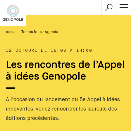
Accueil
•
Temps forts
•
Agenda
12 OCTOBRE DE 12:00 À 14:00
Les rencontres de l’Appel
à idées Genopole
A l’occasion du lancement du 5e Appel à idées
innovantes, venez rencontrer les lauréats des
éditions précédentes.