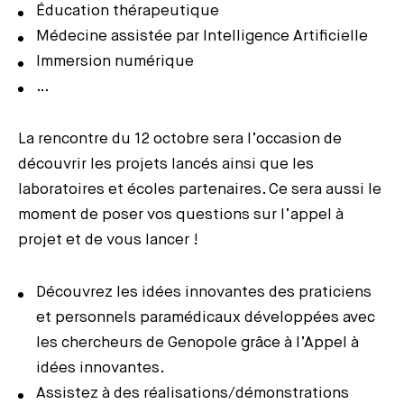
Éducation thérapeutique
Médecine assistée par Intelligence Artificielle
Immersion numérique
…
La rencontre du 12 octobre sera l’occasion de
découvrir les projets lancés ainsi que les
laboratoires et écoles partenaires. Ce sera aussi le
moment de poser vos questions sur l’appel à
projet et de vous lancer !
Découvrez les idées innovantes des praticiens
et personnels paramédicaux développées avec
les chercheurs de Genopole grâce à l’Appel à
idées innovantes.
Assistez à des réalisations/démonstrations