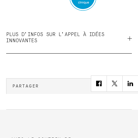
PLUS D’INFOS SUR L’APPEL À IDÉES
INNOVANTES
PARTAGER