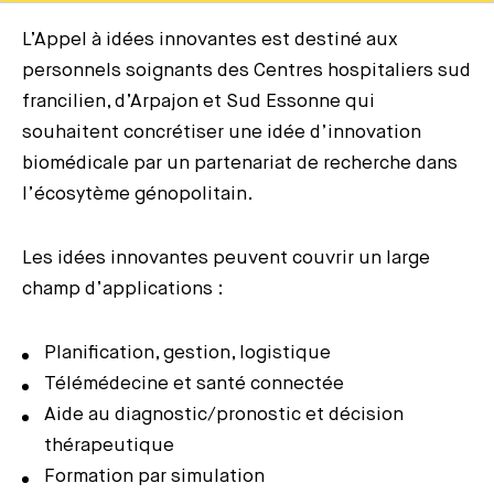
L’Appel à idées innovantes est destiné aux
personnels soignants des Centres hospitaliers sud
francilien, d’Arpajon et Sud Essonne qui
souhaitent concrétiser une idée d’innovation
biomédicale par un partenariat de recherche dans
l’écosytème génopolitain.
Les idées innovantes peuvent couvrir un large
champ d’applications :
Planification, gestion, logistique
Télémédecine et santé connectée
Aide au diagnostic/pronostic et décision
thérapeutique
Formation par simulation