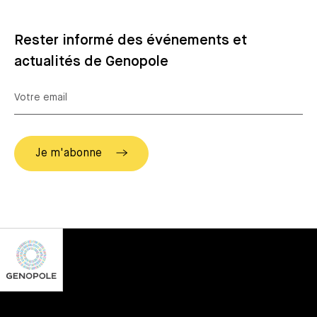
Rester informé des événements et
actualités de Genopole