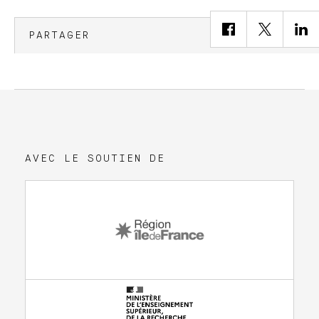
PARTAGER
AVEC LE SOUTIEN DE