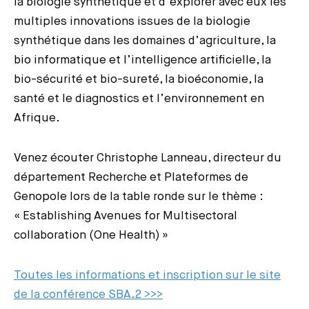
la biologie synthétique et d’explorer avec eux les
multiples innovations issues de la biologie
synthétique dans les domaines d’agriculture, la
bio informatique et l’intelligence artificielle, la
bio-sécurité et bio-sureté, la bioéconomie, la
santé et le diagnostics et l’environnement en
Afrique.
Venez écouter Christophe Lanneau, directeur du
département Recherche et Plateformes de
Genopole lors de la table ronde sur le thème :
« Establishing Avenues for Multisectoral
collaboration (One Health) »
Toutes les informations et inscription sur le site
de la conférence SBA.2 >>>