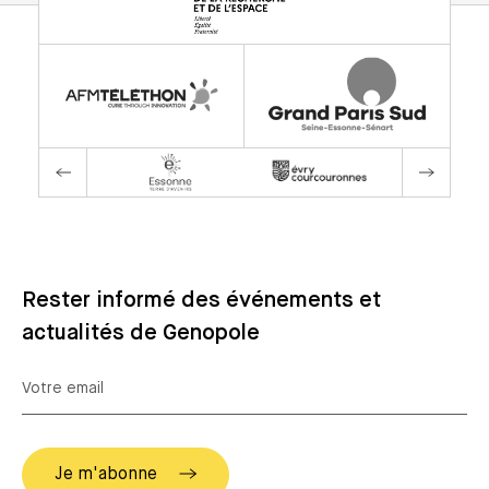
Rester informé des événements et
actualités de Genopole