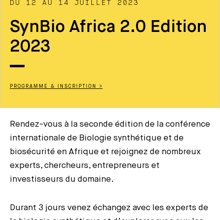
DU 12 AU 14 JUILLET 2023
SynBio Africa 2.0 Edition
2023
PROGRAMME & INSCRIPTION >
Rendez-vous à la seconde édition de la conférence
internationale de Biologie synthétique et de
biosécurité en Afrique et rejoignez de nombreux
experts, chercheurs, entrepreneurs et
investisseurs du domaine.
Durant 3 jours venez échangez avec les experts de