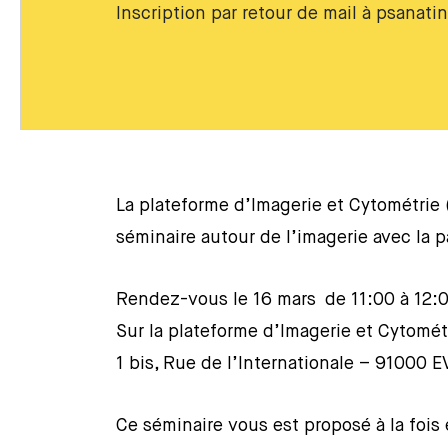
Inscription par retour de mail à psanat
La plateforme d’Imagerie et Cytométri
séminaire autour de l’imagerie avec la p
Rendez-vous le 16 mars de 11:00 à 12:
Sur la plateforme d’Imagerie et Cytomé
1 bis, Rue de l’Internationale – 910
Ce séminaire vous est proposé à la fois 