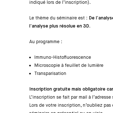
indiqué lors de l’inscription).
Le thème du séminaire est :
De l’analys
l’analyse plus résolue en 3D
.
Au programme :
Immuno-Histofluorescence
Microscopie à feuillet de lumière
Transparisation
Inscription gratuite mais obligatoire ca
L’inscription se fait par mail à l’adresse
Lors de votre inscription, n’oubliez pas