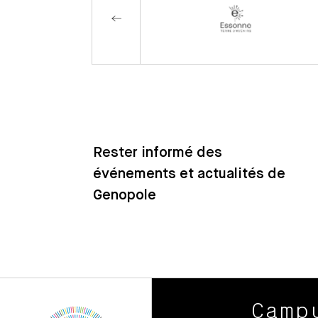
Rester informé des
événements et actualités de
Genopole
Camp