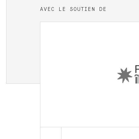
AVEC LE SOUTIEN DE