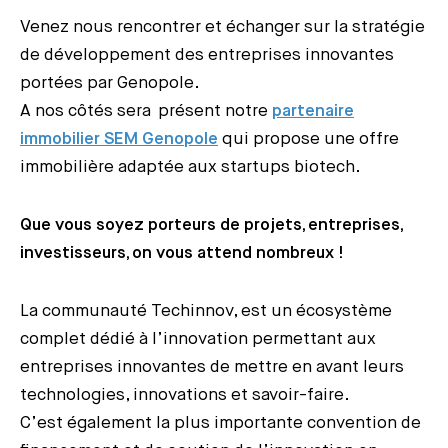
Venez nous rencontrer et échanger sur la stratégie
de développement des entreprises innovantes
portées par Genopole.
A nos côtés sera présent notre
partenaire
immobilier SEM Genopole
qui propose une offre
immobilière adaptée aux startups biotech.
Que vous soyez porteurs de projets, entreprises,
investisseurs, on vous attend nombreux !
La communauté Techinnov, est un écosystème
complet dédié à l’innovation permettant aux
entreprises innovantes de mettre en avant leurs
technologies, innovations et savoir-faire.
C’est également la plus importante convention de