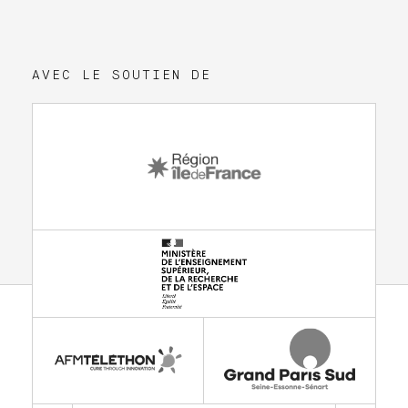
AVEC LE SOUTIEN DE