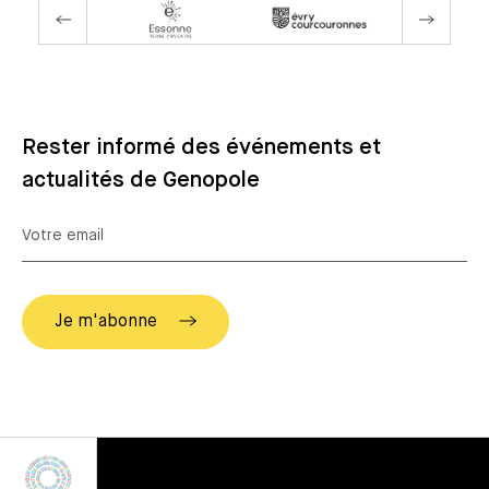
Rester informé des événements et
actualités de Genopole