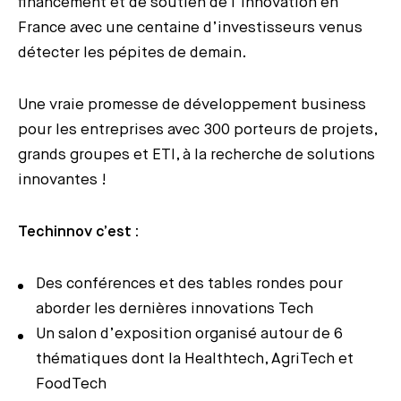
financement et de soutien de l’innovation en
France avec une centaine d’investisseurs venus
détecter les pépites de demain.
Une vraie promesse de développement business
pour les entreprises avec 300 porteurs de projets,
grands groupes et ETI, à la recherche de solutions
innovantes !
Techinnov c’est :
Des conférences et des tables rondes pour
aborder les dernières innovations Tech
Un salon d’exposition organisé autour de 6
thématiques dont la Healthtech, AgriTech et
FoodTech