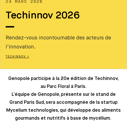
24 MARS 2026
Techinnov 2026
Rendez-vous incontournable des acteurs de
l’innovation.
TECHINNOV >
Genopole participe à la 20e édition
de Techinnov,
au Parc Floral à Paris.
L’équipe de Genopole, présente sur le stand de
Grand Paris Sud, sera accompagnée de la startup
Mycelium technologies, qui développe des aliments
gourmands et nutritifs à base de mycélium.