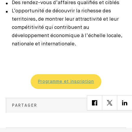
Des rendez-vous d’affaires qualifiés et ciblés
L’opportunité de découvrir la richesse des
territoires, de montrer leur attractivité et leur
compétitivité qui contribuent au
développement économique à l’échelle locale,
nationale et internationale.
Programme et inscription
PARTAGER