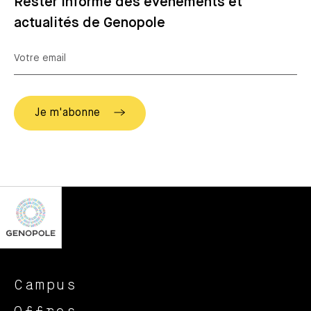
Rester informé des événements et
actualités de Genopole
Campus