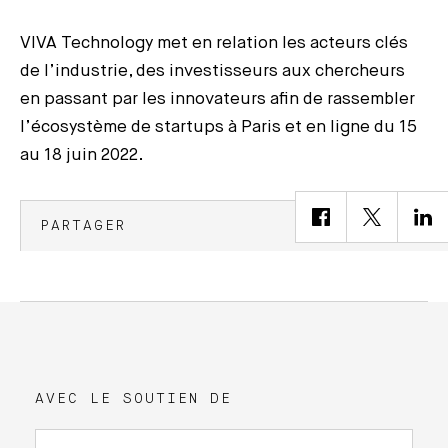
VIVA Technology met en relation les acteurs clés
de l’industrie, des investisseurs aux chercheurs
en passant par les innovateurs afin de rassembler
l’écosystème de startups à Paris et en ligne du 15
au 18 juin 2022.
PARTAGER
AVEC LE SOUTIEN DE