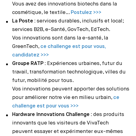
Vous avez des innovations biotechs dans la
cosmétique, le textile…
Postulez >>>
La Poste :
services durables, inclusifs et local;
services B2B, e-Santé, GovTech, EdTech.
Vos innovations sont dans la e-santé, la
GreenTech,
ce challenge est pour vous,
candidatez >>>
Groupe RATP :
Expériences urbaines, futur du
travail, transformation technologique, villes du
futur, mobilité pour tous.
Vos innovations peuvent apporter des solutions
pour améliorer notre vie en milieu urbain,
ce
challenge est pour vous >>>
Hardware Innovations Challenge :
des produits
innovants que les visiteurs de VivaTech
peuvent essayer et expérimenter eux-mêmes