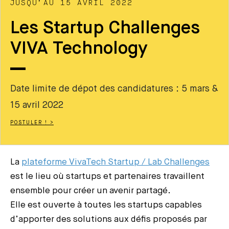
JUSQU’AU 15 AVRIL 2022
Les Startup Challenges
VIVA Technology
Date limite de dépot des candidatures : 5 mars &
15 avril 2022
POSTULER ! >
La
plateforme VivaTech Startup / Lab Challenges
est le lieu où startups et partenaires travaillent
ensemble pour créer un avenir partagé.
Elle est ouverte à toutes les startups capables
d’apporter des solutions aux défis proposés par