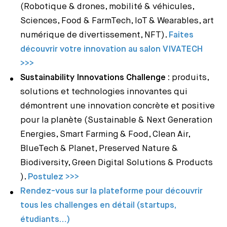
(Robotique & drones, mobilité & véhicules,
Sciences, Food & FarmTech, IoT & Wearables, art
numérique de divertissement, NFT).
Faites
découvrir votre innovation au salon VIVATECH
>>>
Sustainability Innovations Challenge :
produits,
solutions et technologies innovantes qui
démontrent une innovation concrète et positive
pour la planète (Sustainable & Next Generation
Energies, Smart Farming & Food, Clean Air,
BlueTech & Planet, Preserved Nature &
Biodiversity, Green Digital Solutions & Products
).
Postulez >>>
Rendez-vous sur la plateforme pour découvrir
tous les challenges en détail (startups,
étudiants…)