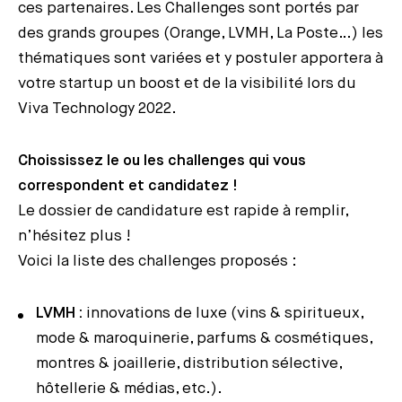
ces partenaires. Les Challenges sont portés par
des grands groupes (Orange, LVMH, La Poste…) les
thématiques sont variées et y postuler apportera à
votre startup un boost et de la visibilité lors du
Viva Technology 2022.
Choississez le ou les challenges qui vous
correspondent et candidatez !
Le dossier de candidature est rapide à remplir,
n’hésitez plus !
Voici la liste des challenges proposés :
LVMH :
innovations de luxe (vins & spiritueux,
mode & maroquinerie, parfums & cosmétiques,
montres & joaillerie, distribution sélective,
hôtellerie & médias, etc.).